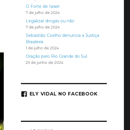
O Forte de Israel
7 de julho de 2024
Legalizar drogas ou não
7 de julho de 2024
Sebastião Coelho denuncia a Justiça
Brasileira
1 de julho de 2024
Oração pelo Rio Grande do Sul
25 de junho de 2024
ELY VIDAL NO FACEBOOK