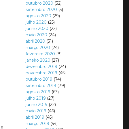
outubro 2020
(32)
setembro 2020
(3)
agosto 2020
(29)
julho 2020
(25)
junho 2020
(22)
maio 2020
(24)
abril 2020
(31)
março 2020
(24)
fevereiro 2020
(8)
janeiro 2020
(27)
dezembro 2019
(24)
novembro 2019
(45)
outubro 2019
(74)
setembro 2019
(79)
agosto 2019
(63)
julho 2019
(27)
junho 2019
(22)
maio 2019
(46)
abril 2019
(45)
março 2019
(54)
so