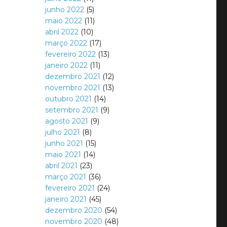
junho 2022
(5)
maio 2022
(11)
abril 2022
(10)
março 2022
(17)
fevereiro 2022
(13)
janeiro 2022
(11)
dezembro 2021
(12)
novembro 2021
(13)
outubro 2021
(14)
setembro 2021
(9)
agosto 2021
(9)
julho 2021
(8)
junho 2021
(15)
maio 2021
(14)
abril 2021
(23)
março 2021
(36)
fevereiro 2021
(24)
janeiro 2021
(45)
dezembro 2020
(54)
novembro 2020
(48)