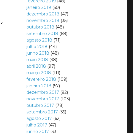
fevereiro 2019
(48)
janeiro 2019
(50)
dezembro 2018
(47)
novembro 2018
(35)
ra
outubro 2018
(48)
setembro 2018
(68)
agosto 2018
(71)
julho 2018
(44)
junho 2018
(48)
maio 2018
(38)
abril 2018
(97)
março 2018
(111)
fevereiro 2018
(109)
janeiro 2018
(57)
dezembro 2017
(92)
novembro 2017
(103)
outubro 2017
(78)
setembro 2017
(35)
agosto 2017
(62)
julho 2017
(47)
junho 2017
(33)