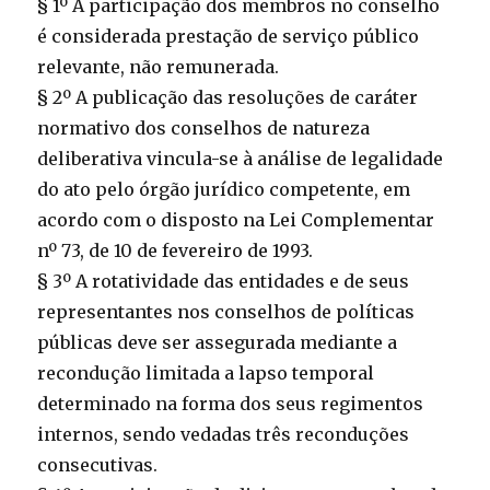
§ 1º A participação dos membros no conselho
é considerada prestação de serviço público
relevante, não remunerada.
§ 2º A publicação das resoluções de caráter
normativo dos conselhos de natureza
deliberativa vincula-se à análise de legalidade
do ato pelo órgão jurídico competente, em
acordo com o disposto na Lei Complementar
nº 73, de 10 de fevereiro de 1993.
§ 3º A rotatividade das entidades e de seus
representantes nos conselhos de políticas
públicas deve ser assegurada mediante a
recondução limitada a lapso temporal
determinado na forma dos seus regimentos
internos, sendo vedadas três reconduções
consecutivas.