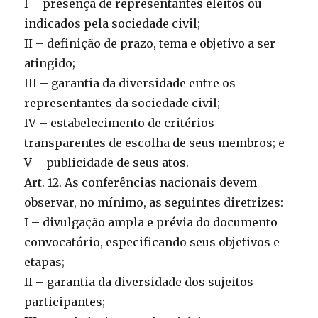
I – presença de representantes eleitos ou
indicados pela sociedade civil;
II – definição de prazo, tema e objetivo a ser
atingido;
III – garantia da diversidade entre os
representantes da sociedade civil;
IV – estabelecimento de critérios
transparentes de escolha de seus membros; e
V – publicidade de seus atos.
Art. 12. As conferências nacionais devem
observar, no mínimo, as seguintes diretrizes:
I – divulgação ampla e prévia do documento
convocatório, especificando seus objetivos e
etapas;
II – garantia da diversidade dos sujeitos
participantes;