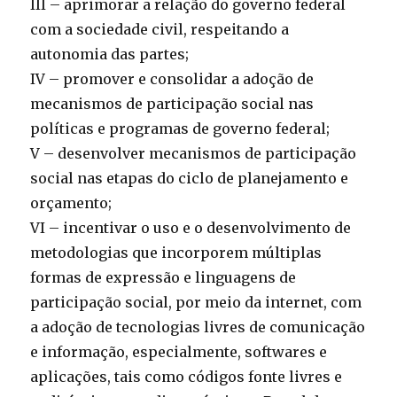
III – aprimorar a relação do governo federal
com a sociedade civil, respeitando a
autonomia das partes;
IV – promover e consolidar a adoção de
mecanismos de participação social nas
políticas e programas de governo federal;
V – desenvolver mecanismos de participação
social nas etapas do ciclo de planejamento e
orçamento;
VI – incentivar o uso e o desenvolvimento de
metodologias que incorporem múltiplas
formas de expressão e linguagens de
participação social, por meio da internet, com
a adoção de tecnologias livres de comunicação
e informação, especialmente, softwares e
aplicações, tais como códigos fonte livres e