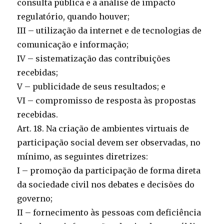
consulta pública e a análise de impacto
regulatório, quando houver;
III – utilização da internet e de tecnologias de
comunicação e informação;
IV – sistematização das contribuições
recebidas;
V – publicidade de seus resultados; e
VI – compromisso de resposta às propostas
recebidas.
Art. 18. Na criação de ambientes virtuais de
participação social devem ser observadas, no
mínimo, as seguintes diretrizes:
I – promoção da participação de forma direta
da sociedade civil nos debates e decisões do
governo;
II – fornecimento às pessoas com deficiência