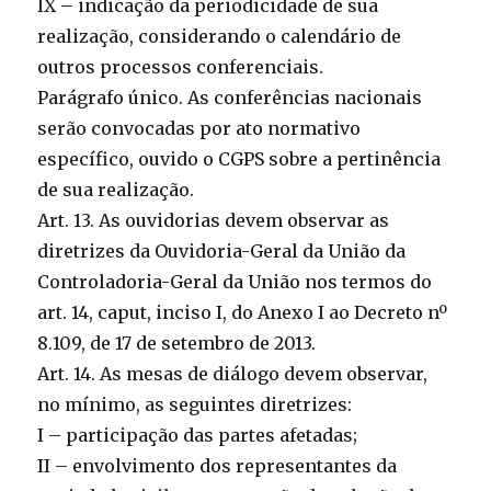
IX – indicação da periodicidade de sua
realização, considerando o calendário de
outros processos conferenciais.
Parágrafo único. As conferências nacionais
serão convocadas por ato normativo
específico, ouvido o CGPS sobre a pertinência
de sua realização.
Art. 13. As ouvidorias devem observar as
diretrizes da Ouvidoria-Geral da União da
Controladoria-Geral da União nos termos do
art. 14, caput, inciso I, do Anexo I ao Decreto nº
8.109, de 17 de setembro de 2013.
Art. 14. As mesas de diálogo devem observar,
no mínimo, as seguintes diretrizes:
I – participação das partes afetadas;
II – envolvimento dos representantes da