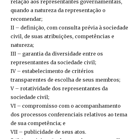
relação aos representantes governamentais,
quando a natureza da representação o
recomendar;
II – definição, com consulta prévia à sociedade
civil, de suas atribuições, competências e
natureza;
III – garantia da diversidade entre os
representantes da sociedade civil;
IV – estabelecimento de critérios
transparentes de escolha de seus membros;
V – rotatividade dos representantes da
sociedade civil;
VI – compromisso com o acompanhamento
dos processos conferenciais relativos ao tema
de sua competência; e
VII – publicidade de seus atos.