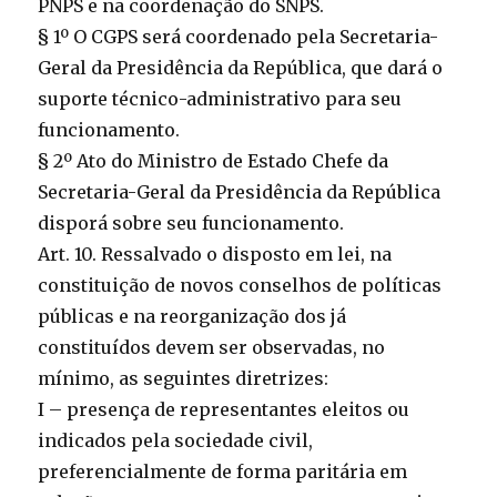
PNPS e na coordenação do SNPS.
§ 1º O CGPS será coordenado pela Secretaria-
Geral da Presidência da República, que dará o
suporte técnico-administrativo para seu
funcionamento.
§ 2º Ato do Ministro de Estado Chefe da
Secretaria-Geral da Presidência da República
disporá sobre seu funcionamento.
Art. 10. Ressalvado o disposto em lei, na
constituição de novos conselhos de políticas
públicas e na reorganização dos já
constituídos devem ser observadas, no
mínimo, as seguintes diretrizes:
I – presença de representantes eleitos ou
indicados pela sociedade civil,
preferencialmente de forma paritária em