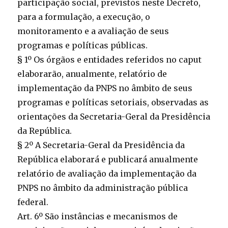
participação social, previstos neste Decreto,
para a formulação, a execução, o
monitoramento e a avaliação de seus
programas e políticas públicas.
§ 1º Os órgãos e entidades referidos no caput
elaborarão, anualmente, relatório de
implementação da PNPS no âmbito de seus
programas e políticas setoriais, observadas as
orientações da Secretaria-Geral da Presidência
da República.
§ 2º A Secretaria-Geral da Presidência da
República elaborará e publicará anualmente
relatório de avaliação da implementação da
PNPS no âmbito da administração pública
federal.
Art. 6º São instâncias e mecanismos de