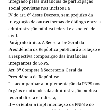
integrado pelas instâncias de participação
social previstas nos incisos I a
IV do art. 6º deste Decreto, sem prejuízo da
integração de outras formas de diálogo entre a
administração pública federal e a sociedade
civil.
Parágrafo único. A Secretaria-Geral da
Presidência da República publicará a relação e
a respectiva composição das instâncias
integrantes do SNPS.
Art. 8º Compete à Secretaria-Geral da
Presidência da República:
I – acompanhar a implementação da PNPS nos
órgãos e entidades da administração pública
federal direta e indireta;
II – orientar a implementação da PNPS e do