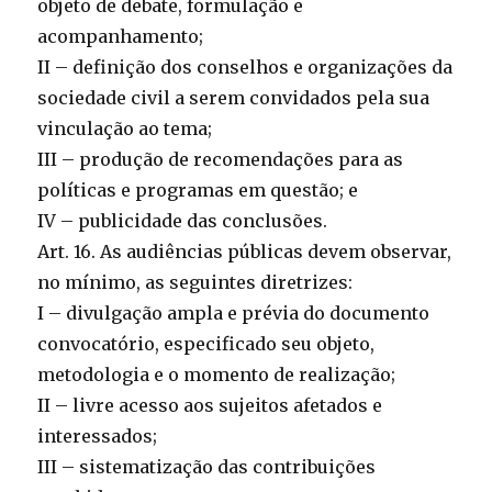
objeto de debate, formulação e
acompanhamento;
II – definição dos conselhos e organizações da
sociedade civil a serem convidados pela sua
vinculação ao tema;
III – produção de recomendações para as
políticas e programas em questão; e
IV – publicidade das conclusões.
Art. 16. As audiências públicas devem observar,
no mínimo, as seguintes diretrizes:
I – divulgação ampla e prévia do documento
convocatório, especificado seu objeto,
metodologia e o momento de realização;
II – livre acesso aos sujeitos afetados e
interessados;
III – sistematização das contribuições