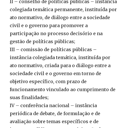
II – conselho de políticas públicas – instância
colegiada temática permanente, instituída por
ato normativo, de diálogo entre a sociedade
civil e o governo para promover a
participação no processo decisório e na
gestão de políticas públicas;
III – comissão de políticas públicas –
instância colegiada temática, instituída por
ato normativo, criada para o diálogo entre a
sociedade civil e o governo em torno de
objetivo específico, com prazo de
funcionamento vinculado ao cumprimento de
suas finalidades;
IV – conferência nacional – instância
periódica de debate, de formulação e de
avaliação sobre temas específicos e de