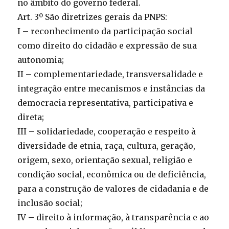
no âmbito do governo federal.
Art. 3º São diretrizes gerais da PNPS:
I – reconhecimento da participação social
como direito do cidadão e expressão de sua
autonomia;
II – complementariedade, transversalidade e
integração entre mecanismos e instâncias da
democracia representativa, participativa e
direta;
III – solidariedade, cooperação e respeito à
diversidade de etnia, raça, cultura, geração,
origem, sexo, orientação sexual, religião e
condição social, econômica ou de deficiência,
para a construção de valores de cidadania e de
inclusão social;
IV – direito à informação, à transparência e ao