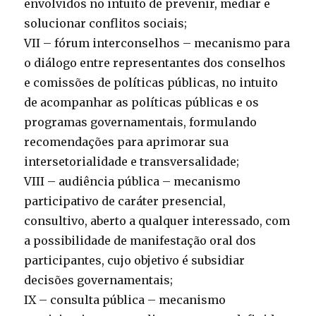
envolvidos no intuito de prevenir, mediar e
solucionar conflitos sociais;
VII – fórum interconselhos – mecanismo para
o diálogo entre representantes dos conselhos
e comissões de políticas públicas, no intuito
de acompanhar as políticas públicas e os
programas governamentais, formulando
recomendações para aprimorar sua
intersetorialidade e transversalidade;
VIII – audiência pública – mecanismo
participativo de caráter presencial,
consultivo, aberto a qualquer interessado, com
a possibilidade de manifestação oral dos
participantes, cujo objetivo é subsidiar
decisões governamentais;
IX – consulta pública – mecanismo