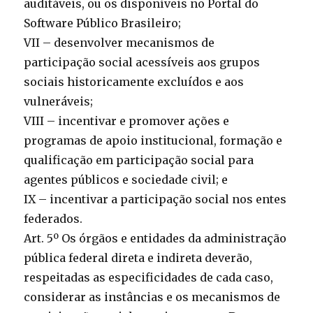
auditáveis, ou os disponíveis no Portal do
Software Público Brasileiro;
VII – desenvolver mecanismos de
participação social acessíveis aos grupos
sociais historicamente excluídos e aos
vulneráveis;
VIII – incentivar e promover ações e
programas de apoio institucional, formação e
qualificação em participação social para
agentes públicos e sociedade civil; e
IX – incentivar a participação social nos entes
federados.
Art. 5º Os órgãos e entidades da administração
pública federal direta e indireta deverão,
respeitadas as especificidades de cada caso,
considerar as instâncias e os mecanismos de