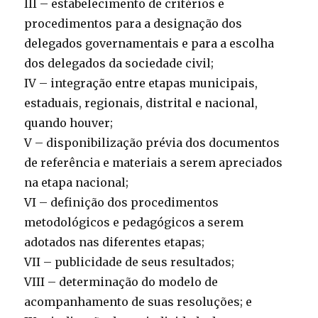
III – estabelecimento de critérios e
procedimentos para a designação dos
delegados governamentais e para a escolha
dos delegados da sociedade civil;
IV – integração entre etapas municipais,
estaduais, regionais, distrital e nacional,
quando houver;
V – disponibilização prévia dos documentos
de referência e materiais a serem apreciados
na etapa nacional;
VI – definição dos procedimentos
metodológicos e pedagógicos a serem
adotados nas diferentes etapas;
VII – publicidade de seus resultados;
VIII – determinação do modelo de
acompanhamento de suas resoluções; e