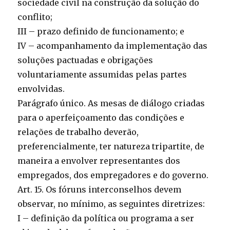
sociedade civil na construção da solução do
conflito;
III – prazo definido de funcionamento; e
IV – acompanhamento da implementação das
soluções pactuadas e obrigações
voluntariamente assumidas pelas partes
envolvidas.
Parágrafo único. As mesas de diálogo criadas
para o aperfeiçoamento das condições e
relações de trabalho deverão,
preferencialmente, ter natureza tripartite, de
maneira a envolver representantes dos
empregados, dos empregadores e do governo.
Art. 15. Os fóruns interconselhos devem
observar, no mínimo, as seguintes diretrizes:
I – definição da política ou programa a ser