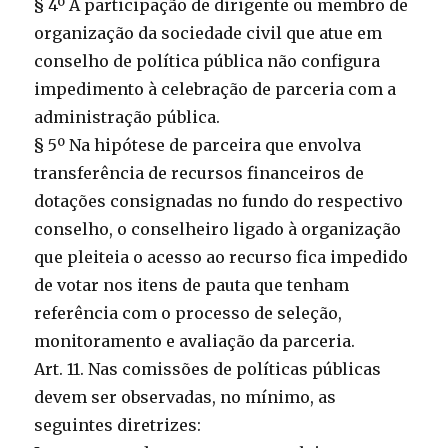
§ 4º A participação de dirigente ou membro de
organização da sociedade civil que atue em
conselho de política pública não configura
impedimento à celebração de parceria com a
administração pública.
§ 5º Na hipótese de parceira que envolva
transferência de recursos financeiros de
dotações consignadas no fundo do respectivo
conselho, o conselheiro ligado à organização
que pleiteia o acesso ao recurso fica impedido
de votar nos itens de pauta que tenham
referência com o processo de seleção,
monitoramento e avaliação da parceria.
Art. 11. Nas comissões de políticas públicas
devem ser observadas, no mínimo, as
seguintes diretrizes: