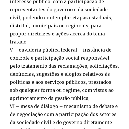
interesse público, com a participação de
representantes do governo e da sociedade
civil, podendo contemplar etapas estaduais,
distrital, municipais ou regionais, para
propor diretrizes e ações acerca do tema
tratado;
V – ouvidoria pública federal – instância de
controle e participação social responsável
pelo tratamento das reclamações, solicitações,
denúncias, sugestões e elogios relativos às
políticas e aos serviços públicos, prestados
sob qualquer forma ou regime, com vistas ao
aprimoramento da gestão pública;
VI – mesa de diálogo – mecanismo de debate e
de negociação com a participação dos setores
da sociedade civil e do governo diretamente