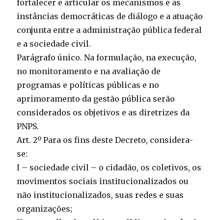
fortalecer e articular os mecanismos e as
instâncias democráticas de diálogo e a atuação
conjunta entre a administração pública federal
e a sociedade civil.
Parágrafo único. Na formulação, na execução,
no monitoramento e na avaliação de
programas e políticas públicas e no
aprimoramento da gestão pública serão
considerados os objetivos e as diretrizes da
PNPS.
Art. 2º Para os fins deste Decreto, considera-
se:
I – sociedade civil – o cidadão, os coletivos, os
movimentos sociais institucionalizados ou
não institucionalizados, suas redes e suas
organizações;