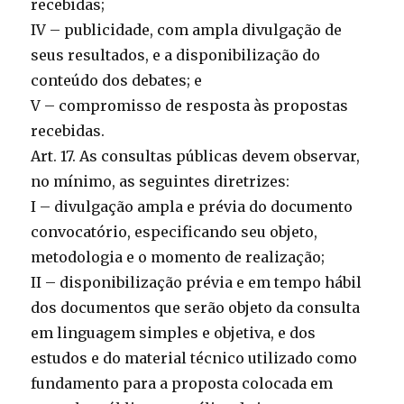
recebidas;
IV – publicidade, com ampla divulgação de
seus resultados, e a disponibilização do
conteúdo dos debates; e
V – compromisso de resposta às propostas
recebidas.
Art. 17. As consultas públicas devem observar,
no mínimo, as seguintes diretrizes:
I – divulgação ampla e prévia do documento
convocatório, especificando seu objeto,
metodologia e o momento de realização;
II – disponibilização prévia e em tempo hábil
dos documentos que serão objeto da consulta
em linguagem simples e objetiva, e dos
estudos e do material técnico utilizado como
fundamento para a proposta colocada em