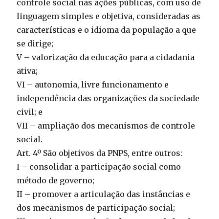
controle social nas ações públicas, com uso de
linguagem simples e objetiva, consideradas as
características e o idioma da população a que
se dirige;
V – valorização da educação para a cidadania
ativa;
VI – autonomia, livre funcionamento e
independência das organizações da sociedade
civil; e
VII – ampliação dos mecanismos de controle
social.
Art. 4º São objetivos da PNPS, entre outros:
I – consolidar a participação social como
método de governo;
II – promover a articulação das instâncias e
dos mecanismos de participação social;