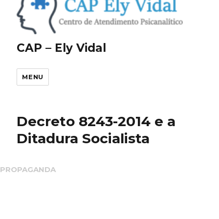
CAP – Ely Vidal
MENU
Decreto 8243-2014 e a
Ditadura Socialista