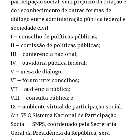
participação social, sem prejuízo da criação e
do reconhecimento de outras formas de
diálogo entre administração pública federal e
sociedade civil:
I – conselho de políticas públicas;
II – comissão de políticas públicas;
III – conferência nacional;
IV – ouvidoria pública federal;
V – mesa de diálogo;
VI – fórum interconselhos;
VII – audiência pública;
VIII – consulta pública; e
IX – ambiente virtual de participação social.
Art. 7º O Sistema Nacional de Participação
Social – SNPS, coordenado pela Secretaria-
Geral da Presidência da República, será