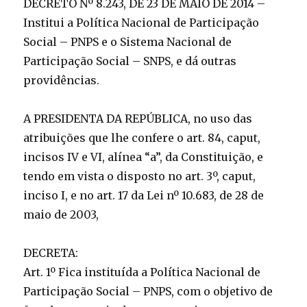
DECRETO Nº 8.243, DE 23 DE MAIO DE 2014 –
Institui a Política Nacional de Participação
Social – PNPS e o Sistema Nacional de
Participação Social – SNPS, e dá outras
providências.
A PRESIDENTA DA REPÚBLICA, no uso das
atribuições que lhe confere o art. 84, caput,
incisos IV e VI, alínea “a”, da Constituição, e
tendo em vista o disposto no art. 3º, caput,
inciso I, e no art. 17 da Lei nº 10.683, de 28 de
maio de 2003,
DECRETA:
Art. 1º Fica instituída a Política Nacional de
Participação Social – PNPS, com o objetivo de