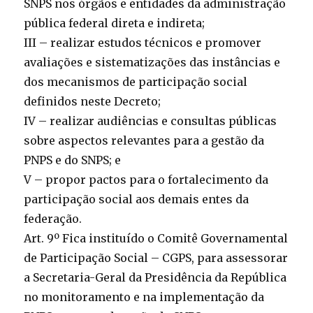
SNPS nos órgãos e entidades da administração
pública federal direta e indireta;
III – realizar estudos técnicos e promover
avaliações e sistematizações das instâncias e
dos mecanismos de participação social
definidos neste Decreto;
IV – realizar audiências e consultas públicas
sobre aspectos relevantes para a gestão da
PNPS e do SNPS; e
V – propor pactos para o fortalecimento da
participação social aos demais entes da
federação.
Art. 9º Fica instituído o Comitê Governamental
de Participação Social – CGPS, para assessorar
a Secretaria-Geral da Presidência da República
no monitoramento e na implementação da