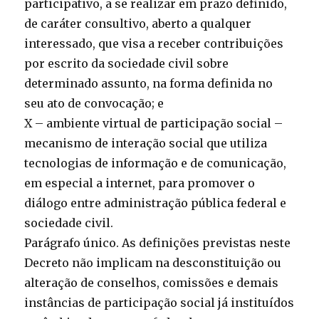
participativo, a se realizar em prazo definido,
de caráter consultivo, aberto a qualquer
interessado, que visa a receber contribuições
por escrito da sociedade civil sobre
determinado assunto, na forma definida no
seu ato de convocação; e
X – ambiente virtual de participação social –
mecanismo de interação social que utiliza
tecnologias de informação e de comunicação,
em especial a internet, para promover o
diálogo entre administração pública federal e
sociedade civil.
Parágrafo único. As definições previstas neste
Decreto não implicam na desconstituição ou
alteração de conselhos, comissões e demais
instâncias de participação social já instituídos