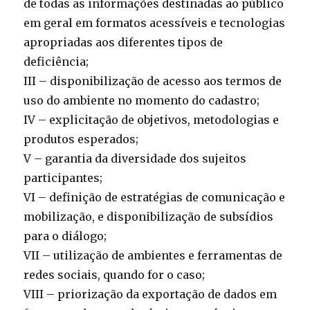
de todas as informações destinadas ao público
em geral em formatos acessíveis e tecnologias
apropriadas aos diferentes tipos de
deficiência;
III – disponibilização de acesso aos termos de
uso do ambiente no momento do cadastro;
IV – explicitação de objetivos, metodologias e
produtos esperados;
V – garantia da diversidade dos sujeitos
participantes;
VI – definição de estratégias de comunicação e
mobilização, e disponibilização de subsídios
para o diálogo;
VII – utilização de ambientes e ferramentas de
redes sociais, quando for o caso;
VIII – priorização da exportação de dados em