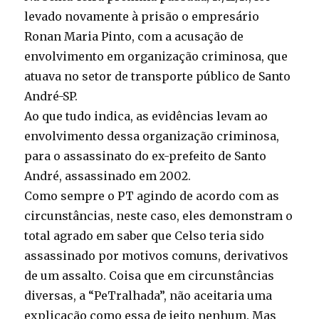
levado novamente à prisão o empresário
Ronan Maria Pinto, com a acusação de
envolvimento em organização criminosa, que
atuava no setor de transporte público de Santo
André-SP.
Ao que tudo indica, as evidências levam ao
envolvimento dessa organização criminosa,
para o assassinato do ex-prefeito de Santo
André, assassinado em 2002.
Como sempre o PT agindo de acordo com as
circunstâncias, neste caso, eles demonstram o
total agrado em saber que Celso teria sido
assassinado por motivos comuns, derivativos
de um assalto. Coisa que em circunstâncias
diversas, a “PeTralhada”, não aceitaria uma
explicação como essa de jeito nenhum. Mas