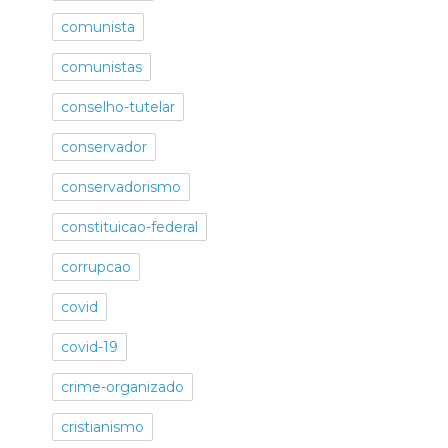
comunista
comunistas
conselho-tutelar
conservador
conservadorismo
constituicao-federal
corrupcao
covid
covid-19
crime-organizado
cristianismo