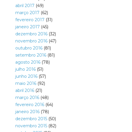
abril 2017
(49)
março 2017
(62)
fevereiro 2017
(31)
janeiro 2017
(45)
dezembro 2016
(32)
novembro 2016
(47)
outubro 2016
(81)
setembro 2016
(81)
agosto 2016
(78)
julho 2016
(51)
junho 2016
(57)
maio 2016
(92)
abril 2016
(21)
março 2016
(48)
fevereiro 2016
(64)
janeiro 2016
(78)
dezembro 2015
(50)
novembro 2015
(82)