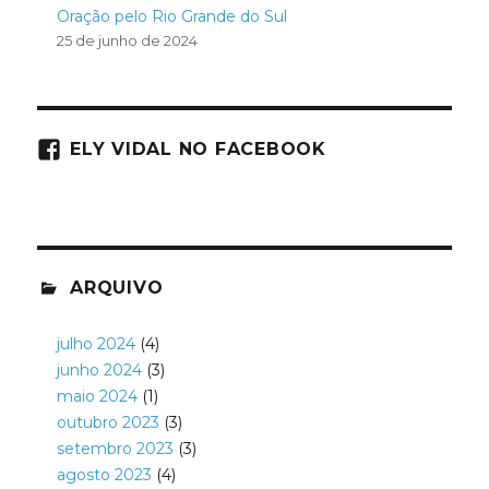
Oração pelo Rio Grande do Sul
25 de junho de 2024
ELY VIDAL NO FACEBOOK
ARQUIVO
julho 2024
(4)
junho 2024
(3)
maio 2024
(1)
outubro 2023
(3)
setembro 2023
(3)
agosto 2023
(4)