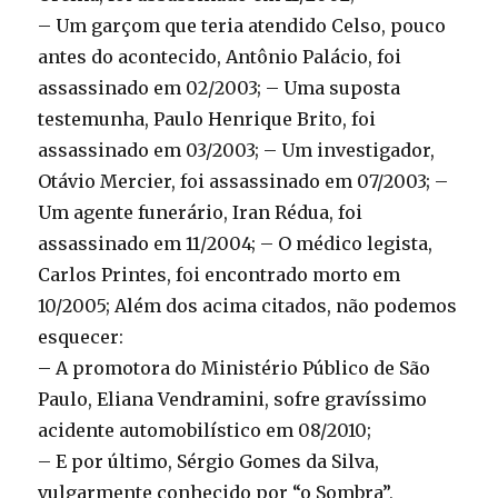
– Um garçom que teria atendido Celso, pouco
antes do acontecido, Antônio Palácio, foi
assassinado em 02/2003; – Uma suposta
testemunha, Paulo Henrique Brito, foi
assassinado em 03/2003; – Um investigador,
Otávio Mercier, foi assassinado em 07/2003; –
Um agente funerário, Iran Rédua, foi
assassinado em 11/2004; – O médico legista,
Carlos Printes, foi encontrado morto em
10/2005; Além dos acima citados, não podemos
esquecer:
– A promotora do Ministério Público de São
Paulo, Eliana Vendramini, sofre gravíssimo
acidente automobilístico em 08/2010;
– E por último, Sérgio Gomes da Silva,
vulgarmente conhecido por “o Sombra”,