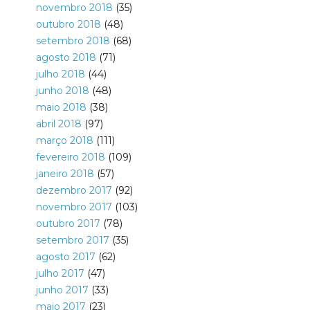
novembro 2018
(35)
outubro 2018
(48)
setembro 2018
(68)
agosto 2018
(71)
julho 2018
(44)
junho 2018
(48)
maio 2018
(38)
abril 2018
(97)
março 2018
(111)
fevereiro 2018
(109)
janeiro 2018
(57)
dezembro 2017
(92)
novembro 2017
(103)
outubro 2017
(78)
setembro 2017
(35)
agosto 2017
(62)
julho 2017
(47)
junho 2017
(33)
maio 2017
(23)