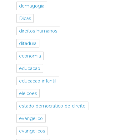
demagogia
Dicas
direitos-humanos
ditadura
economia
educacao
educacao-infantil
eleicoes
estado-democratico-de-direito
evangelico
evangelicos