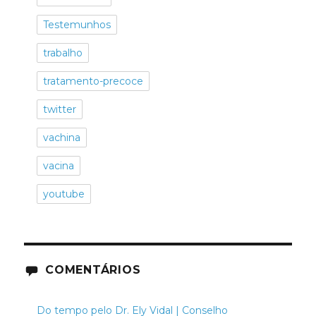
Testemunhos
trabalho
tratamento-precoce
twitter
vachina
vacina
youtube
COMENTÁRIOS
Do tempo pelo Dr. Ely Vidal | Conselho