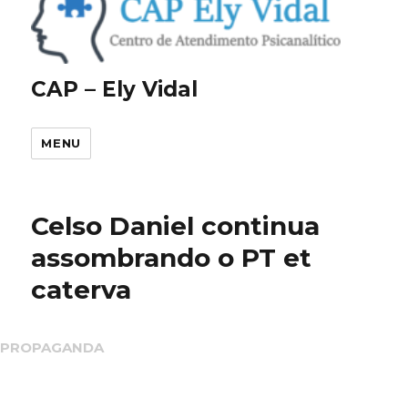
CAP – Ely Vidal
MENU
Celso Daniel continua
assombrando o PT et
caterva