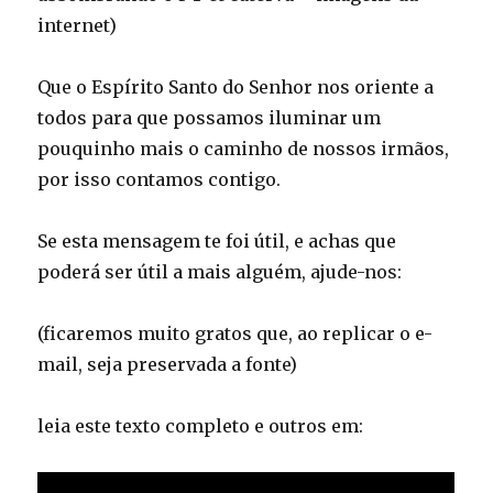
internet)
Que o Espírito Santo do Senhor nos oriente a
todos para que possamos iluminar um
pouquinho mais o caminho de nossos irmãos,
por isso contamos contigo.
Se esta mensagem te foi útil, e achas que
poderá ser útil a mais alguém, ajude-nos:
(ficaremos muito gratos que, ao replicar o e-
mail, seja preservada a fonte)
leia este texto completo e outros em: