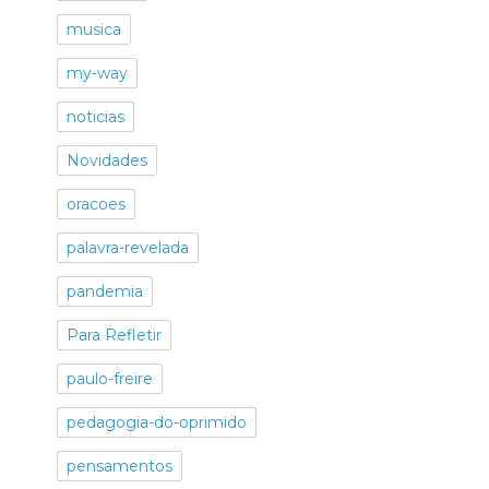
musica
my-way
noticias
Novidades
oracoes
palavra-revelada
pandemia
Para Refletir
paulo-freire
pedagogia-do-oprimido
pensamentos