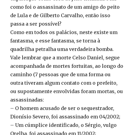
como foi o assassinato de um amigo do peito
de Lula e de Gilberto Carvalho, então isso
passa a ser possível?
Como em todos os palácios, neste existe um
fantasma, e esse fantasma, se torna à
quadrilha petralha uma verdadeira bomba.
Vale lembrar que a morte Celso Daniel, segue
acompanhada de mortes fortuitas, ao longo do
caminho (7 pessoas que de uma forma ou
outra tiveram algum contato com o prefeito,
ou supostamente envolvidas foram mortas, ou
assassinadas:
– O homem acusado de ser o sequestrador,
Dionísio Severo, foi assassinado em 04/2002;
– Um cúmplice identificado, o Sérgio, vulgo
Orelha, foi assassinado em 11/2002;