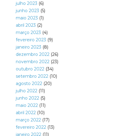
julho 2023
(6)
junho 2023
(5)
maio 2023
(1)
abril 2023
(2)
março 2023
(4)
fevereiro 2023
(9)
janeiro 2023
(8)
dezembro 2022
(26)
novembro 2022
(23)
outubro 2022
(34)
setembro 2022
(10)
agosto 2022
(20)
julho 2022
(11)
junho 2022
(5)
maio 2022
(11)
abril 2022
(10)
março 2022
(17)
fevereiro 2022
(13)
janeiro 2022
(11)