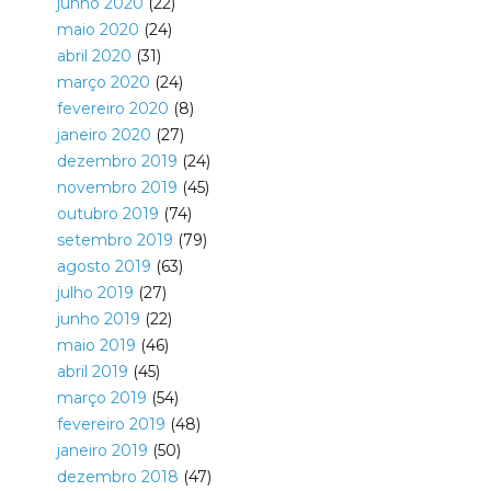
junho 2020
(22)
maio 2020
(24)
abril 2020
(31)
março 2020
(24)
fevereiro 2020
(8)
janeiro 2020
(27)
dezembro 2019
(24)
novembro 2019
(45)
outubro 2019
(74)
setembro 2019
(79)
agosto 2019
(63)
julho 2019
(27)
junho 2019
(22)
maio 2019
(46)
abril 2019
(45)
março 2019
(54)
fevereiro 2019
(48)
janeiro 2019
(50)
dezembro 2018
(47)