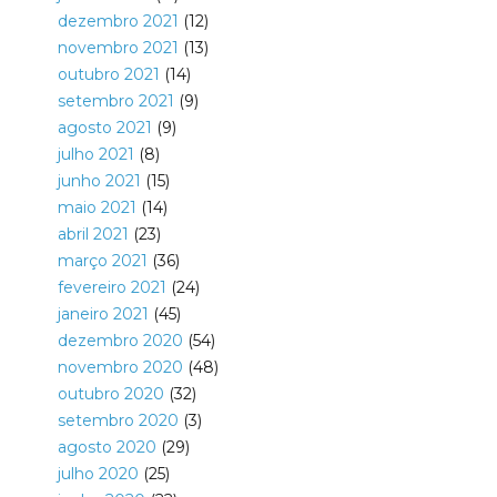
dezembro 2021
(12)
novembro 2021
(13)
outubro 2021
(14)
setembro 2021
(9)
agosto 2021
(9)
julho 2021
(8)
junho 2021
(15)
maio 2021
(14)
abril 2021
(23)
março 2021
(36)
fevereiro 2021
(24)
janeiro 2021
(45)
dezembro 2020
(54)
novembro 2020
(48)
outubro 2020
(32)
setembro 2020
(3)
agosto 2020
(29)
julho 2020
(25)