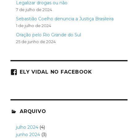
Legalizar drogas ou não
7 de julho de 2024
Sebastião Coelho denuncia a Justiça Brasileira
1 de julho de 2024
Oração pelo Rio Grande do Sul
25 de junho de 2024
ELY VIDAL NO FACEBOOK
ARQUIVO
julho 2024
(4)
junho 2024
(3)