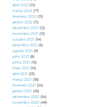
abril 2022
(10)
março 2022
(17)
fevereiro 2022
(13)
janeiro 2022
(11)
dezembro 2021
(12)
novembro 2021
(13)
outubro 2021
(14)
setembro 2021
(9)
agosto 2021
(9)
julho 2021
(8)
junho 2021
(15)
maio 2021
(14)
abril 2021
(23)
março 2021
(36)
fevereiro 2021
(24)
janeiro 2021
(45)
dezembro 2020
(54)
novembro 2020
(48)