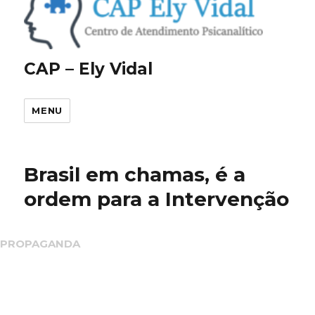
CAP – Ely Vidal
MENU
Brasil em chamas, é a
ordem para a Intervenção