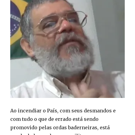
Ao incendiar o País, com seus desmandos e
com tudo o que de errado está sendo
promovido pelas ordas baderneiras, está