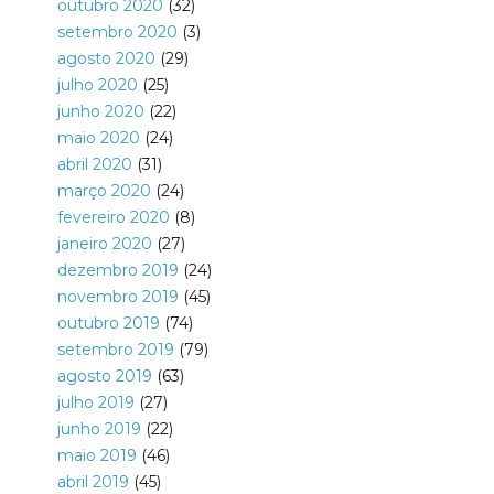
outubro 2020
(32)
setembro 2020
(3)
agosto 2020
(29)
julho 2020
(25)
junho 2020
(22)
maio 2020
(24)
abril 2020
(31)
março 2020
(24)
fevereiro 2020
(8)
janeiro 2020
(27)
dezembro 2019
(24)
novembro 2019
(45)
outubro 2019
(74)
setembro 2019
(79)
agosto 2019
(63)
julho 2019
(27)
junho 2019
(22)
maio 2019
(46)
abril 2019
(45)