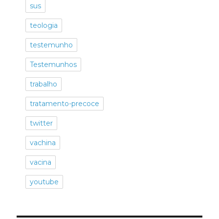
sus
teologia
testemunho
Testemunhos
trabalho
tratamento-precoce
twitter
vachina
vacina
youtube