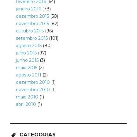
fevereiro 2016
(64)
janeiro 2016
(78)
dezembro 2015
(50)
novembro 2015
(82)
outubro 2015
(96)
setembro 2015
(101)
agosto 2015
(80)
julho 2015
(97)
junho 2015
(3)
maio 2015
(2)
agosto 2011
(2)
dezembro 2010
(1)
novembro 2010
(1)
maio 2010
(1)
abril 2010
(1)
CATEGORIAS