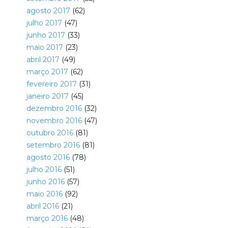
agosto 2017
(62)
julho 2017
(47)
junho 2017
(33)
maio 2017
(23)
abril 2017
(49)
março 2017
(62)
fevereiro 2017
(31)
janeiro 2017
(45)
dezembro 2016
(32)
novembro 2016
(47)
outubro 2016
(81)
setembro 2016
(81)
agosto 2016
(78)
julho 2016
(51)
junho 2016
(57)
maio 2016
(92)
abril 2016
(21)
março 2016
(48)