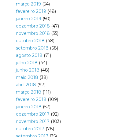
março 2019
(54)
fevereiro 2019
(48)
janeiro 2019
(50)
dezembro 2018
(47)
novembro 2018
(35)
outubro 2018
(48)
setembro 2018
(68)
agosto 2018
(71)
julho 2018
(44)
junho 2018
(48)
maio 2018
(38)
abril 2018
(97)
março 2018
(111)
fevereiro 2018
(109)
janeiro 2018
(57)
dezembro 2017
(92)
novembro 2017
(103)
outubro 2017
(78)
setembro 2017
(35)