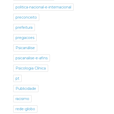
politica-nacional-e-internacional
preconceito
prefeitura
pregacoes
Psicanálise
psicanalise-e-afins
Psicologia Clínica
pt
Publicidade
racismo
rede-globo