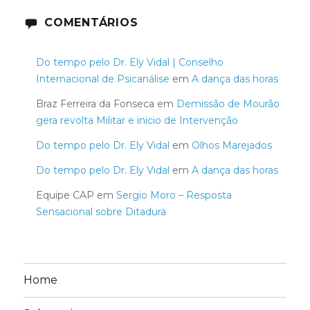
COMENTÁRIOS
Do tempo pelo Dr. Ely Vidal | Conselho
Internacional de Psicanálise
em
A dança das horas
Braz Ferreira da Fonseca
em
Demissão de Mourão
gera revolta Militar e inicio de Intervenção
Do tempo pelo Dr. Ely Vidal
em
Olhos Marejados
Do tempo pelo Dr. Ely Vidal
em
A dança das horas
Equipe CAP
em
Sergio Moro – Resposta
Sensacional sobre Ditadura
Home