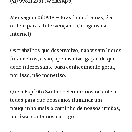
(41) 99821-2381 (WhatsApp)
Mensagem 060918 – Brasil em chamas, é a
ordem para a Intervenção – (imagens da
internet)
Os trabalhos que desenvolvo, não visam lucros
financeiros, e são, apenas divulgação do que
acho interessante para conhecimento geral,
por isso, não monetizo.
Que o Espírito Santo do Senhor nos oriente a
todos para que possamos iluminar um
pouquinho mais o caminho de nossos irmãos,
por isso contamos contigo.