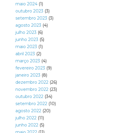
maio 2024
(1)
outubro 2023
(3)
setembro 2023
(3)
agosto 2023
(4)
julho 2023
(6)
junho 2023
(5)
maio 2023
(1)
abril 2023
(2)
março 2023
(4)
fevereiro 2023
(9)
janeiro 2023
(8)
dezembro 2022
(26)
novembro 2022
(23)
outubro 2022
(34)
setembro 2022
(10)
agosto 2022
(20)
julho 2022
(11)
junho 2022
(5)
maio 2022
(11)