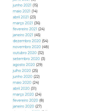
junho 2021
(15)
maio 2021
(14)
abril 2021
(23)
março 2021
(36)
fevereiro 2021
(24)
janeiro 2021
(45)
dezembro 2020
(54)
novembro 2020
(48)
outubro 2020
(32)
setembro 2020
(3)
agosto 2020
(29)
julho 2020
(25)
junho 2020
(22)
maio 2020
(24)
abril 2020
(31)
março 2020
(24)
fevereiro 2020
(8)
janeiro 2020
(27)