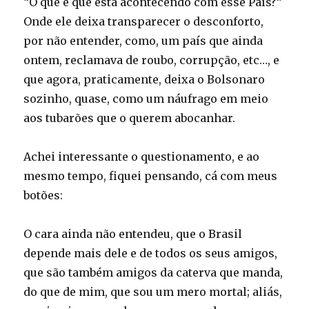
“O que é que está acontecendo com esse País?”
Onde ele deixa transparecer o desconforto,
por não entender, como, um país que ainda
ontem, reclamava de roubo, corrupção, etc…, e
que agora, praticamente, deixa o Bolsonaro
sozinho, quase, como um náufrago em meio
aos tubarões que o querem abocanhar.
Achei interessante o questionamento, e ao
mesmo tempo, fiquei pensando, cá com meus
botões:
O cara ainda não entendeu, que o Brasil
depende mais dele e de todos os seus amigos,
que são também amigos da caterva que manda,
do que de mim, que sou um mero mortal; aliás,