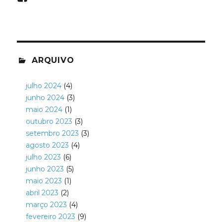
ARQUIVO
julho 2024
(4)
junho 2024
(3)
maio 2024
(1)
outubro 2023
(3)
setembro 2023
(3)
agosto 2023
(4)
julho 2023
(6)
junho 2023
(5)
maio 2023
(1)
abril 2023
(2)
março 2023
(4)
fevereiro 2023
(9)