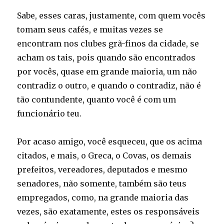
Sabe, esses caras, justamente, com quem vocês
tomam seus cafés, e muitas vezes se
encontram nos clubes grã-finos da cidade, se
acham os tais, pois quando são encontrados
por vocês, quase em grande maioria, um não
contradiz o outro, e quando o contradiz, não é
tão contundente, quanto você é com um
funcionário teu.
Por acaso amigo, você esqueceu, que os acima
citados, e mais, o Greca, o Covas, os demais
prefeitos, vereadores, deputados e mesmo
senadores, não somente, também são teus
empregados, como, na grande maioria das
vezes, são exatamente, estes os responsáveis