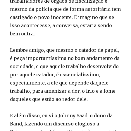
trabalhadores de órgãos de fiscalização e
mesmo da polícia que de forma autoritária tem
castigado o povo inocente. E imagino que se
isso acontecesse, a conversa, estaria sendo
bem outra.
Lembre amigo, que mesmo o catador de papel,
é peça importantíssima no bom andamento da
sociedade, e que aquele trabalho desenvolvido
por aquele catador, é essencialissimo,
especialmente, a ele que depende daquele
trabalho, para amenizar a dor, o frio e a fome
daqueles que estão ao redor dele.
E além disso, eu vi o Johnny Saad, o dono da
Band, fazendo um discurso elogioso a