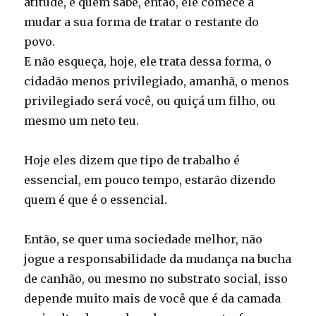
atitude, e quem sabe, então, ele comece a
mudar a sua forma de tratar o restante do
povo.
E não esqueça, hoje, ele trata dessa forma, o
cidadão menos privilegiado, amanhã, o menos
privilegiado será você, ou quiçá um filho, ou
mesmo um neto teu.
Hoje eles dizem que tipo de trabalho é
essencial, em pouco tempo, estarão dizendo
quem é que é o essencial.
Então, se quer uma sociedade melhor, não
jogue a responsabilidade da mudança na bucha
de canhão, ou mesmo no substrato social, isso
depende muito mais de você que é da camada