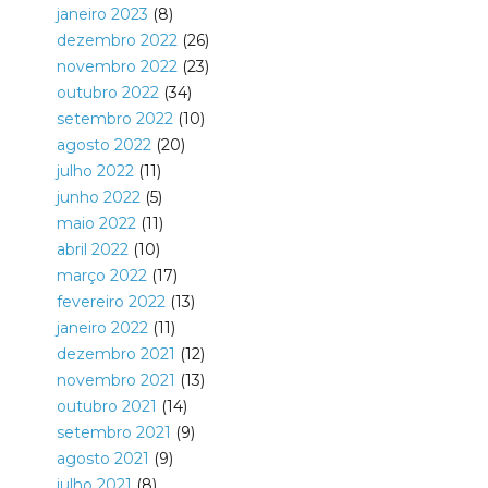
janeiro 2023
(8)
dezembro 2022
(26)
novembro 2022
(23)
outubro 2022
(34)
setembro 2022
(10)
agosto 2022
(20)
julho 2022
(11)
junho 2022
(5)
maio 2022
(11)
abril 2022
(10)
março 2022
(17)
fevereiro 2022
(13)
janeiro 2022
(11)
dezembro 2021
(12)
novembro 2021
(13)
outubro 2021
(14)
setembro 2021
(9)
agosto 2021
(9)
julho 2021
(8)