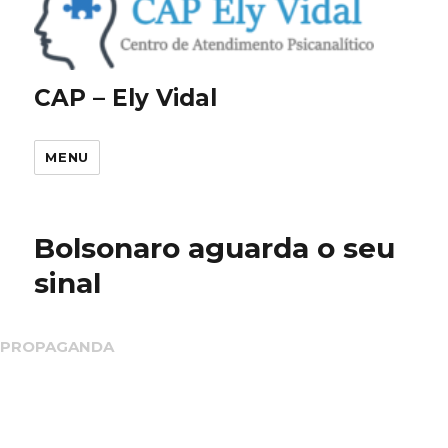
CAP – Ely Vidal
MENU
Bolsonaro aguarda o seu
sinal