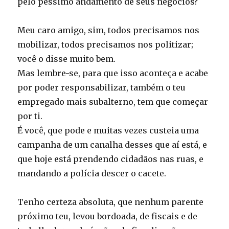
pelo péssimo andamento de seus negócios?
Meu caro amigo, sim, todos precisamos nos
mobilizar, todos precisamos nos politizar;
você o disse muito bem.
Mas lembre-se, para que isso aconteça e acabe
por poder responsabilizar, também o teu
empregado mais subalterno, tem que começar
por ti.
É você, que pode e muitas vezes custeia uma
campanha de um canalha desses que aí está, e
que hoje está prendendo cidadãos nas ruas, e
mandando a polícia descer o cacete.
Tenho certeza absoluta, que nenhum parente
próximo teu, levou bordoada, de fiscais e de