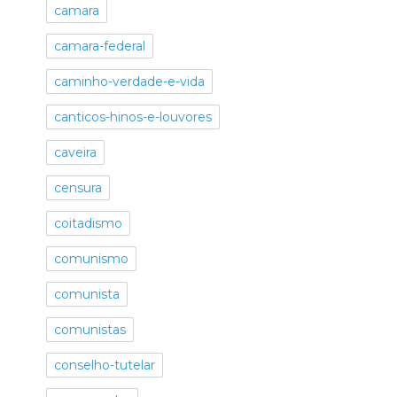
camara
camara-federal
caminho-verdade-e-vida
canticos-hinos-e-louvores
caveira
censura
coitadismo
comunismo
comunista
comunistas
conselho-tutelar