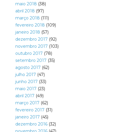
maio 2018
(38)
abril 2018
(97)
março 2018
(111)
fevereiro 2018
(109)
janeiro 2018
(57)
dezembro 2017
(92)
novembro 2017
(103)
outubro 2017
(78)
setembro 2017
(35)
agosto 2017
(62)
julho 2017
(47)
junho 2017
(33)
maio 2017
(23)
abril 2017
(49)
março 2017
(62)
fevereiro 2017
(31)
janeiro 2017
(45)
dezembro 2016
(32)
novembro 2016
(47)