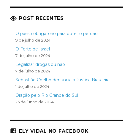
POST RECENTES
O passo obrigatório para obter o perdão
9 de julho de 2024
O Forte de Israel
7 de julho de 2024
Legalizar drogas ou não
7 de julho de 2024
Sebastião Coelho denuncia a Justiça Brasileira
1 de julho de 2024
Oração pelo Rio Grande do Sul
25 de junho de 2024
ELY VIDAL NO FACEBOOK