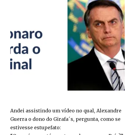
Andei assistindo um vídeo no qual, Alexandre
Guerra o dono do Girafa´s, pergunta, como se
estivesse estupefato: