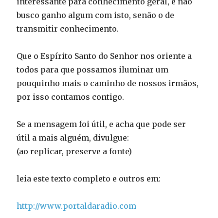
interessante para conhecimento geral, e não
busco ganho algum com isto, senão o de
transmitir conhecimento.
Que o Espírito Santo do Senhor nos oriente a
todos para que possamos iluminar um
pouquinho mais o caminho de nossos irmãos,
por isso contamos contigo.
Se a mensagem foi útil, e acha que pode ser
útil a mais alguém, divulgue:
(ao replicar, preserve a fonte)
leia este texto completo e outros em:
http://www.portaldaradio.com