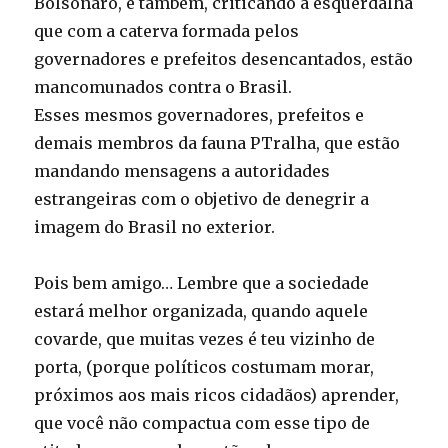
Bolsonaro, e também, criticando à esquerdalha
que com a caterva formada pelos
governadores e prefeitos desencantados, estão
mancomunados contra o Brasil.
Esses mesmos governadores, prefeitos e
demais membros da fauna PTralha, que estão
mandando mensagens a autoridades
estrangeiras com o objetivo de denegrir a
imagem do Brasil no exterior.
Pois bem amigo… Lembre que a sociedade
estará melhor organizada, quando aquele
covarde, que muitas vezes é teu vizinho de
porta, (porque políticos costumam morar,
próximos aos mais ricos cidadãos) aprender,
que você não compactua com esse tipo de