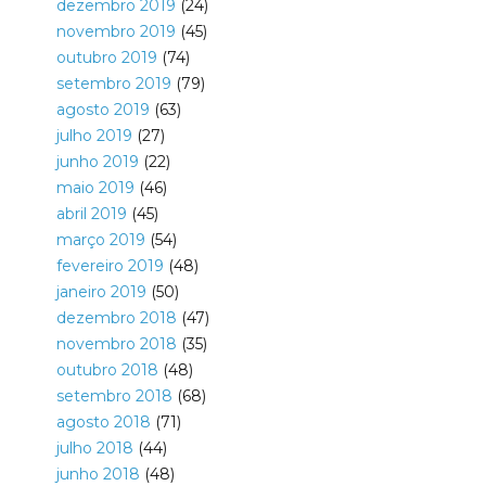
dezembro 2019
(24)
novembro 2019
(45)
outubro 2019
(74)
setembro 2019
(79)
agosto 2019
(63)
julho 2019
(27)
junho 2019
(22)
maio 2019
(46)
abril 2019
(45)
março 2019
(54)
fevereiro 2019
(48)
janeiro 2019
(50)
dezembro 2018
(47)
novembro 2018
(35)
outubro 2018
(48)
setembro 2018
(68)
agosto 2018
(71)
julho 2018
(44)
junho 2018
(48)