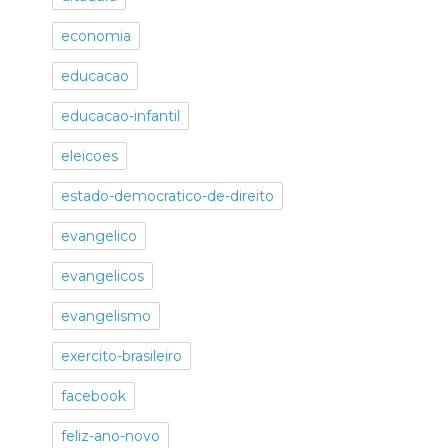
economia
educacao
educacao-infantil
eleicoes
estado-democratico-de-direito
evangelico
evangelicos
evangelismo
exercito-brasileiro
facebook
feliz-ano-novo