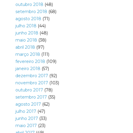
outubro 2018
(48)
setembro 2018
(68)
agosto 2018
(71)
julho 2018
(44)
junho 2018
(48)
maio 2018
(38)
abril 2018
(97)
março 2018
(111)
fevereiro 2018
(109)
janeiro 2018
(57)
dezembro 2017
(92)
novembro 2017
(103)
outubro 2017
(78)
setembro 2017
(35)
agosto 2017
(62)
julho 2017
(47)
junho 2017
(33)
maio 2017
(23)
abril 2017
(49)