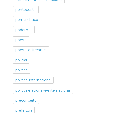
pentecostal
pernambuco
podemos
poesia
poesia-e-literatura
policial
politica
politica-internacional
politica-nacional-e-internacional
preconceito
prefeitura