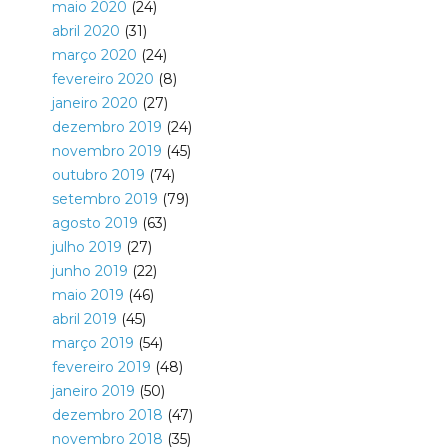
maio 2020
(24)
abril 2020
(31)
março 2020
(24)
fevereiro 2020
(8)
janeiro 2020
(27)
dezembro 2019
(24)
novembro 2019
(45)
outubro 2019
(74)
setembro 2019
(79)
agosto 2019
(63)
julho 2019
(27)
junho 2019
(22)
maio 2019
(46)
abril 2019
(45)
março 2019
(54)
fevereiro 2019
(48)
janeiro 2019
(50)
dezembro 2018
(47)
novembro 2018
(35)