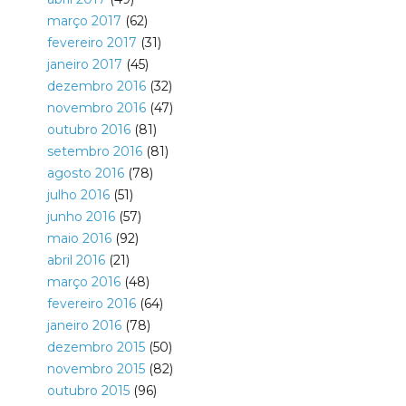
março 2017
(62)
fevereiro 2017
(31)
janeiro 2017
(45)
dezembro 2016
(32)
novembro 2016
(47)
outubro 2016
(81)
setembro 2016
(81)
agosto 2016
(78)
julho 2016
(51)
junho 2016
(57)
maio 2016
(92)
abril 2016
(21)
março 2016
(48)
fevereiro 2016
(64)
janeiro 2016
(78)
dezembro 2015
(50)
novembro 2015
(82)
outubro 2015
(96)