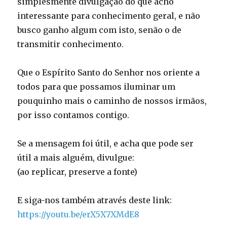
simplesmente divulgação do que acho
interessante para conhecimento geral, e não
busco ganho algum com isto, senão o de
transmitir conhecimento.
Que o Espírito Santo do Senhor nos oriente a
todos para que possamos iluminar um
pouquinho mais o caminho de nossos irmãos,
por isso contamos contigo.
Se a mensagem foi útil, e acha que pode ser
útil a mais alguém, divulgue:
(ao replicar, preserve a fonte)
E siga-nos também através deste link:
https://youtu.be/erX5X7XMdE8