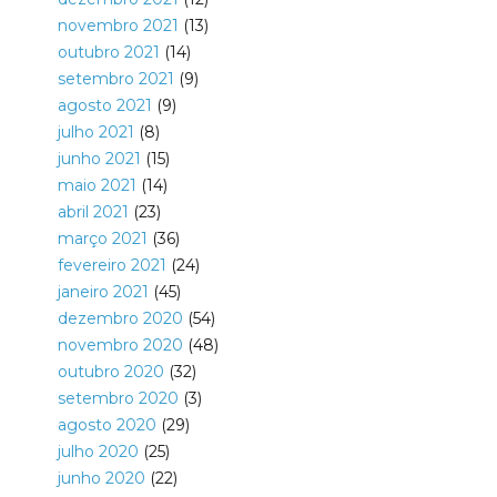
novembro 2021
(13)
outubro 2021
(14)
setembro 2021
(9)
agosto 2021
(9)
julho 2021
(8)
junho 2021
(15)
maio 2021
(14)
abril 2021
(23)
março 2021
(36)
fevereiro 2021
(24)
janeiro 2021
(45)
dezembro 2020
(54)
novembro 2020
(48)
outubro 2020
(32)
setembro 2020
(3)
agosto 2020
(29)
julho 2020
(25)
junho 2020
(22)