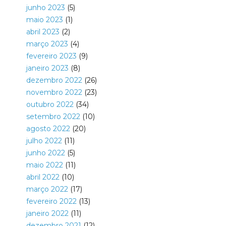
junho 2023
(5)
maio 2023
(1)
abril 2023
(2)
março 2023
(4)
fevereiro 2023
(9)
janeiro 2023
(8)
dezembro 2022
(26)
novembro 2022
(23)
outubro 2022
(34)
setembro 2022
(10)
agosto 2022
(20)
julho 2022
(11)
junho 2022
(5)
maio 2022
(11)
abril 2022
(10)
março 2022
(17)
fevereiro 2022
(13)
janeiro 2022
(11)
dezembro 2021
(12)