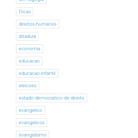
Dicas
direitos-humanos
ditadura
economia
educacao
educacao-infantil
eleicoes
estado-democratico-de-direito
evangelico
evangelicos
evangelismo