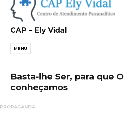
CAP – Ely Vidal
MENU
Basta-lhe Ser, para que O
conheçamos