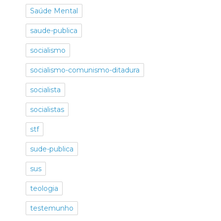
Saúde Mental
saude-publica
socialismo
socialismo-comunismo-ditadura
socialista
socialistas
stf
sude-publica
sus
teologia
testemunho