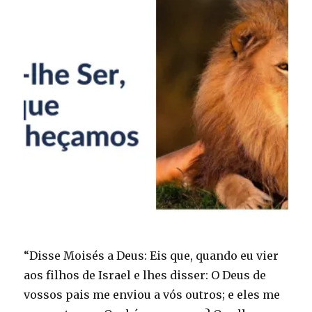
“Disse Moisés a Deus: Eis que, quando eu vier
aos filhos de Israel e lhes disser: O Deus de
vossos pais me enviou a vós outros; e eles me