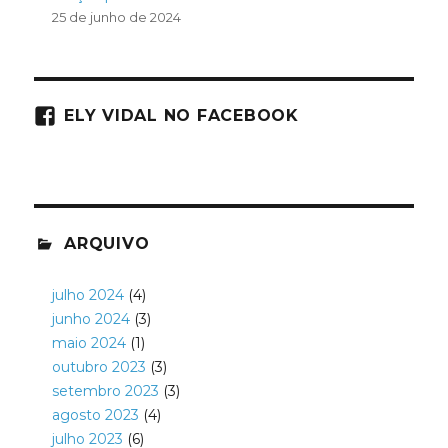
25 de junho de 2024
ELY VIDAL NO FACEBOOK
ARQUIVO
julho 2024
(4)
junho 2024
(3)
maio 2024
(1)
outubro 2023
(3)
setembro 2023
(3)
agosto 2023
(4)
julho 2023
(6)