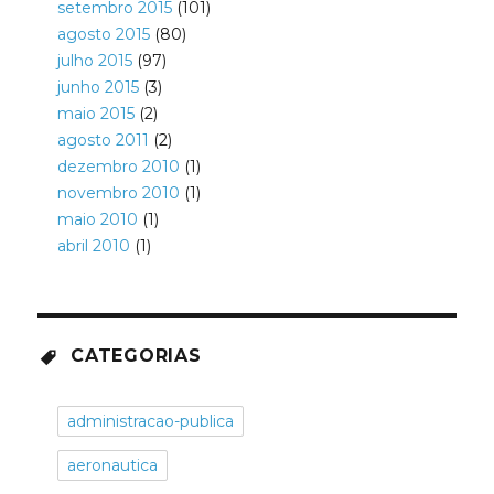
setembro 2015
(101)
agosto 2015
(80)
julho 2015
(97)
junho 2015
(3)
maio 2015
(2)
agosto 2011
(2)
dezembro 2010
(1)
novembro 2010
(1)
maio 2010
(1)
abril 2010
(1)
CATEGORIAS
administracao-publica
aeronautica