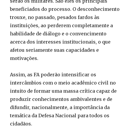
serão os militares. São eles os principais
beneficiados do processo. O desconhecimento
trouxe, no passado, pesados fardos às
instituições, ao perderem completamente a
habilidade de diálogo e o convencimento
acerca dos interesses institucionais, o que
afetou seriamente suas capacidades e
motivações.
Assim, as FA poderão intensificar os
intercâmbios com o meio acadêmico civil no
intuito de formar uma massa crítica capaz de
produzir conhecimentos ambivalentes e de
difundir, nacionalmente, a importância da
temática da Defesa Nacional para todos os
cidadãos.