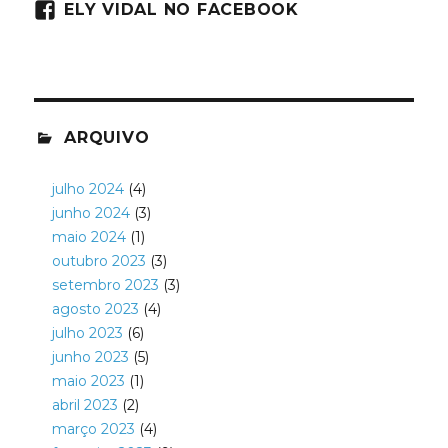
ELY VIDAL NO FACEBOOK
ARQUIVO
julho 2024
(4)
junho 2024
(3)
maio 2024
(1)
outubro 2023
(3)
setembro 2023
(3)
agosto 2023
(4)
julho 2023
(6)
junho 2023
(5)
maio 2023
(1)
abril 2023
(2)
março 2023
(4)