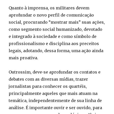
Quanto à imprensa, os militares devem
aprofundar o novo perfil de comunicação
social, procurando “mostrar mais” suas ações,
como segmento social humanizado, devotado
e integrado à sociedade e como símbolo de
profissionalismo e disciplina aos preceitos
legais, adotando, dessa forma, uma ação ainda
mais proativa.
Outrossim, deve-se aprofundar os contatos e
debates com as diversas mídias, trazer
jornalistas para conhecer os quartéis,
principalmente aqueles que mais atuam na
temática, independentemente de sua linha de
análise. É importante ouvir e ser ouvido, para