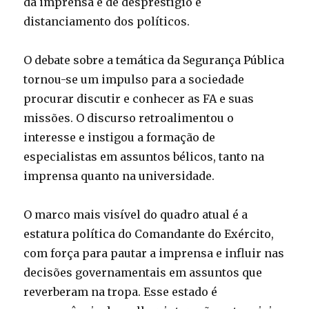
da imprensa e de desprestígio e
distanciamento dos políticos.
O debate sobre a temática da Segurança Pública
tornou-se um impulso para a sociedade
procurar discutir e conhecer as FA e suas
missões. O discurso retroalimentou o
interesse e instigou a formação de
especialistas em assuntos bélicos, tanto na
imprensa quanto na universidade.
O marco mais visível do quadro atual é a
estatura política do Comandante do Exército,
com força para pautar a imprensa e influir nas
decisões governamentais em assuntos que
reverberam na tropa. Esse estado é