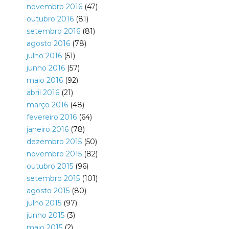
novembro 2016
(47)
outubro 2016
(81)
setembro 2016
(81)
agosto 2016
(78)
julho 2016
(51)
junho 2016
(57)
maio 2016
(92)
abril 2016
(21)
março 2016
(48)
fevereiro 2016
(64)
janeiro 2016
(78)
dezembro 2015
(50)
novembro 2015
(82)
outubro 2015
(96)
setembro 2015
(101)
agosto 2015
(80)
julho 2015
(97)
junho 2015
(3)
maio 2015
(2)