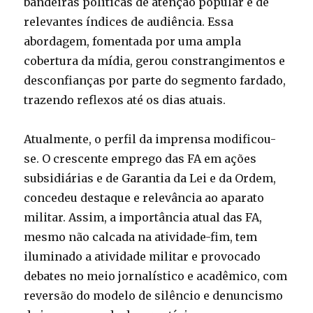
bandeiras políticas de atenção popular e de
relevantes índices de audiência. Essa
abordagem, fomentada por uma ampla
cobertura da mídia, gerou constrangimentos e
desconfianças por parte do segmento fardado,
trazendo reflexos até os dias atuais.
Atualmente, o perfil da imprensa modificou-
se. O crescente emprego das FA em ações
subsidiárias e de Garantia da Lei e da Ordem,
concedeu destaque e relevância ao aparato
militar. Assim, a importância atual das FA,
mesmo não calcada na atividade-fim, tem
iluminado a atividade militar e provocado
debates no meio jornalístico e acadêmico, com
reversão do modelo de silêncio e denuncismo