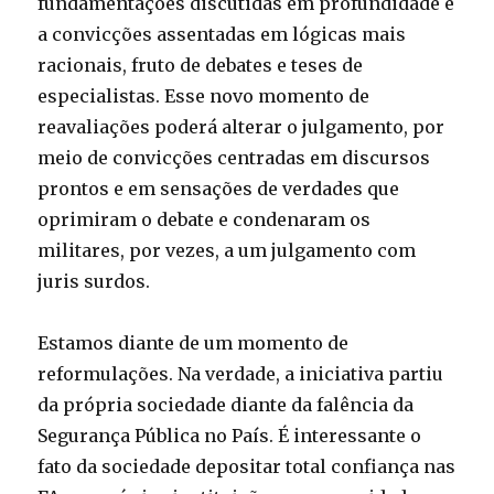
fundamentações discutidas em profundidade e
a convicções assentadas em lógicas mais
racionais, fruto de debates e teses de
especialistas. Esse novo momento de
reavaliações poderá alterar o julgamento, por
meio de convicções centradas em discursos
prontos e em sensações de verdades que
oprimiram o debate e condenaram os
militares, por vezes, a um julgamento com
juris surdos.
Estamos diante de um momento de
reformulações. Na verdade, a iniciativa partiu
da própria sociedade diante da falência da
Segurança Pública no País. É interessante o
fato da sociedade depositar total confiança nas