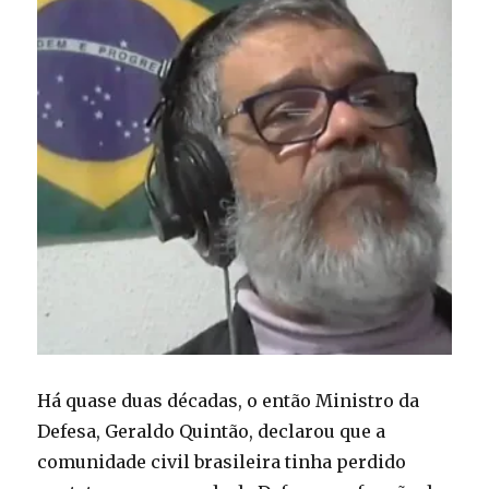
Há quase duas décadas, o então Ministro da
Defesa, Geraldo Quintão, declarou que a
comunidade civil brasileira tinha perdido