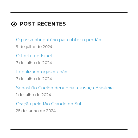
POST RECENTES
O passo obrigatório para obter o perdão
9 de julho de 2024
O Forte de Israel
7 de julho de 2024
Legalizar drogas ou não
7 de julho de 2024
Sebastião Coelho denuncia a Justiça Brasileira
1 de julho de 2024
Oração pelo Rio Grande do Sul
25 de junho de 2024