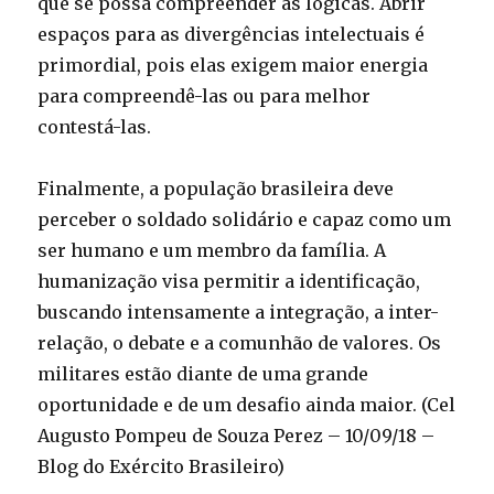
que se possa compreender as lógicas. Abrir
espaços para as divergências intelectuais é
primordial, pois elas exigem maior energia
para compreendê-las ou para melhor
contestá-las.
Finalmente, a população brasileira deve
perceber o soldado solidário e capaz como um
ser humano e um membro da família. A
humanização visa permitir a identificação,
buscando intensamente a integração, a inter-
relação, o debate e a comunhão de valores. Os
militares estão diante de uma grande
oportunidade e de um desafio ainda maior. (Cel
Augusto Pompeu de Souza Perez – 10/09/18 –
Blog do Exército Brasileiro)