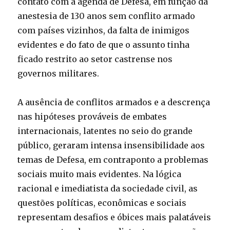
contato com a agenda de Defesa, em função da
anestesia de 130 anos sem conflito armado
com países vizinhos, da falta de inimigos
evidentes e do fato de que o assunto tinha
ficado restrito ao setor castrense nos
governos militares.
A ausência de conflitos armados e a descrença
nas hipóteses prováveis de embates
internacionais, latentes no seio do grande
público, geraram intensa insensibilidade aos
temas de Defesa, em contraponto a problemas
sociais muito mais evidentes. Na lógica
racional e imediatista da sociedade civil, as
questões políticas, econômicas e sociais
representam desafios e óbices mais palatáveis