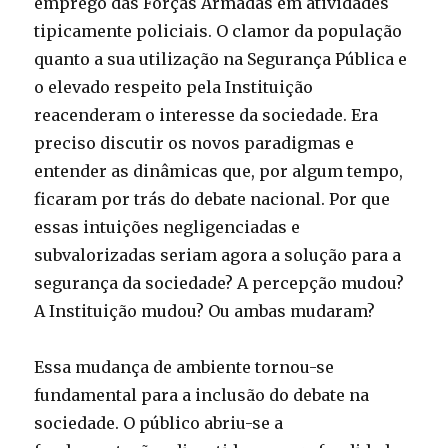
emprego das Forças Armadas em atividades
tipicamente policiais. O clamor da população
quanto a sua utilização na Segurança Pública e
o elevado respeito pela Instituição
reacenderam o interesse da sociedade. Era
preciso discutir os novos paradigmas e
entender as dinâmicas que, por algum tempo,
ficaram por trás do debate nacional. Por que
essas intuições negligenciadas e
subvalorizadas seriam agora a solução para a
segurança da sociedade? A percepção mudou?
A Instituição mudou? Ou ambas mudaram?
Essa mudança de ambiente tornou-se
fundamental para a inclusão do debate na
sociedade. O público abriu-se a