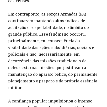
castrenses.
Em contraponto, as Forças Armadas (FA)
continuaram mantendo altos índices de
aceitação e respeitabilidade, no âmbito do
grande público. Esse fenômeno ocorreu,
principalmente, em consequência da
visibilidade das ações subsidiárias, sociais e
policiais e não, necessariamente, em
decorrência das missões tradicionais de
defesa externa: missões que justificam a
manutenção do aparato bélico, do permanente
planejamento e preparo e da própria essência
militar.
A confiança popular impulsionou o intenso