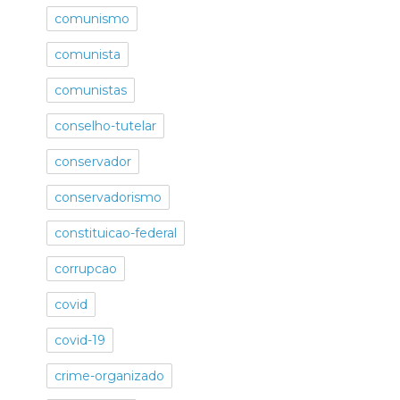
comunismo
comunista
comunistas
conselho-tutelar
conservador
conservadorismo
constituicao-federal
corrupcao
covid
covid-19
crime-organizado