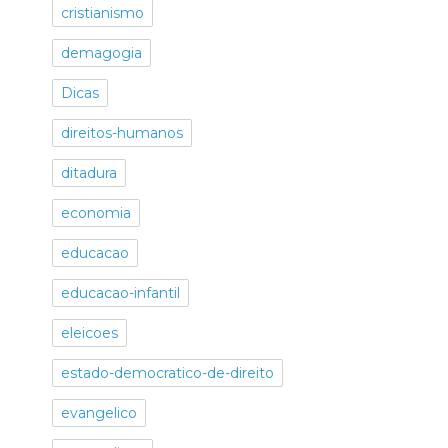
cristianismo
demagogia
Dicas
direitos-humanos
ditadura
economia
educacao
educacao-infantil
eleicoes
estado-democratico-de-direito
evangelico