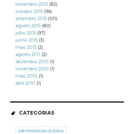
novembro 2015
(82)
outubro 2015
(96)
setembro 2015
(101)
agosto 2015
(80)
julho 2015
(97)
junho 2015
(3)
maio 2015
(2)
agosto 2011
(2)
dezembro 2010
(1)
novembro 2010
(1)
maio 2010
(1)
abril 2010
(1)
CATEGORIAS
administracao-publica