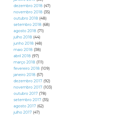
dezembro 2018
(47)
novembro 2018
(35)
outubro 2018
(48)
setembro 2018
(68)
agosto 2018
(71)
julho 2018
(44)
junho 2018
(48)
maio 2018
(38)
abril 2018
(97)
março 2018
(111)
fevereiro 2018
(109)
janeiro 2018
(57)
dezembro 2017
(92)
novembro 2017
(103)
outubro 2017
(78)
setembro 2017
(35)
agosto 2017
(62)
julho 2017
(47)