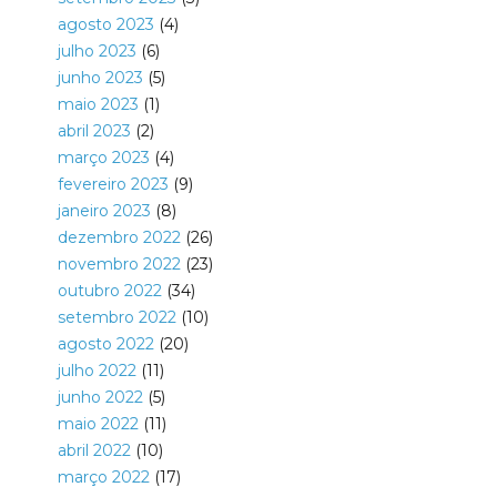
agosto 2023
(4)
julho 2023
(6)
junho 2023
(5)
maio 2023
(1)
abril 2023
(2)
março 2023
(4)
fevereiro 2023
(9)
janeiro 2023
(8)
dezembro 2022
(26)
novembro 2022
(23)
outubro 2022
(34)
setembro 2022
(10)
agosto 2022
(20)
julho 2022
(11)
junho 2022
(5)
maio 2022
(11)
abril 2022
(10)
março 2022
(17)