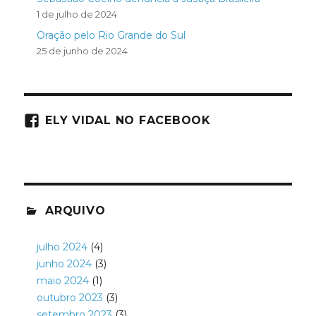
1 de julho de 2024
Oração pelo Rio Grande do Sul
25 de junho de 2024
ELY VIDAL NO FACEBOOK
ARQUIVO
julho 2024
(4)
junho 2024
(3)
maio 2024
(1)
outubro 2023
(3)
setembro 2023
(3)