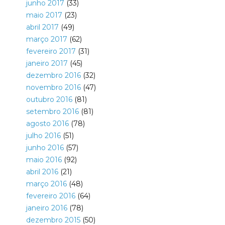
junho 2017
(33)
maio 2017
(23)
abril 2017
(49)
março 2017
(62)
fevereiro 2017
(31)
janeiro 2017
(45)
dezembro 2016
(32)
novembro 2016
(47)
outubro 2016
(81)
setembro 2016
(81)
agosto 2016
(78)
julho 2016
(51)
junho 2016
(57)
maio 2016
(92)
abril 2016
(21)
março 2016
(48)
fevereiro 2016
(64)
janeiro 2016
(78)
dezembro 2015
(50)