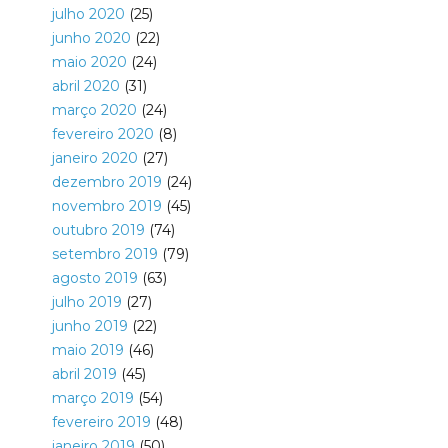
julho 2020
(25)
junho 2020
(22)
maio 2020
(24)
abril 2020
(31)
março 2020
(24)
fevereiro 2020
(8)
janeiro 2020
(27)
dezembro 2019
(24)
novembro 2019
(45)
outubro 2019
(74)
setembro 2019
(79)
agosto 2019
(63)
julho 2019
(27)
junho 2019
(22)
maio 2019
(46)
abril 2019
(45)
março 2019
(54)
fevereiro 2019
(48)
janeiro 2019
(50)