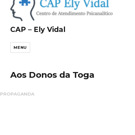
CAP – Ely Vidal
MENU
Aos Donos da Toga