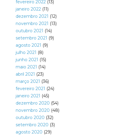
fevereiro 2022
(13)
janeiro 2022
(11)
dezembro 2021
(12)
novembro 2021
(13)
outubro 2021
(14)
setembro 2021
(9)
agosto 2021
(9)
julho 2021
(8)
junho 2021
(15)
maio 2021
(14)
abril 2021
(23)
março 2021
(36)
fevereiro 2021
(24)
janeiro 2021
(45)
dezembro 2020
(54)
novembro 2020
(48)
outubro 2020
(32)
setembro 2020
(3)
agosto 2020
(29)