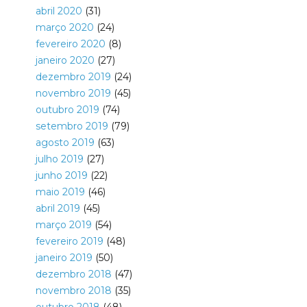
abril 2020
(31)
março 2020
(24)
fevereiro 2020
(8)
janeiro 2020
(27)
dezembro 2019
(24)
novembro 2019
(45)
outubro 2019
(74)
setembro 2019
(79)
agosto 2019
(63)
julho 2019
(27)
junho 2019
(22)
maio 2019
(46)
abril 2019
(45)
março 2019
(54)
fevereiro 2019
(48)
janeiro 2019
(50)
dezembro 2018
(47)
novembro 2018
(35)