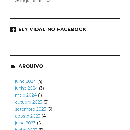
25 de junho de 2024
ELY VIDAL NO FACEBOOK
ARQUIVO
julho 2024
(4)
junho 2024
(3)
maio 2024
(1)
outubro 2023
(3)
setembro 2023
(3)
agosto 2023
(4)
julho 2023
(6)