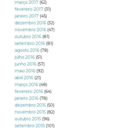
março 2017
(62)
fevereiro 2017
(31)
janeiro 2017
(45)
dezembro 2016
(32)
novembro 2016
(47)
outubro 2016
(81)
setembro 2016
(81)
agosto 2016
(78)
julho 2016
(51)
junho 2016
(57)
maio 2016
(92)
abril 2016
(21)
março 2016
(48)
fevereiro 2016
(64)
janeiro 2016
(78)
dezembro 2015
(50)
novembro 2015
(82)
outubro 2015
(96)
setembro 2015
(101)