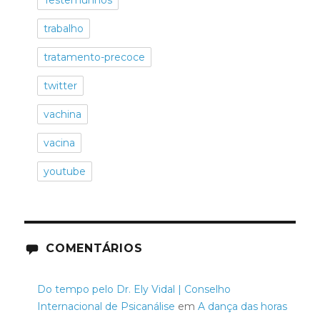
trabalho
tratamento-precoce
twitter
vachina
vacina
youtube
COMENTÁRIOS
Do tempo pelo Dr. Ely Vidal | Conselho
Internacional de Psicanálise
em
A dança das horas