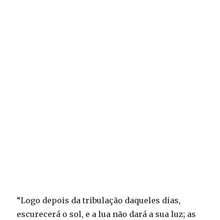
“Logo depois da tribulação daqueles dias,
escurecerá o sol, e a lua não dará a sua luz; as