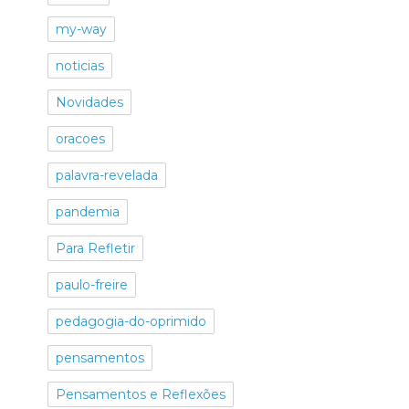
my-way
noticias
Novidades
oracoes
palavra-revelada
pandemia
Para Refletir
paulo-freire
pedagogia-do-oprimido
pensamentos
Pensamentos e Reflexões