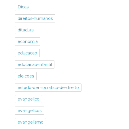
Dicas
direitos-humanos
ditadura
economia
educacao
educacao-infantil
eleicoes
estado-democratico-de-direito
evangelico
evangelicos
evangelismo