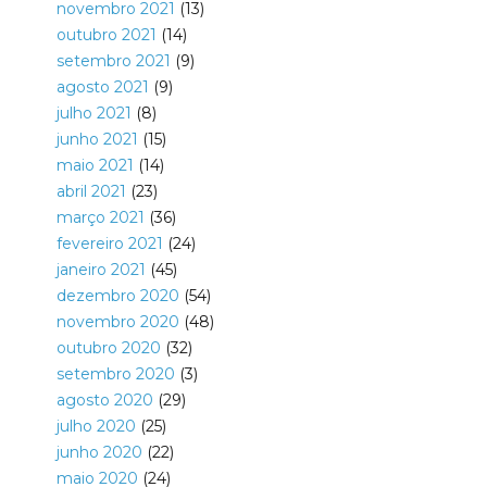
novembro 2021
(13)
outubro 2021
(14)
setembro 2021
(9)
agosto 2021
(9)
julho 2021
(8)
junho 2021
(15)
maio 2021
(14)
abril 2021
(23)
março 2021
(36)
fevereiro 2021
(24)
janeiro 2021
(45)
dezembro 2020
(54)
novembro 2020
(48)
outubro 2020
(32)
setembro 2020
(3)
agosto 2020
(29)
julho 2020
(25)
junho 2020
(22)
maio 2020
(24)