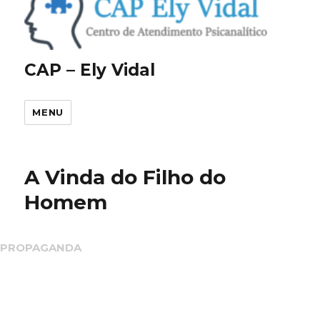
CAP – Ely Vidal
MENU
A Vinda do Filho do
Homem