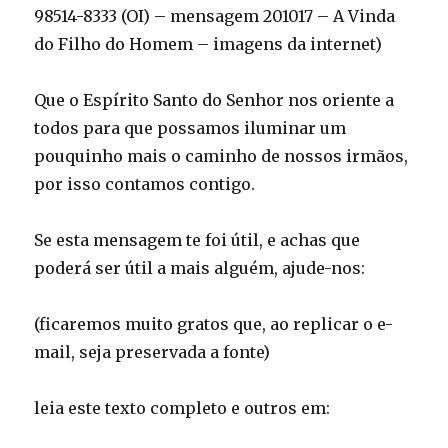
98514-8333 (OI) – mensagem 201017 – A Vinda
do Filho do Homem – imagens da internet)
Que o Espírito Santo do Senhor nos oriente a
todos para que possamos iluminar um
pouquinho mais o caminho de nossos irmãos,
por isso contamos contigo.
Se esta mensagem te foi útil, e achas que
poderá ser útil a mais alguém, ajude-nos:
(ficaremos muito gratos que, ao replicar o e-
mail, seja preservada a fonte)
leia este texto completo e outros em: