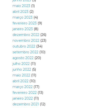
junho 2023
(5)
maio 2023
(1)
abril 2023
(2)
março 2023
(4)
fevereiro 2023
(9)
janeiro 2023
(8)
dezembro 2022
(26)
novembro 2022
(23)
outubro 2022
(34)
setembro 2022
(10)
agosto 2022
(20)
julho 2022
(11)
junho 2022
(5)
maio 2022
(11)
abril 2022
(10)
março 2022
(17)
fevereiro 2022
(13)
janeiro 2022
(11)
dezembro 2021
(12)