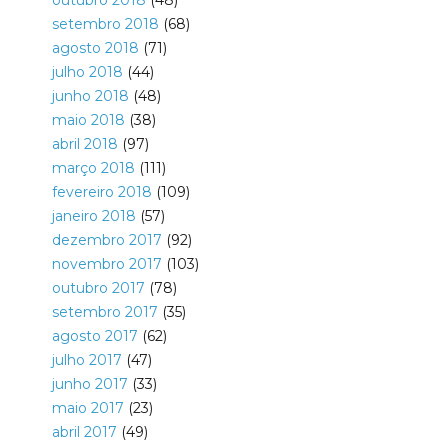
outubro 2018
(48)
setembro 2018
(68)
agosto 2018
(71)
julho 2018
(44)
junho 2018
(48)
maio 2018
(38)
abril 2018
(97)
março 2018
(111)
fevereiro 2018
(109)
janeiro 2018
(57)
dezembro 2017
(92)
novembro 2017
(103)
outubro 2017
(78)
setembro 2017
(35)
agosto 2017
(62)
julho 2017
(47)
junho 2017
(33)
maio 2017
(23)
abril 2017
(49)