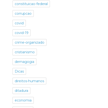
constituicao-federal
corrupcao
covid
covid-19
crime-organizado
cristianismo
demagogia
Dicas
direitos-humanos
ditadura
economia