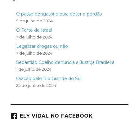
O passo obrigatório para obter o perdão
9 de julho de 2024
O Forte de Israel
7 de julho de 2024
Legalizar drogas ou não
7 de julho de 2024
Sebastião Coelho denuncia a Justiça Brasileira
1 de julho de 2024
Oração pelo Rio Grande do Sul
25 de junho de 2024
ELY VIDAL NO FACEBOOK