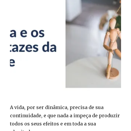
A vida, por ser dinâmica, precisa de sua
continuidade, e que nada a impeça de produzir
todos os seus efeitos e em toda a sua