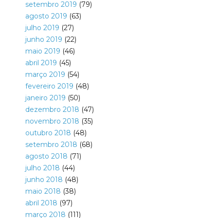
setembro 2019
(79)
agosto 2019
(63)
julho 2019
(27)
junho 2019
(22)
maio 2019
(46)
abril 2019
(45)
março 2019
(54)
fevereiro 2019
(48)
janeiro 2019
(50)
dezembro 2018
(47)
novembro 2018
(35)
outubro 2018
(48)
setembro 2018
(68)
agosto 2018
(71)
julho 2018
(44)
junho 2018
(48)
maio 2018
(38)
abril 2018
(97)
março 2018
(111)