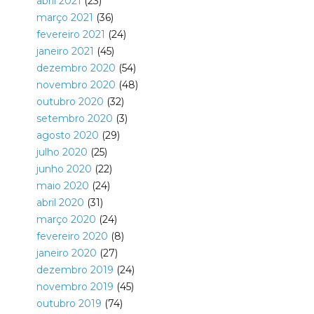
abril 2021
(23)
março 2021
(36)
fevereiro 2021
(24)
janeiro 2021
(45)
dezembro 2020
(54)
novembro 2020
(48)
outubro 2020
(32)
setembro 2020
(3)
agosto 2020
(29)
julho 2020
(25)
junho 2020
(22)
maio 2020
(24)
abril 2020
(31)
março 2020
(24)
fevereiro 2020
(8)
janeiro 2020
(27)
dezembro 2019
(24)
novembro 2019
(45)
outubro 2019
(74)