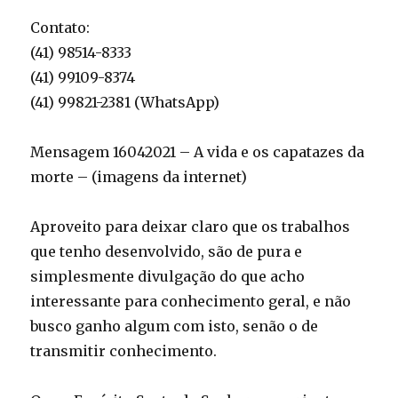
Contato:
(41) 98514-8333
(41) 99109-8374
(41) 99821-2381 (WhatsApp)
Mensagem 16042021 – A vida e os capatazes da
morte – (imagens da internet)
Aproveito para deixar claro que os trabalhos
que tenho desenvolvido, são de pura e
simplesmente divulgação do que acho
interessante para conhecimento geral, e não
busco ganho algum com isto, senão o de
transmitir conhecimento.