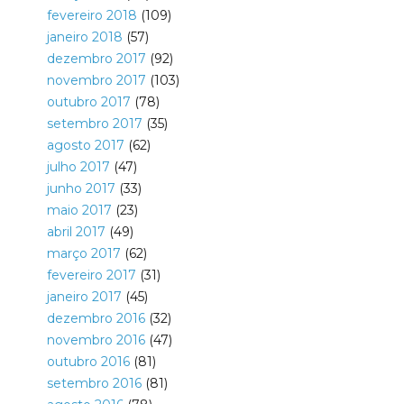
fevereiro 2018
(109)
janeiro 2018
(57)
dezembro 2017
(92)
novembro 2017
(103)
outubro 2017
(78)
setembro 2017
(35)
agosto 2017
(62)
julho 2017
(47)
junho 2017
(33)
maio 2017
(23)
abril 2017
(49)
março 2017
(62)
fevereiro 2017
(31)
janeiro 2017
(45)
dezembro 2016
(32)
novembro 2016
(47)
outubro 2016
(81)
setembro 2016
(81)