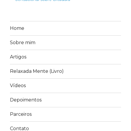
Home
Sobre mim
Artigos
Relaxada Mente (Livro)
Vídeos
Depoimentos
Parceiros
Contato