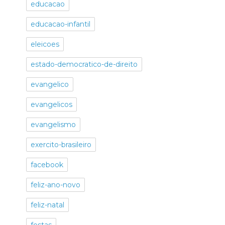
educacao
educacao-infantil
eleicoes
estado-democratico-de-direito
evangelico
evangelicos
evangelismo
exercito-brasileiro
facebook
feliz-ano-novo
feliz-natal