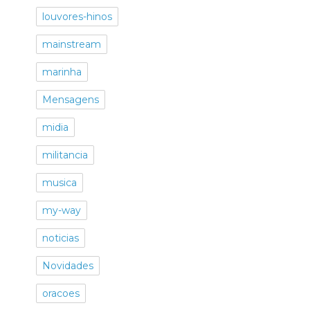
louvores-hinos
mainstream
marinha
Mensagens
midia
militancia
musica
my-way
noticias
Novidades
oracoes