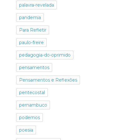
palavra-revelada
pandemia
Para Refletir
paulo-freire
pedagogia-do-oprimido
pensamentos
Pensamentos e Reflexões
pentecostal
pernambuco
podemos
poesia