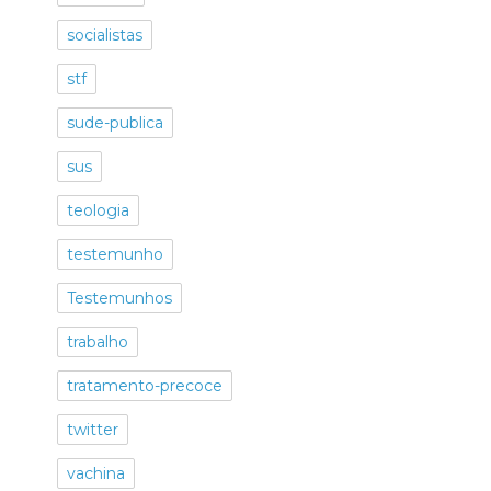
socialistas
stf
sude-publica
sus
teologia
testemunho
Testemunhos
trabalho
tratamento-precoce
twitter
vachina