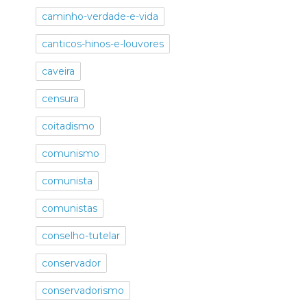
caminho-verdade-e-vida
canticos-hinos-e-louvores
caveira
censura
coitadismo
comunismo
comunista
comunistas
conselho-tutelar
conservador
conservadorismo