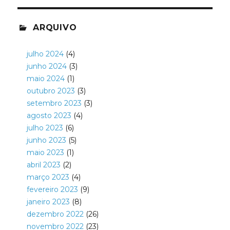
ARQUIVO
julho 2024
(4)
junho 2024
(3)
maio 2024
(1)
outubro 2023
(3)
setembro 2023
(3)
agosto 2023
(4)
julho 2023
(6)
junho 2023
(5)
maio 2023
(1)
abril 2023
(2)
março 2023
(4)
fevereiro 2023
(9)
janeiro 2023
(8)
dezembro 2022
(26)
novembro 2022
(23)