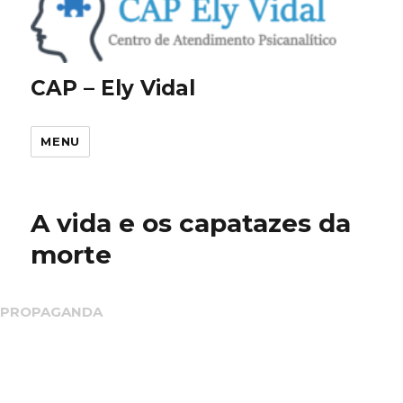
CAP – Ely Vidal
MENU
A vida e os capatazes da
morte