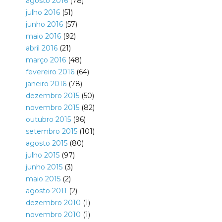
agosto 2016
(78)
julho 2016
(51)
junho 2016
(57)
maio 2016
(92)
abril 2016
(21)
março 2016
(48)
fevereiro 2016
(64)
janeiro 2016
(78)
dezembro 2015
(50)
novembro 2015
(82)
outubro 2015
(96)
setembro 2015
(101)
agosto 2015
(80)
julho 2015
(97)
junho 2015
(3)
maio 2015
(2)
agosto 2011
(2)
dezembro 2010
(1)
novembro 2010
(1)