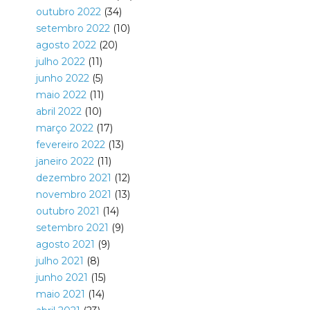
outubro 2022
(34)
setembro 2022
(10)
agosto 2022
(20)
julho 2022
(11)
junho 2022
(5)
maio 2022
(11)
abril 2022
(10)
março 2022
(17)
fevereiro 2022
(13)
janeiro 2022
(11)
dezembro 2021
(12)
novembro 2021
(13)
outubro 2021
(14)
setembro 2021
(9)
agosto 2021
(9)
julho 2021
(8)
junho 2021
(15)
maio 2021
(14)