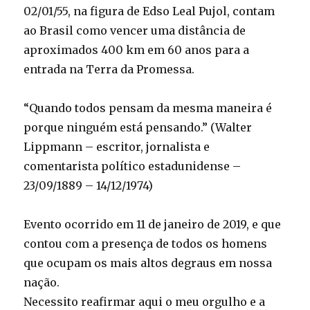
02/01/55, na figura de Edso Leal Pujol, contam
ao Brasil como vencer uma distância de
aproximados 400 km em 60 anos para a
entrada na Terra da Promessa.
“Quando todos pensam da mesma maneira é
porque ninguém está pensando.” (Walter
Lippmann – escritor, jornalista e
comentarista político estadunidense –
23/09/1889 – 14/12/1974)
Evento ocorrido em 11 de janeiro de 2019, e que
contou com a presença de todos os homens
que ocupam os mais altos degraus em nossa
nação.
Necessito reafirmar aqui o meu orgulho e a