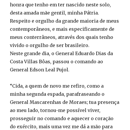
honra que tenho em ter nascido neste solo,
desta amada mãe gentil, minha Pátria.
Respeito e orgulho da grande maioria de meus
contemporâneos, e mais especificamente de
meus conterrâneos, através dos quais tenho
vivido o orgulho de ser brasileiro.
Neste grande dia, o General Eduardo Dias da
Costa Villas Bôas, passou o comando ao
General Edson Leal Pujol.
“Cida, a quem de novo me refiro, como a
minha segunda espada, parafraseando o
General Mascarenhas de Moraes; tua presença
ao meu lado, tornou-me possível viver,
prosseguir no comando e aquecer o coração
do exército, mais uma vez me dá a mão para