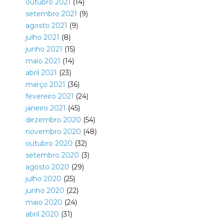
outubro 2021
(14)
setembro 2021
(9)
agosto 2021
(9)
julho 2021
(8)
junho 2021
(15)
maio 2021
(14)
abril 2021
(23)
março 2021
(36)
fevereiro 2021
(24)
janeiro 2021
(45)
dezembro 2020
(54)
novembro 2020
(48)
outubro 2020
(32)
setembro 2020
(3)
agosto 2020
(29)
julho 2020
(25)
junho 2020
(22)
maio 2020
(24)
abril 2020
(31)