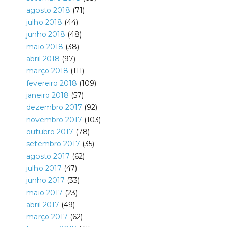
agosto 2018
(71)
julho 2018
(44)
junho 2018
(48)
maio 2018
(38)
abril 2018
(97)
março 2018
(111)
fevereiro 2018
(109)
janeiro 2018
(57)
dezembro 2017
(92)
novembro 2017
(103)
outubro 2017
(78)
setembro 2017
(35)
agosto 2017
(62)
julho 2017
(47)
junho 2017
(33)
maio 2017
(23)
abril 2017
(49)
março 2017
(62)