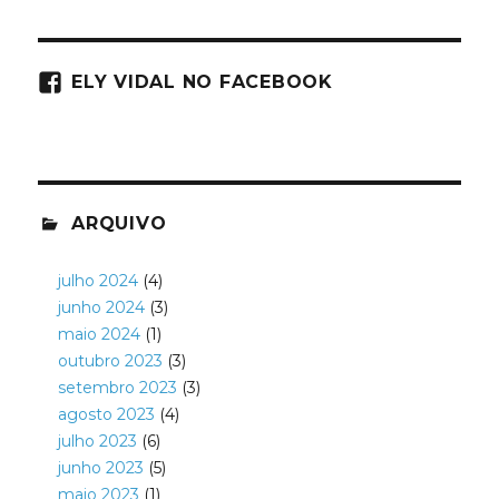
ELY VIDAL NO FACEBOOK
ARQUIVO
julho 2024
(4)
junho 2024
(3)
maio 2024
(1)
outubro 2023
(3)
setembro 2023
(3)
agosto 2023
(4)
julho 2023
(6)
junho 2023
(5)
maio 2023
(1)