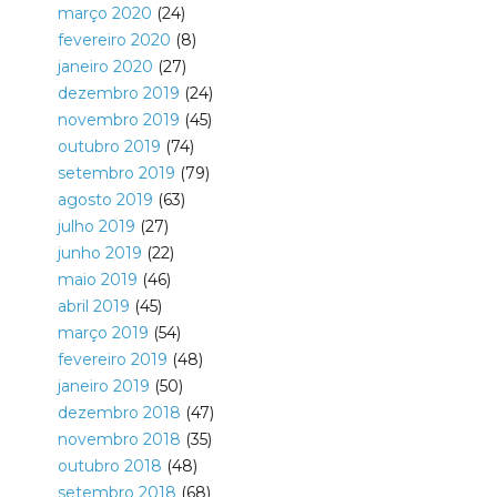
março 2020
(24)
fevereiro 2020
(8)
janeiro 2020
(27)
dezembro 2019
(24)
novembro 2019
(45)
outubro 2019
(74)
setembro 2019
(79)
agosto 2019
(63)
julho 2019
(27)
junho 2019
(22)
maio 2019
(46)
abril 2019
(45)
março 2019
(54)
fevereiro 2019
(48)
janeiro 2019
(50)
dezembro 2018
(47)
novembro 2018
(35)
outubro 2018
(48)
setembro 2018
(68)