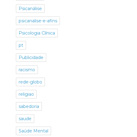
Psicanálise
psicanalise-e-afins
Psicologia Clínica
pt
Publicidade
racismo
rede-globo
religiao
sabedoria
saude
Saúde Mental