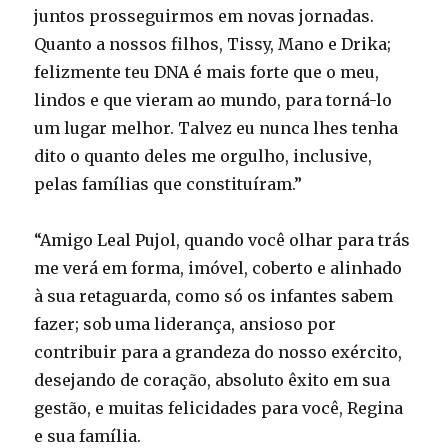
juntos prosseguirmos em novas jornadas.
Quanto a nossos filhos, Tissy, Mano e Drika;
felizmente teu DNA é mais forte que o meu,
lindos e que vieram ao mundo, para torná-lo
um lugar melhor. Talvez eu nunca lhes tenha
dito o quanto deles me orgulho, inclusive,
pelas famílias que constituíram.”
“Amigo Leal Pujol, quando você olhar para trás
me verá em forma, imóvel, coberto e alinhado
à sua retaguarda, como só os infantes sabem
fazer; sob uma liderança, ansioso por
contribuir para a grandeza do nosso exército,
desejando de coração, absoluto êxito em sua
gestão, e muitas felicidades para você, Regina
e sua família.