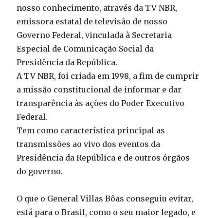
nosso conhecimento, através da TV NBR,
emissora estatal de televisão de nosso
Governo Federal, vinculada à Secretaria
Especial de Comunicação Social da
Presidência da República.
A TV NBR, foi criada em 1998, a fim de cumprir
a missão constitucional de informar e dar
transparência às ações do Poder Executivo
Federal.
Tem como característica principal as
transmissões ao vivo dos eventos da
Presidência da República e de outros órgãos
do governo.
O que o General Villas Bôas conseguiu evitar,
está para o Brasil, como o seu maior legado, e