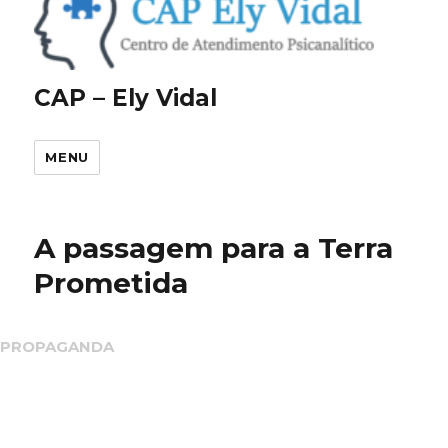
CAP – Ely Vidal
MENU
A passagem para a Terra
Prometida