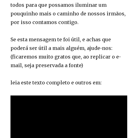
todos para que possamos iluminar um
pouquinho mais o caminho de nossos irmãos,
por isso contamos contigo.
Se esta mensagem te foi útil, e achas que
poderá ser útil a mais alguém, ajude-nos:
(ficaremos muito gratos que, ao replicar o e-
mail, seja preservada a fonte)
leia este texto completo e outros em: