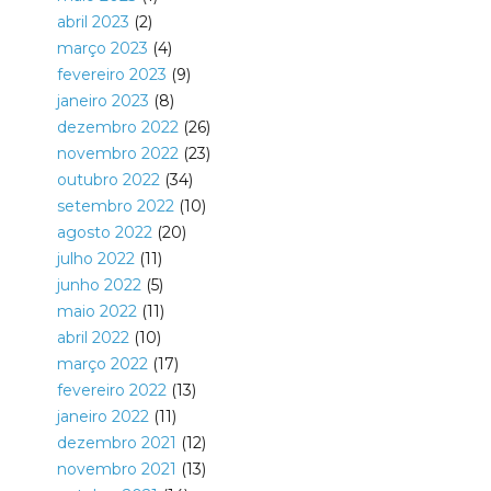
abril 2023
(2)
março 2023
(4)
fevereiro 2023
(9)
janeiro 2023
(8)
dezembro 2022
(26)
novembro 2022
(23)
outubro 2022
(34)
setembro 2022
(10)
agosto 2022
(20)
julho 2022
(11)
junho 2022
(5)
maio 2022
(11)
abril 2022
(10)
março 2022
(17)
fevereiro 2022
(13)
janeiro 2022
(11)
dezembro 2021
(12)
novembro 2021
(13)