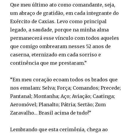
Que meu último ato como comandante, seja,
um abraço de gratidão, em cada integrante do
Exército de Caxias. Levo como principal
legado, a saudade, porque na minha alma
permanecerá esse vínculo com todos aqueles
que comigo ombrearam nesses 52 anos de
caserna, eternizado em cada sorriso e
continência que me prestaram.”
“Em meu coração ecoam todos os brados que
nos emulam: Selva; Força; Comandos; Precede;
Pantanal; Montanha; Aço; Aviação; Caatinga;
Aeromóvel; Planalto; Pátria; Sertão; Zum
Zaravalho… Brasil acima de tudo!”
Lembrando que esta cerimônia, chega ao