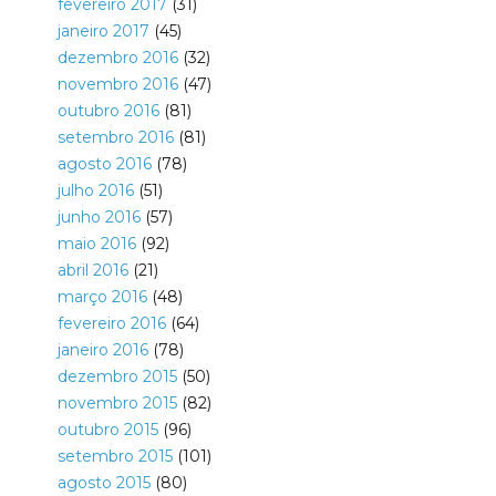
fevereiro 2017
(31)
janeiro 2017
(45)
dezembro 2016
(32)
novembro 2016
(47)
outubro 2016
(81)
setembro 2016
(81)
agosto 2016
(78)
julho 2016
(51)
junho 2016
(57)
maio 2016
(92)
abril 2016
(21)
março 2016
(48)
fevereiro 2016
(64)
janeiro 2016
(78)
dezembro 2015
(50)
novembro 2015
(82)
outubro 2015
(96)
setembro 2015
(101)
agosto 2015
(80)