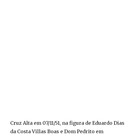
Cruz Alta em 07/11/51, na figura de Eduardo Dias
da Costa Villas Boas e Dom Pedrito em