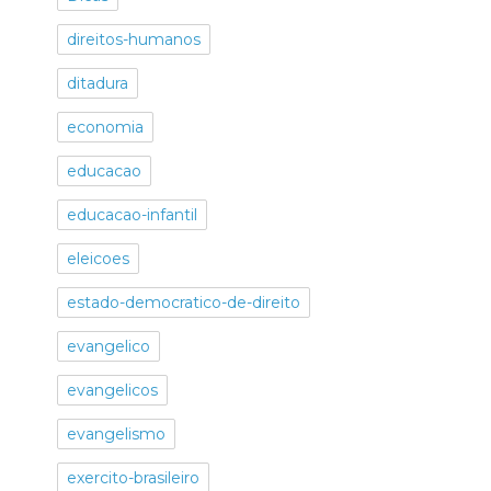
direitos-humanos
ditadura
economia
educacao
educacao-infantil
eleicoes
estado-democratico-de-direito
evangelico
evangelicos
evangelismo
exercito-brasileiro