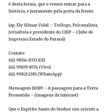
é desta forma, que o vemos entrar para a
história, e justamente pela porta da frente.
(ap. Ely Silmar Vidal – Teólogo, Psicanalista,
Jornalista e presidente do CIEP – Clube de
Imprensa Estado do Paraná)
Contato:
(41) 98514-8333 (OI)
(41) 99109-8374 (Vivo)
(41) 99821-2381 (WhatsApp)
Mensagem 110119 – A passagem para a Terra
Prometida – (imagens da internet)
Que o Espírito Santo do Senhor nos oriente a