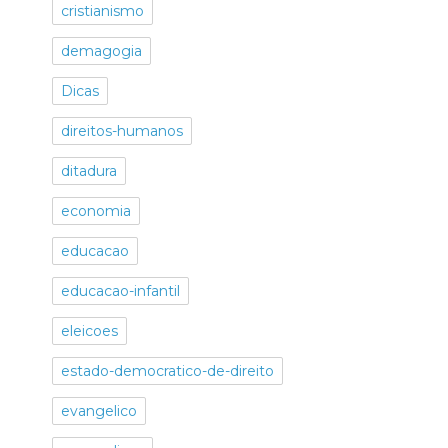
cristianismo
demagogia
Dicas
direitos-humanos
ditadura
economia
educacao
educacao-infantil
eleicoes
estado-democratico-de-direito
evangelico