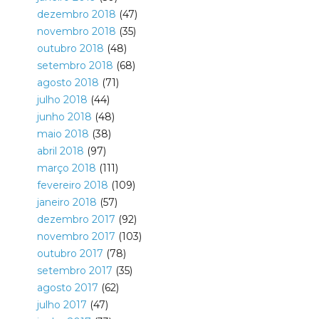
dezembro 2018
(47)
novembro 2018
(35)
outubro 2018
(48)
setembro 2018
(68)
agosto 2018
(71)
julho 2018
(44)
junho 2018
(48)
maio 2018
(38)
abril 2018
(97)
março 2018
(111)
fevereiro 2018
(109)
janeiro 2018
(57)
dezembro 2017
(92)
novembro 2017
(103)
outubro 2017
(78)
setembro 2017
(35)
agosto 2017
(62)
julho 2017
(47)