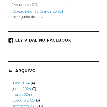
1 de julho de 2024
Oração pelo Rio Grande do Sul
25 de junho de 2024
ELY VIDAL NO FACEBOOK
ARQUIVO
julho 2024
(4)
junho 2024
(3)
maio 2024
(1)
outubro 2023
(3)
setembro 2023
(3)