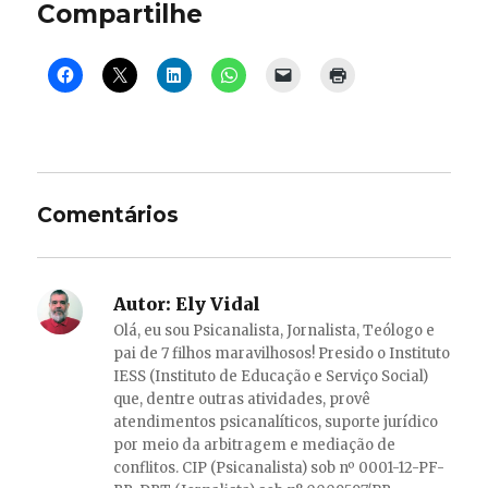
Compartilhe
Comentários
Autor:
Ely Vidal
Olá, eu sou Psicanalista, Jornalista, Teólogo e
pai de 7 filhos maravilhosos! Presido o Instituto
IESS (Instituto de Educação e Serviço Social)
que, dentre outras atividades, provê
atendimentos psicanalíticos, suporte jurídico
por meio da arbitragem e mediação de
conflitos. CIP (Psicanalista) sob nº 0001-12-PF-