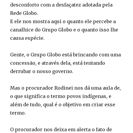
desconforto com a desfaçatez adotada pela
Rede Globo.
E ele nos mostra aqui o quanto ele percebe a
canalhice do Grupo Globo e o quanto isso lhe
causa espécie.
Gente, o Grupo Globo está brincando com uma
concessão, e através dela, está tentando
derrubar o nosso governo.
Mas o procurador Rodinei nos dá uma aula de,
o que significa o termo povos indígenas, e
além de tudo, qual é o objetivo em criar esse
termo.
O procurador nos deixa em alerta o fato de