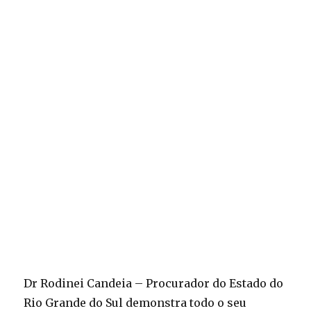
Dr Rodinei Candeia – Procurador do Estado do
Rio Grande do Sul demonstra todo o seu