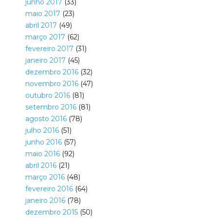
junho 2017
(33)
maio 2017
(23)
abril 2017
(49)
março 2017
(62)
fevereiro 2017
(31)
janeiro 2017
(45)
dezembro 2016
(32)
novembro 2016
(47)
outubro 2016
(81)
setembro 2016
(81)
agosto 2016
(78)
julho 2016
(51)
junho 2016
(57)
maio 2016
(92)
abril 2016
(21)
março 2016
(48)
fevereiro 2016
(64)
janeiro 2016
(78)
dezembro 2015
(50)