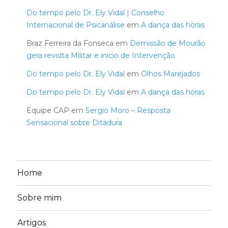
Do tempo pelo Dr. Ely Vidal | Conselho
Internacional de Psicanálise
em
A dança das horas
Braz Ferreira da Fonseca
em
Demissão de Mourão
gera revolta Militar e inicio de Intervenção
Do tempo pelo Dr. Ely Vidal
em
Olhos Marejados
Do tempo pelo Dr. Ely Vidal
em
A dança das horas
Equipe CAP
em
Sergio Moro – Resposta
Sensacional sobre Ditadura
Home
Sobre mim
Artigos