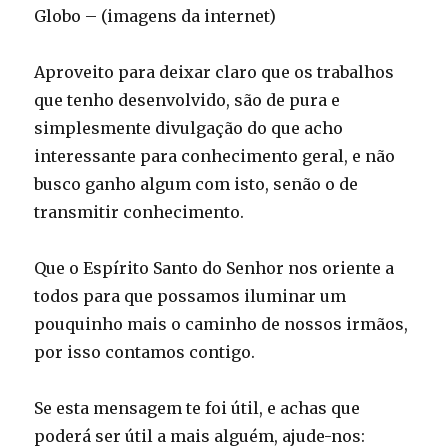
Globo – (imagens da internet)
Aproveito para deixar claro que os trabalhos
que tenho desenvolvido, são de pura e
simplesmente divulgação do que acho
interessante para conhecimento geral, e não
busco ganho algum com isto, senão o de
transmitir conhecimento.
Que o Espírito Santo do Senhor nos oriente a
todos para que possamos iluminar um
pouquinho mais o caminho de nossos irmãos,
por isso contamos contigo.
Se esta mensagem te foi útil, e achas que
poderá ser útil a mais alguém, ajude-nos: