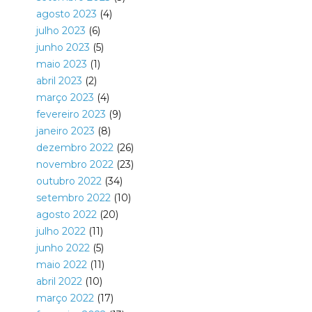
agosto 2023
(4)
julho 2023
(6)
junho 2023
(5)
maio 2023
(1)
abril 2023
(2)
março 2023
(4)
fevereiro 2023
(9)
janeiro 2023
(8)
dezembro 2022
(26)
novembro 2022
(23)
outubro 2022
(34)
setembro 2022
(10)
agosto 2022
(20)
julho 2022
(11)
junho 2022
(5)
maio 2022
(11)
abril 2022
(10)
março 2022
(17)