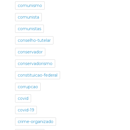
comunismo
comunista
comunistas
conselho-tutelar
conservador
conservadorismo
constituicao-federal
corrupcao
covid
covid-19
crime-organizado