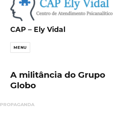
CAP – Ely Vidal
MENU
A militância do Grupo
Globo