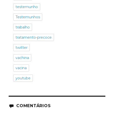
testemunho
Testemunhos
trabalho
tratamento-precoce
twitter
vachina
vacina
youtube
COMENTÁRIOS