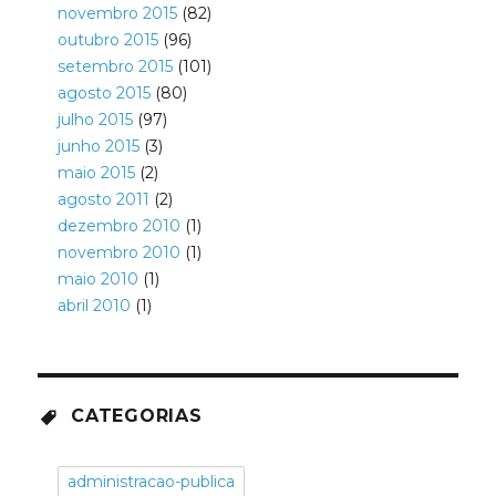
novembro 2015
(82)
outubro 2015
(96)
setembro 2015
(101)
agosto 2015
(80)
julho 2015
(97)
junho 2015
(3)
maio 2015
(2)
agosto 2011
(2)
dezembro 2010
(1)
novembro 2010
(1)
maio 2010
(1)
abril 2010
(1)
CATEGORIAS
administracao-publica