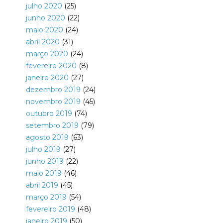
julho 2020
(25)
junho 2020
(22)
maio 2020
(24)
abril 2020
(31)
março 2020
(24)
fevereiro 2020
(8)
janeiro 2020
(27)
dezembro 2019
(24)
novembro 2019
(45)
outubro 2019
(74)
setembro 2019
(79)
agosto 2019
(63)
julho 2019
(27)
junho 2019
(22)
maio 2019
(46)
abril 2019
(45)
março 2019
(54)
fevereiro 2019
(48)
janeiro 2019
(50)