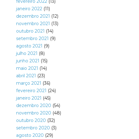
fevereiro 2022
(13)
janeiro 2022
(11)
dezembro 2021
(12)
novembro 2021
(13)
outubro 2021
(14)
setembro 2021
(9)
agosto 2021
(9)
julho 2021
(8)
junho 2021
(15)
maio 2021
(14)
abril 2021
(23)
março 2021
(36)
fevereiro 2021
(24)
janeiro 2021
(45)
dezembro 2020
(54)
novembro 2020
(48)
outubro 2020
(32)
setembro 2020
(3)
agosto 2020
(29)