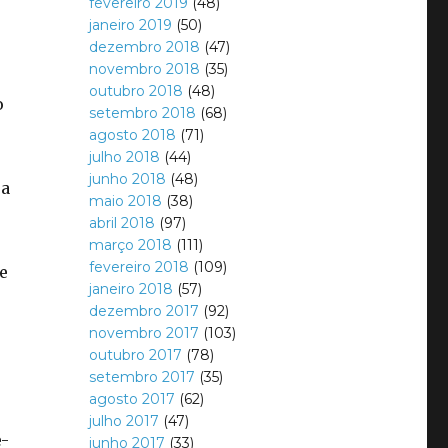
fevereiro 2019
(48)
janeiro 2019
(50)
dezembro 2018
(47)
novembro 2018
(35)
outubro 2018
(48)
o
setembro 2018
(68)
agosto 2018
(71)
julho 2018
(44)
junho 2018
(48)
 a
maio 2018
(38)
abril 2018
(97)
março 2018
(111)
fevereiro 2018
(109)
e
janeiro 2018
(57)
dezembro 2017
(92)
novembro 2017
(103)
outubro 2017
(78)
setembro 2017
(35)
agosto 2017
(62)
julho 2017
(47)
e-
junho 2017
(33)