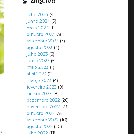
ARQUIVO
julho 2024
(4)
junho 2024
(3)
maio 2024
(1)
outubro 2023
(3)
setembro 2023
(3)
agosto 2023
(4)
julho 2023
(6)
junho 2023
(5)
maio 2023
(1)
abril 2023
(2)
março 2023
(4)
fevereiro 2023
(9)
janeiro 2023
(8)
dezembro 2022
(26)
novembro 2022
(23)
outubro 2022
(34)
setembro 2022
(10)
agosto 2022
(20)
s
julho 2022
(11)