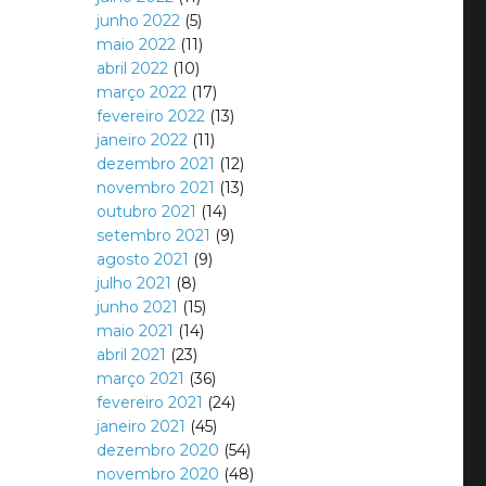
junho 2022
(5)
maio 2022
(11)
abril 2022
(10)
março 2022
(17)
fevereiro 2022
(13)
janeiro 2022
(11)
dezembro 2021
(12)
novembro 2021
(13)
outubro 2021
(14)
setembro 2021
(9)
agosto 2021
(9)
julho 2021
(8)
junho 2021
(15)
maio 2021
(14)
abril 2021
(23)
março 2021
(36)
fevereiro 2021
(24)
janeiro 2021
(45)
dezembro 2020
(54)
novembro 2020
(48)