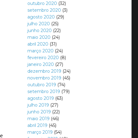
outubro 2020
(32)
setembro 2020
(3)
agosto 2020
(29)
julho 2020
(25)
junho 2020
(22)
maio 2020
(24)
abril 2020
(31)
março 2020
(24)
fevereiro 2020
(8)
janeiro 2020
(27)
dezembro 2019
(24)
novembro 2019
(45)
outubro 2019
(74)
setembro 2019
(79)
agosto 2019
(63)
julho 2019
(27)
junho 2019
(22)
maio 2019
(46)
abril 2019
(45)
março 2019
(54)
de