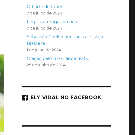
O Forte de Israel
7 de julho de 2024
Legalizar drogas ou não
7 de julho de 2024
Sebastião Coelho denuncia a Justiça
Brasileira
1 de julho de 2024
Oração pelo Rio Grande do Sul
25 de junho de 2024
ELY VIDAL NO FACEBOOK