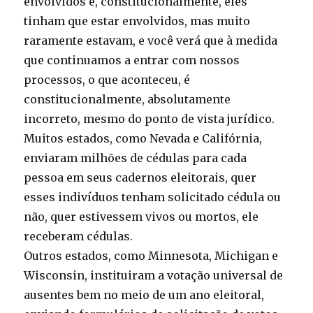
envolvidos e, constitucionalmente, eles
tinham que estar envolvidos, mas muito
raramente estavam, e você verá que à medida
que continuamos a entrar com nossos
processos, o que aconteceu, é
constitucionalmente, absolutamente
incorreto, mesmo do ponto de vista jurídico.
Muitos estados, como Nevada e Califórnia,
enviaram milhões de cédulas para cada
pessoa em seus cadernos eleitorais, quer
esses indivíduos tenham solicitado cédula ou
não, quer estivessem vivos ou mortos, ele
receberam cédulas.
Outros estados, como Minnesota, Michigan e
Wisconsin, instituiram a votação universal de
ausentes bem no meio de um ano eleitoral,