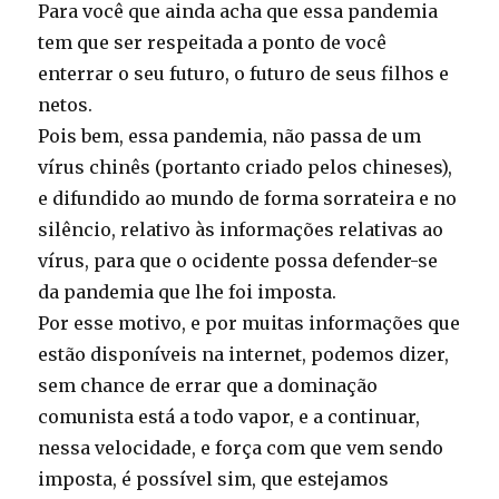
Para você que ainda acha que essa pandemia
tem que ser respeitada a ponto de você
enterrar o seu futuro, o futuro de seus filhos e
netos.
Pois bem, essa pandemia, não passa de um
vírus chinês (portanto criado pelos chineses),
e difundido ao mundo de forma sorrateira e no
silêncio, relativo às informações relativas ao
vírus, para que o ocidente possa defender-se
da pandemia que lhe foi imposta.
Por esse motivo, e por muitas informações que
estão disponíveis na internet, podemos dizer,
sem chance de errar que a dominação
comunista está a todo vapor, e a continuar,
nessa velocidade, e força com que vem sendo
imposta, é possível sim, que estejamos