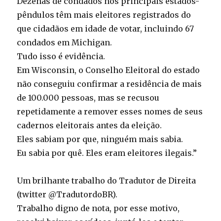
Dezenas de condados nos principais estados-
pêndulos têm mais eleitores registrados do
que cidadãos em idade de votar, incluindo 67
condados em Michigan.
Tudo isso é evidência.
Em Wisconsin, o Conselho Eleitoral do estado
não conseguiu confirmar a residência de mais
de 100.000 pessoas, mas se recusou
repetidamente a remover esses nomes de seus
cadernos eleitorais antes da eleição.
Eles sabiam por que, ninguém mais sabia.
Eu sabia por quê. Eles eram eleitores ilegais.”
Um brilhante trabalho do Tradutor de Direita
(twitter @TradutordoBR).
Trabalho digno de nota, por esse motivo,