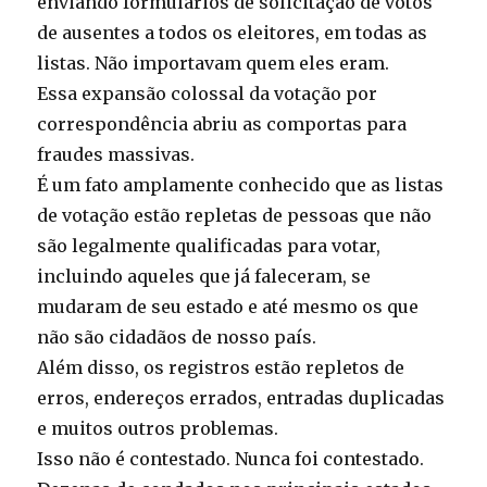
enviando formulários de solicitação de votos
de ausentes a todos os eleitores, em todas as
listas. Não importavam quem eles eram.
Essa expansão colossal da votação por
correspondência abriu as comportas para
fraudes massivas.
É um fato amplamente conhecido que as listas
de votação estão repletas de pessoas que não
são legalmente qualificadas para votar,
incluindo aqueles que já faleceram, se
mudaram de seu estado e até mesmo os que
não são cidadãos de nosso país.
Além disso, os registros estão repletos de
erros, endereços errados, entradas duplicadas
e muitos outros problemas.
Isso não é contestado. Nunca foi contestado.