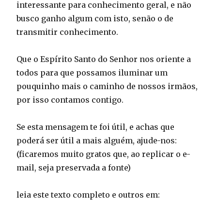
interessante para conhecimento geral, e não
busco ganho algum com isto, senão o de
transmitir conhecimento.
Que o Espírito Santo do Senhor nos oriente a
todos para que possamos iluminar um
pouquinho mais o caminho de nossos irmãos,
por isso contamos contigo.
Se esta mensagem te foi útil, e achas que
poderá ser útil a mais alguém, ajude-nos:
(ficaremos muito gratos que, ao replicar o e-
mail, seja preservada a fonte)
leia este texto completo e outros em: