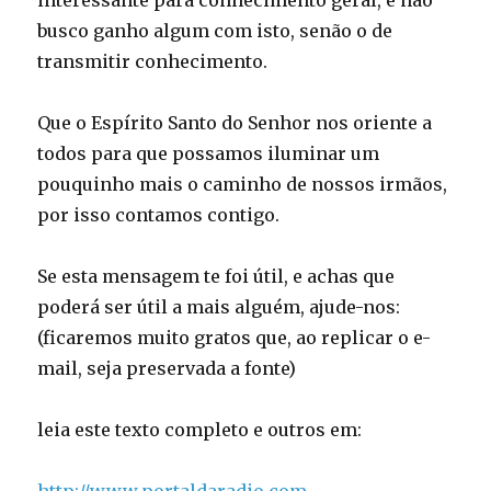
interessante para conhecimento geral, e não
busco ganho algum com isto, senão o de
transmitir conhecimento.
Que o Espírito Santo do Senhor nos oriente a
todos para que possamos iluminar um
pouquinho mais o caminho de nossos irmãos,
por isso contamos contigo.
Se esta mensagem te foi útil, e achas que
poderá ser útil a mais alguém, ajude-nos:
(ficaremos muito gratos que, ao replicar o e-
mail, seja preservada a fonte)
leia este texto completo e outros em: