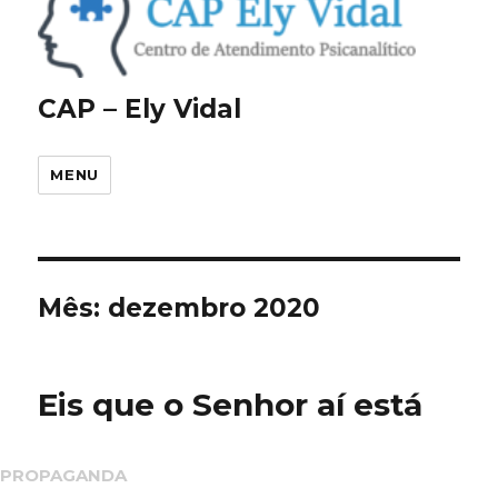
CAP – Ely Vidal
MENU
Mês:
dezembro 2020
Eis que o Senhor aí está