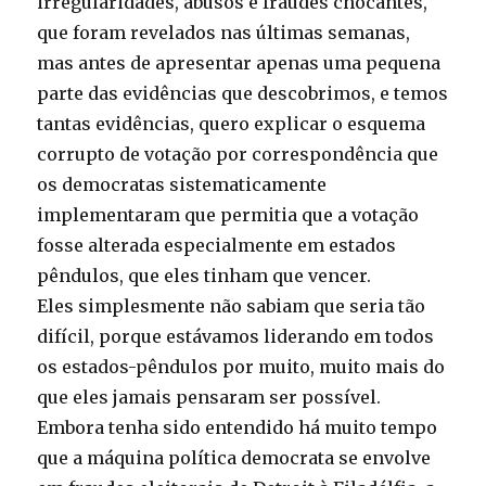
irregularidades, abusos e fraudes chocantes,
que foram revelados nas últimas semanas,
mas antes de apresentar apenas uma pequena
parte das evidências que descobrimos, e temos
tantas evidências, quero explicar o esquema
corrupto de votação por correspondência que
os democratas sistematicamente
implementaram que permitia que a votação
fosse alterada especialmente em estados
pêndulos, que eles tinham que vencer.
Eles simplesmente não sabiam que seria tão
difícil, porque estávamos liderando em todos
os estados-pêndulos por muito, muito mais do
que eles jamais pensaram ser possível.
Embora tenha sido entendido há muito tempo
que a máquina política democrata se envolve