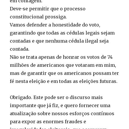
em contagem.
Deve-se permitir que o processo
constitucional prossiga.
Vamos defender a honestidade do voto,
garantindo que todas as cédulas legais sejam
contadas e que nenhuma cédula ilegal seja
contada.
Não se trata apenas de honrar os votos de 74
milhões de americanos que votaram em mim,
mas de garantir que os americanos possam ter
fé nesta eleição e em todas as eleições futuras.
Obrigado. Este pode ser o discurso mais
importante que já fiz, e quero fornecer uma
atualização sobre nossos esforços contínuos
para expor as enormes fraudes e