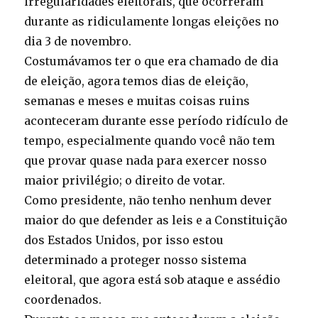
irregularidades eleitorais, que ocorreram
durante as ridiculamente longas eleições no
dia 3 de novembro.
Costumávamos ter o que era chamado de dia
de eleição, agora temos dias de eleição,
semanas e meses e muitas coisas ruins
aconteceram durante esse período ridículo de
tempo, especialmente quando você não tem
que provar quase nada para exercer nosso
maior privilégio; o direito de votar.
Como presidente, não tenho nenhum dever
maior do que defender as leis e a Constituição
dos Estados Unidos, por isso estou
determinado a proteger nosso sistema
eleitoral, que agora está sob ataque e assédio
coordenados.