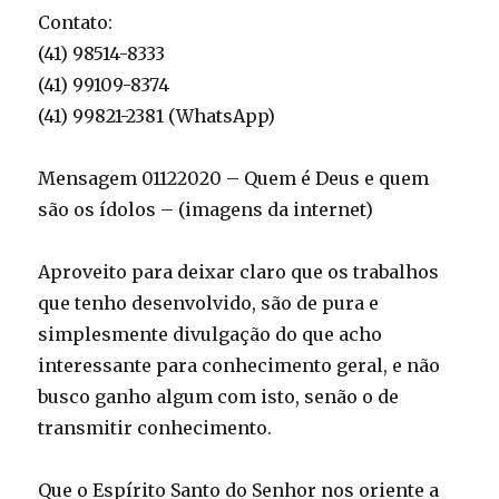
Contato:
(41) 98514-8333
(41) 99109-8374
(41) 99821-2381 (WhatsApp)
Mensagem 01122020 – Quem é Deus e quem
são os ídolos – (imagens da internet)
Aproveito para deixar claro que os trabalhos
que tenho desenvolvido, são de pura e
simplesmente divulgação do que acho
interessante para conhecimento geral, e não
busco ganho algum com isto, senão o de
transmitir conhecimento.
Que o Espírito Santo do Senhor nos oriente a