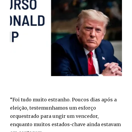
“Foi tudo muito estranho. Poucos dias após a
eleição, testemunhamos um esforço
orquestrado para ungir um vencedor,
enquanto muitos estados-chave ainda estavam