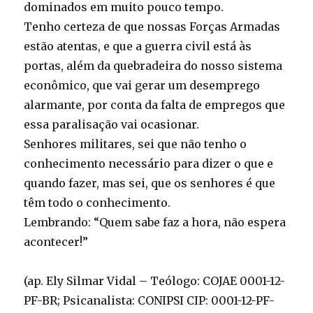
dominados em muito pouco tempo.
Tenho certeza de que nossas Forças Armadas
estão atentas, e que a guerra civil está às
portas, além da quebradeira do nosso sistema
econômico, que vai gerar um desemprego
alarmante, por conta da falta de empregos que
essa paralisação vai ocasionar.
Senhores militares, sei que não tenho o
conhecimento necessário para dizer o que e
quando fazer, mas sei, que os senhores é que
têm todo o conhecimento.
Lembrando: “Quem sabe faz a hora, não espera
acontecer!”
(ap. Ely Silmar Vidal – Teólogo: COJAE 0001-12-
PF-BR; Psicanalista: CONIPSI CIP: 0001-12-PF-