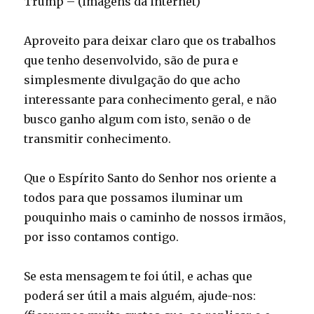
Trump – (imagens da internet)
Aproveito para deixar claro que os trabalhos
que tenho desenvolvido, são de pura e
simplesmente divulgação do que acho
interessante para conhecimento geral, e não
busco ganho algum com isto, senão o de
transmitir conhecimento.
Que o Espírito Santo do Senhor nos oriente a
todos para que possamos iluminar um
pouquinho mais o caminho de nossos irmãos,
por isso contamos contigo.
Se esta mensagem te foi útil, e achas que
poderá ser útil a mais alguém, ajude-nos: