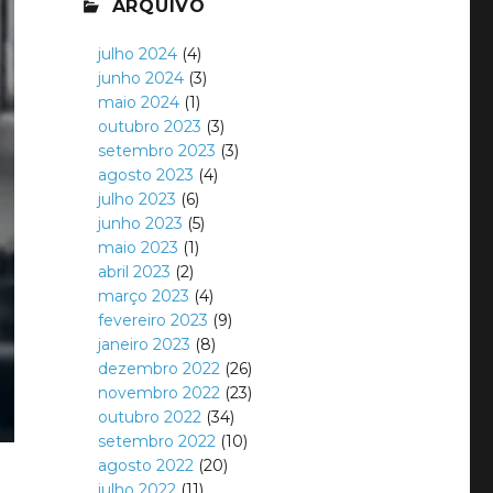
ARQUIVO
julho 2024
(4)
junho 2024
(3)
maio 2024
(1)
outubro 2023
(3)
setembro 2023
(3)
agosto 2023
(4)
julho 2023
(6)
junho 2023
(5)
maio 2023
(1)
abril 2023
(2)
março 2023
(4)
fevereiro 2023
(9)
janeiro 2023
(8)
dezembro 2022
(26)
novembro 2022
(23)
outubro 2022
(34)
setembro 2022
(10)
agosto 2022
(20)
julho 2022
(11)