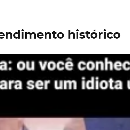
endimento histórico