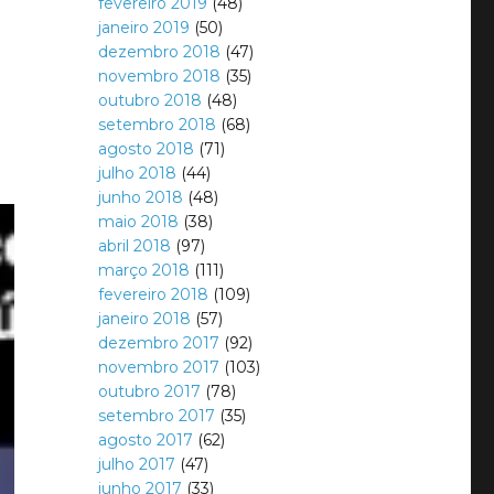
fevereiro 2019
(48)
janeiro 2019
(50)
dezembro 2018
(47)
novembro 2018
(35)
outubro 2018
(48)
setembro 2018
(68)
agosto 2018
(71)
julho 2018
(44)
junho 2018
(48)
maio 2018
(38)
abril 2018
(97)
março 2018
(111)
fevereiro 2018
(109)
janeiro 2018
(57)
dezembro 2017
(92)
novembro 2017
(103)
outubro 2017
(78)
setembro 2017
(35)
agosto 2017
(62)
julho 2017
(47)
junho 2017
(33)