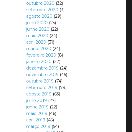
outubro 2020
(32)
setembro 2020
(3)
agosto 2020
(29)
julho 2020
(25)
junho 2020
(22)
maio 2020
(24)
abril 2020
(31)
março 2020
(24)
fevereiro 2020
(8)
janeiro 2020
(27)
dezembro 2019
(24)
novembro 2019
(45)
outubro 2019
(74)
setembro 2019
(79)
agosto 2019
(63)
julho 2019
(27)
junho 2019
(22)
maio 2019
(46)
abril 2019
(45)
março 2019
(54)