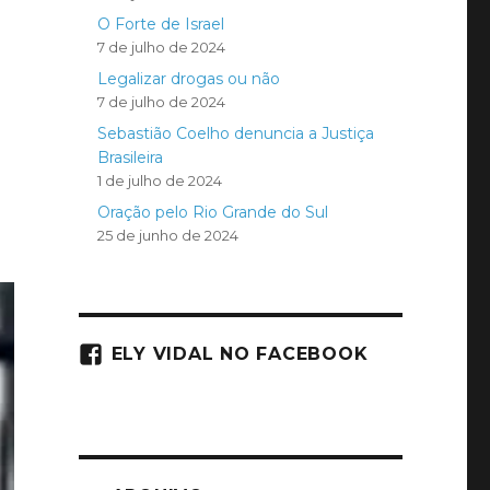
O Forte de Israel
7 de julho de 2024
Legalizar drogas ou não
7 de julho de 2024
Sebastião Coelho denuncia a Justiça
Brasileira
1 de julho de 2024
Oração pelo Rio Grande do Sul
25 de junho de 2024
ELY VIDAL NO FACEBOOK