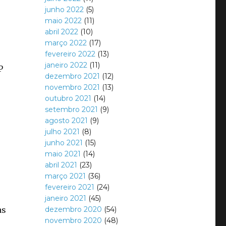
junho 2022
(5)
maio 2022
(11)
abril 2022
(10)
março 2022
(17)
fevereiro 2022
(13)
janeiro 2022
(11)
P
dezembro 2021
(12)
novembro 2021
(13)
outubro 2021
(14)
setembro 2021
(9)
agosto 2021
(9)
julho 2021
(8)
junho 2021
(15)
maio 2021
(14)
abril 2021
(23)
março 2021
(36)
fevereiro 2021
(24)
janeiro 2021
(45)
as
dezembro 2020
(54)
novembro 2020
(48)
,