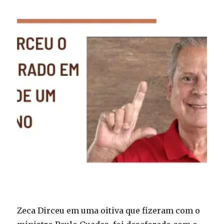
Zeca Dirceu em uma oitiva que fizeram com o