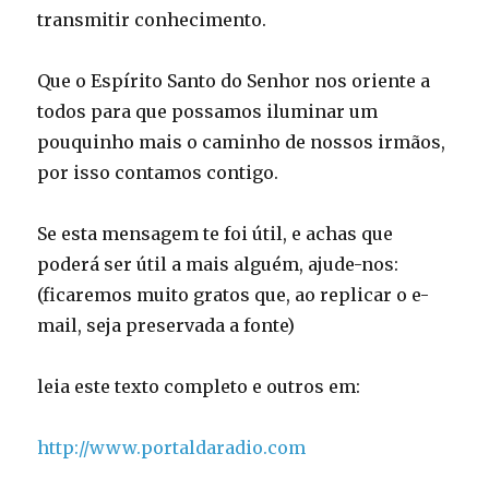
transmitir conhecimento.
Que o Espírito Santo do Senhor nos oriente a
todos para que possamos iluminar um
pouquinho mais o caminho de nossos irmãos,
por isso contamos contigo.
Se esta mensagem te foi útil, e achas que
poderá ser útil a mais alguém, ajude-nos:
(ficaremos muito gratos que, ao replicar o e-
mail, seja preservada a fonte)
leia este texto completo e outros em:
http://www.portaldaradio.com