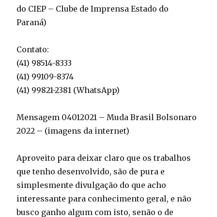
do CIEP – Clube de Imprensa Estado do
Paraná)
Contato:
(41) 98514-8333
(41) 99109-8374
(41) 99821-2381 (WhatsApp)
Mensagem 04012021 – Muda Brasil Bolsonaro
2022 – (imagens da internet)
Aproveito para deixar claro que os trabalhos
que tenho desenvolvido, são de pura e
simplesmente divulgação do que acho
interessante para conhecimento geral, e não
busco ganho algum com isto, senão o de