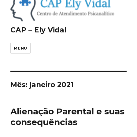
CAP – Ely Vidal
MENU
Mês:
janeiro 2021
Alienação Parental e suas
consequências