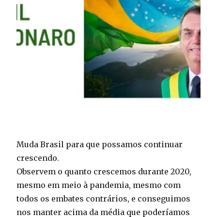
Muda Brasil para que possamos continuar
crescendo.
Observem o quanto crescemos durante 2020,
mesmo em meio à pandemia, mesmo com
todos os embates contrários, e conseguimos
nos manter acima da média que poderíamos