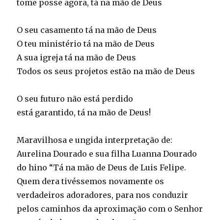
tome posse agora, tá na mão de Deus
O seu casamento tá na mão de Deus
O teu ministério tá na mão de Deus
A sua igreja tá na mão de Deus
Todos os seus projetos estão na mão de Deus
O seu futuro não está perdido
está garantido, tá na mão de Deus!
Maravilhosa e ungida interpretação de:
Aurelina Dourado e sua filha Luanna Dourado
do hino “Tá na mão de Deus de Luis Felipe.
Quem dera tivéssemos novamente os
verdadeiros adoradores, para nos conduzir
pelos caminhos da aproximação com o Senhor