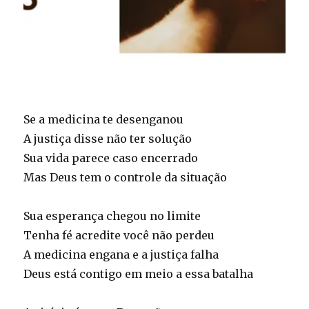
Se a medicina te desenganou
A justiça disse não ter solução
Sua vida parece caso encerrado
Mas Deus tem o controle da situação
Sua esperança chegou no limite
Tenha fé acredite você não perdeu
A medicina engana e a justiça falha
Deus está contigo em meio a essa batalha