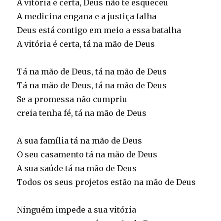
A vitória é certa, Deus não te esqueceu
A medicina engana e a justiça falha
Deus está contigo em meio a essa batalha
A vitória é certa, tá na mão de Deus
Tá na mão de Deus, tá na mão de Deus
Tá na mão de Deus, tá na mão de Deus
Se a promessa não cumpriu
creia tenha fé, tá na mão de Deus
A sua família tá na mão de Deus
O seu casamento tá na mão de Deus
A sua saúde tá na mão de Deus
Todos os seus projetos estão na mão de Deus
Ninguém impede a sua vitória