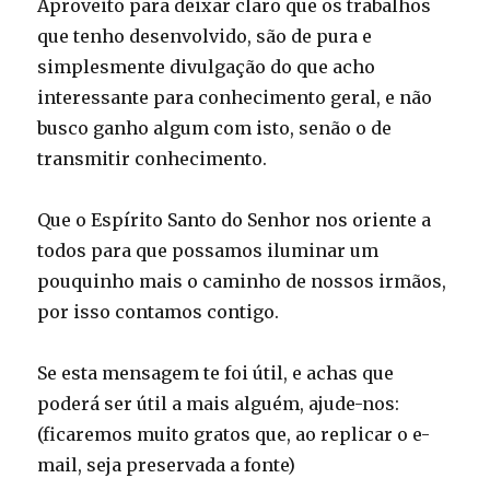
Aproveito para deixar claro que os trabalhos
que tenho desenvolvido, são de pura e
simplesmente divulgação do que acho
interessante para conhecimento geral, e não
busco ganho algum com isto, senão o de
transmitir conhecimento.
Que o Espírito Santo do Senhor nos oriente a
todos para que possamos iluminar um
pouquinho mais o caminho de nossos irmãos,
por isso contamos contigo.
Se esta mensagem te foi útil, e achas que
poderá ser útil a mais alguém, ajude-nos:
(ficaremos muito gratos que, ao replicar o e-
mail, seja preservada a fonte)