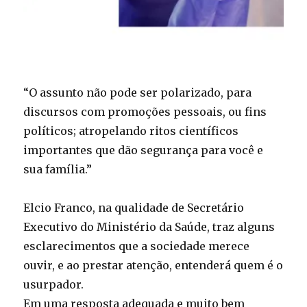
“O assunto não pode ser polarizado, para
discursos com promoções pessoais, ou fins
políticos; atropelando ritos científicos
importantes que dão segurança para você e
sua família.”
Elcio Franco, na qualidade de Secretário
Executivo do Ministério da Saúde, traz alguns
esclarecimentos que a sociedade merece
ouvir, e ao prestar atenção, entenderá quem é o
usurpador.
Em uma resposta adequada e muito bem