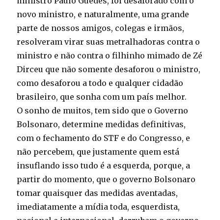
ministro Paulo Guedes, foi desaforado com o
novo ministro, e naturalmente, uma grande
parte de nossos amigos, colegas e irmãos,
resolveram virar suas metralhadoras contra o
ministro e não contra o filhinho mimado de Zé
Dirceu que não somente desaforou o ministro,
como desaforou a todo e qualquer cidadão
brasileiro, que sonha com um país melhor.
O sonho de muitos, tem sido que o Governo
Bolsonaro, determine medidas definitivas,
com o fechamento do STF e do Congresso, e
não percebem, que justamente quem está
insuflando isso tudo é a esquerda, porque, a
partir do momento, que o governo Bolsonaro
tomar quaisquer das medidas aventadas,
imediatamente a mídia toda, esquerdista,