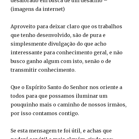
desaforado em busca de um desatino –
(imagens da internet)
Aproveito para deixar claro que os trabalhos
que tenho desenvolvido, são de pura e
simplesmente divulgação do que acho
interessante para conhecimento geral, e não
busco ganho algum com isto, senão o de
transmitir conhecimento.
Que o Espírito Santo do Senhor nos oriente a
todos para que possamos iluminar um
pouquinho mais o caminho de nossos irmãos,
por isso contamos contigo.
Se esta mensagem te foi útil, e achas que