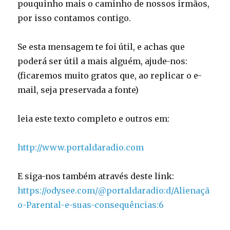
pouquinho mais o caminho de nossos irmãos,
por isso contamos contigo.
Se esta mensagem te foi útil, e achas que
poderá ser útil a mais alguém, ajude-nos:
(ficaremos muito gratos que, ao replicar o e-
mail, seja preservada a fonte)
leia este texto completo e outros em:
http://www.portaldaradio.com
E siga-nos também através deste link:
https://odysee.com/@portaldaradio:d/Alienaçã
o-Parental-e-suas-consequências:6