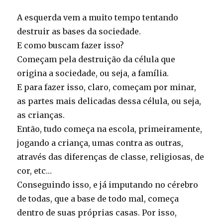
A esquerda vem a muito tempo tentando
destruir as bases da sociedade.
E como buscam fazer isso?
Começam pela destruição da célula que
origina a sociedade, ou seja, a família.
E para fazer isso, claro, começam por minar,
as partes mais delicadas dessa célula, ou seja,
as crianças.
Então, tudo começa na escola, primeiramente,
jogando a criança, umas contra as outras,
através das diferenças de classe, religiosas, de
cor, etc…
Conseguindo isso, e já imputando no cérebro
de todas, que a base de todo mal, começa
dentro de suas próprias casas. Por isso,