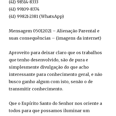
(41) 98514-8333
(41) 99109-8374
(41) 99821-2381 (WhatsApp)
Mensagem 05012021 – Alienação Parental e
suas consequências – (imagens da internet)
Aproveito para deixar claro que os trabalhos
que tenho desenvolvido, são de pura e
simplesmente divulgação do que acho
interessante para conhecimento geral, e não
busco ganho algum com isto, senão o de
transmitir conhecimento.
Que o Espírito Santo do Senhor nos oriente a
todos para que possamos iluminar um