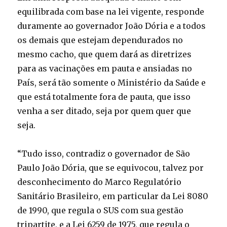
equilibrada com base na lei vigente, responde
duramente ao governador João Dória e a todos
os demais que estejam dependurados no
mesmo cacho, que quem dará as diretrizes
para as vacinações em pauta e ansiadas no
País, será tão somente o Ministério da Saúde e
que está totalmente fora de pauta, que isso
venha a ser ditado, seja por quem quer que
seja.
“Tudo isso, contradiz o governador de São
Paulo João Dória, que se equivocou, talvez por
desconhecimento do Marco Regulatório
Sanitário Brasileiro, em particular da Lei 8080
de 1990, que regula o SUS com sua gestão
tripartite, e a Lei 6259 de 1975, que regula o