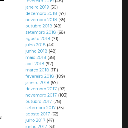
fevereiro 2019
(48)
janeiro 2019
(50)
dezembro 2018
(47)
novembro 2018
(35)
outubro 2018
(48)
setembro 2018
(68)
agosto 2018
(71)
julho 2018
(44)
junho 2018
(48)
maio 2018
(38)
abril 2018
(97)
março 2018
(111)
fevereiro 2018
(109)
janeiro 2018
(57)
dezembro 2017
(92)
novembro 2017
(103)
outubro 2017
(78)
setembro 2017
(35)
agosto 2017
(62)
e
julho 2017
(47)
junho 2017
(33)