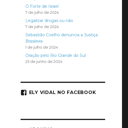
O Forte de Israel
7 de julho de 2024
Legalizar drogas ou não
7 de julho de 2024
Sebastião Coelho denuncia a Justiça
Brasileira
1 de julho de 2024
Oração pelo Rio Grande do Sul
25 de junho de 2024
ELY VIDAL NO FACEBOOK