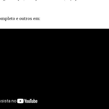
completo e outros em: