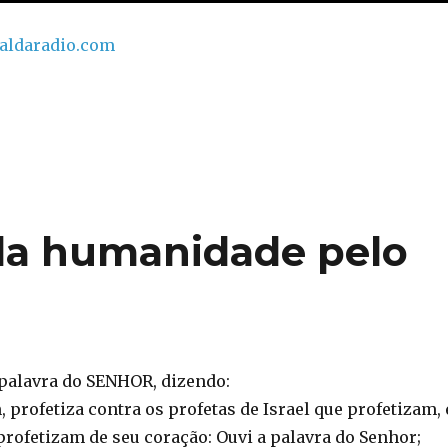
taldaradio.com
da humanidade pelo
 palavra do SENHOR, dizendo:
profetiza contra os profetas de Israel que profetizam, 
profetizam de seu coração: Ouvi a palavra do Senhor;