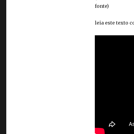
fonte)
leia este texto 