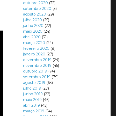
outubro 2020
(32)
setembro 2020
(3)
agosto 2020
(29)
julho 2020
(25)
junho 2020
(22)
maio 2020
(24)
abril 2020
(31)
março 2020
(24)
fevereiro 2020
(8)
janeiro 2020
(27)
dezembro 2019
(24)
novembro 2019
(45)
outubro 2019
(74)
setembro 2019
(79)
agosto 2019
(63)
julho 2019
(27)
junho 2019
(22)
maio 2019
(46)
abril 2019
(45)
março 2019
(54)