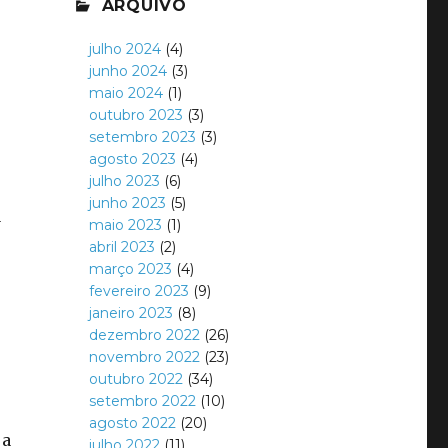
ARQUIVO
julho 2024
(4)
junho 2024
(3)
maio 2024
(1)
outubro 2023
(3)
setembro 2023
(3)
agosto 2023
(4)
julho 2023
(6)
junho 2023
(5)
a
maio 2023
(1)
abril 2023
(2)
março 2023
(4)
fevereiro 2023
(9)
janeiro 2023
(8)
dezembro 2022
(26)
novembro 2022
(23)
outubro 2022
(34)
e
setembro 2022
(10)
agosto 2022
(20)
 a
julho 2022
(11)