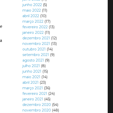
junho 2022
(5)
maio 2022
(11)
abril 2022
(10)
março 2022
(17)
 e
fevereiro 2022
(13)
janeiro 2022
(11)
dezembro 2021
(12)
a
novembro 2021
(13)
outubro 2021
(14)
setembro 2021
(9)
agosto 2021
(9)
julho 2021
(8)
junho 2021
(15)
maio 2021
(14)
abril 2021
(23)
março 2021
(36)
fevereiro 2021
(24)
janeiro 2021
(45)
dezembro 2020
(54)
novembro 2020
(48)