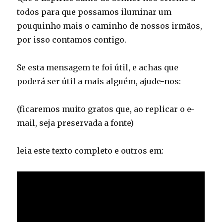
todos para que possamos iluminar um
pouquinho mais o caminho de nossos irmãos,
por isso contamos contigo.
Se esta mensagem te foi útil, e achas que
poderá ser útil a mais alguém, ajude-nos:
(ficaremos muito gratos que, ao replicar o e-
mail, seja preservada a fonte)
leia este texto completo e outros em: