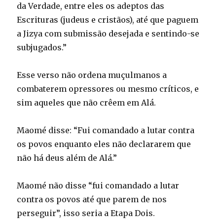
da Verdade, entre eles os adeptos das
Escrituras (judeus e cristãos), até que paguem
a Jizya com submissão desejada e sentindo-se
subjugados.”
Esse verso não ordena muçulmanos a
combaterem opressores ou mesmo críticos, e
sim aqueles que não crêem em Alá.
Maomé disse: “Fui comandado a lutar contra
os povos enquanto eles não declararem que
não há deus além de Alá.”
Maomé não disse “fui comandado a lutar
contra os povos até que parem de nos
perseguir”, isso seria a Etapa Dois.