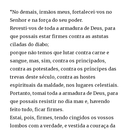
“No demais, irmãos meus, fortalecei-vos no
Senhor e na força do seu poder.
Revesti-vos de toda a armadura de Deus, para
que possais estar firmes contra as astutas
ciladas do diabo;
porque não temos que lutar contra carne e
sangue, mas, sim, contra os principados,
contra as potestades, contra os príncipes das
trevas deste século, contra as hostes
espirituais da maldade, nos lugares celestiais.
Portanto, tomai toda a armadura de Deus, para
que possais resistir no dia mau e, havendo
feito tudo, ficar firmes.
Estai, pois, firmes, tendo cingidos os vossos
lombos com a verdade, e vestida a couraça da