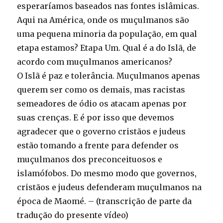
esperaríamos baseados nas fontes islâmicas.
Aqui na América, onde os muçulmanos são
uma pequena minoria da população, em qual
etapa estamos? Etapa Um. Qual é a do Islã, de
acordo com muçulmanos americanos?
O Islã é paz e tolerância. Muçulmanos apenas
querem ser como os demais, mas racistas
semeadores de ódio os atacam apenas por
suas crenças. E é por isso que devemos
agradecer que o governo cristãos e judeus
estão tomando a frente para defender os
muçulmanos dos preconceituosos e
islamófobos. Do mesmo modo que governos,
cristãos e judeus defenderam muçulmanos na
época de Maomé. – (transcrição de parte da
tradução do presente vídeo)