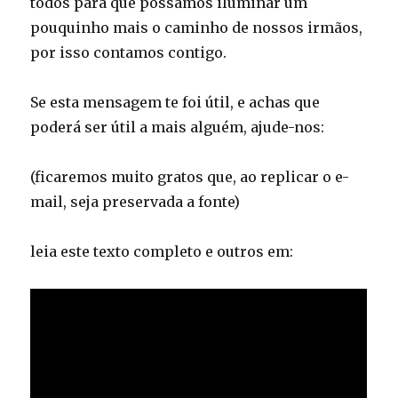
todos para que possamos iluminar um
pouquinho mais o caminho de nossos irmãos,
por isso contamos contigo.
Se esta mensagem te foi útil, e achas que
poderá ser útil a mais alguém, ajude-nos:
(ficaremos muito gratos que, ao replicar o e-
mail, seja preservada a fonte)
leia este texto completo e outros em: