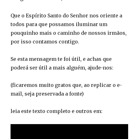
Que o Espírito Santo do Senhor nos oriente a
todos para que possamos iluminar um
pouquinho mais o caminho de nossos irmãos,
por isso contamos contigo.
Se esta mensagem te foi útil, e achas que
poderá ser útil a mais alguém, ajude-nos:
(ficaremos muito gratos que, ao replicar o e-
mail, seja preservada a fonte)
leia este texto completo e outros em: