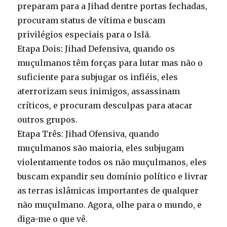
preparam para a Jihad dentre portas fechadas,
procuram status de vítima e buscam
privilégios especiais para o Islã.
Etapa Dois: Jihad Defensiva, quando os
muçulmanos têm forças para lutar mas não o
suficiente para subjugar os infiéis, eles
aterrorizam seus inimigos, assassinam
críticos, e procuram desculpas para atacar
outros grupos.
Etapa Três: Jihad Ofensiva, quando
muçulmanos são maioria, eles subjugam
violentamente todos os não muçulmanos, eles
buscam expandir seu domínio político e livrar
as terras islâmicas importantes de qualquer
não muçulmano. Agora, olhe para o mundo, e
diga-me o que vê.