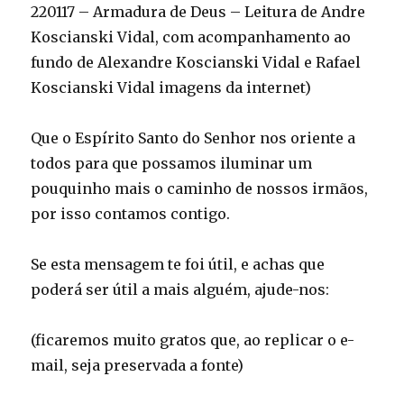
220117 – Armadura de Deus – Leitura de Andre
Koscianski Vidal, com acompanhamento ao
fundo de Alexandre Koscianski Vidal e Rafael
Koscianski Vidal imagens da internet)
Que o Espírito Santo do Senhor nos oriente a
todos para que possamos iluminar um
pouquinho mais o caminho de nossos irmãos,
por isso contamos contigo.
Se esta mensagem te foi útil, e achas que
poderá ser útil a mais alguém, ajude-nos:
(ficaremos muito gratos que, ao replicar o e-
mail, seja preservada a fonte)