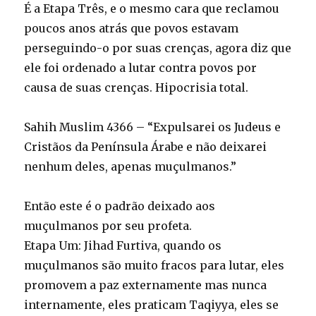
É a Etapa Três, e o mesmo cara que reclamou
poucos anos atrás que povos estavam
perseguindo-o por suas crenças, agora diz que
ele foi ordenado a lutar contra povos por
causa de suas crenças. Hipocrisia total.
Sahih Muslim 4366 – “Expulsarei os Judeus e
Cristãos da Península Árabe e não deixarei
nenhum deles, apenas muçulmanos.”
Então este é o padrão deixado aos
muçulmanos por seu profeta.
Etapa Um: Jihad Furtiva, quando os
muçulmanos são muito fracos para lutar, eles
promovem a paz externamente mas nunca
internamente, eles praticam Taqiyya, eles se