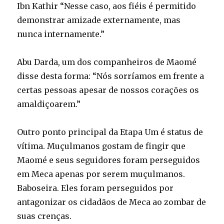
Ibn Kathir “Nesse caso, aos fiéis é permitido
demonstrar amizade externamente, mas
nunca internamente.”
Abu Darda, um dos companheiros de Maomé
disse desta forma: “Nós sorríamos em frente a
certas pessoas apesar de nossos corações os
amaldiçoarem.”
Outro ponto principal da Etapa Um é status de
vítima. Muçulmanos gostam de fingir que
Maomé e seus seguidores foram perseguidos
em Meca apenas por serem muçulmanos.
Baboseira. Eles foram perseguidos por
antagonizar os cidadãos de Meca ao zombar de
suas crenças.