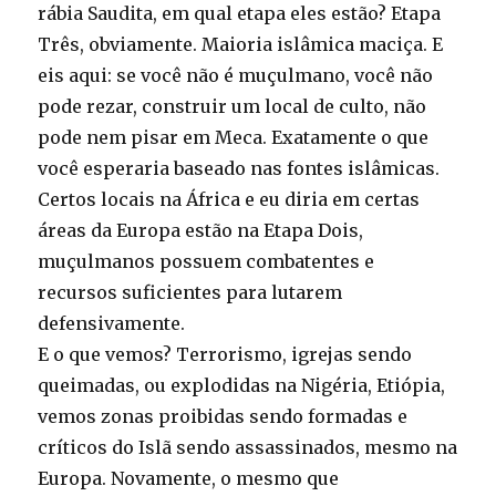
rábia Saudita, em qual etapa eles estão? Etapa
Três, obviamente. Maioria islâmica maciça. E
eis aqui: se você não é muçulmano, você não
pode rezar, construir um local de culto, não
pode nem pisar em Meca. Exatamente o que
você esperaria baseado nas fontes islâmicas.
Certos locais na África e eu diria em certas
áreas da Europa estão na Etapa Dois,
muçulmanos possuem combatentes e
recursos suficientes para lutarem
defensivamente.
E o que vemos? Terrorismo, igrejas sendo
queimadas, ou explodidas na Nigéria, Etiópia,
vemos zonas proibidas sendo formadas e
críticos do Islã sendo assassinados, mesmo na
Europa. Novamente, o mesmo que