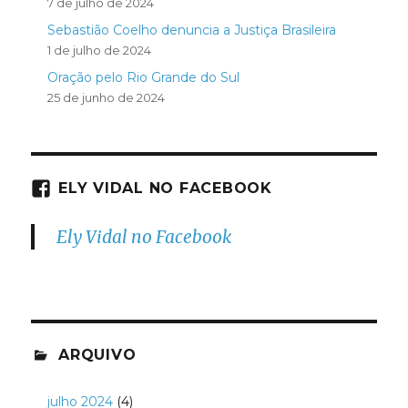
7 de julho de 2024
Sebastião Coelho denuncia a Justiça Brasileira
1 de julho de 2024
Oração pelo Rio Grande do Sul
25 de junho de 2024
ELY VIDAL NO FACEBOOK
Ely Vidal no Facebook
ARQUIVO
julho 2024
(4)