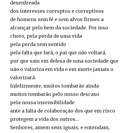
desenfreada
dos interesses corruptos e corruptivos
de homens sem fé e sem alvos firmes a
alcançar pelo bem da sociedade. Por isso
choro, pela perda de uma vida
pela perda sem sentido
pela falta que fará, o pai que não voltará,
por que saiu em defesa de uma sociedade que
não o valoriza em vida e em morte jamais o
valorizará.
Infelizmente, muitos tombarão ainda
muitos tombarão pelo nosso descaso
pela nossa insensibilidade
ante a falta de colaboração dos que em risco
protegem a vida dos outros…
Senhores, amem seus iguais; e entendam,