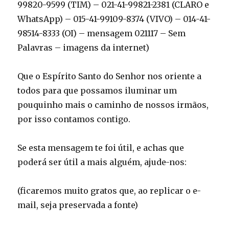
99820-9599 (TIM) – 021-41-99821-2381 (CLARO e
WhatsApp) – 015-41-99109-8374 (VIVO) – 014-41-
98514-8333 (OI) – mensagem 021117 – Sem
Palavras – imagens da internet)
Que o Espírito Santo do Senhor nos oriente a
todos para que possamos iluminar um
pouquinho mais o caminho de nossos irmãos,
por isso contamos contigo.
Se esta mensagem te foi útil, e achas que
poderá ser útil a mais alguém, ajude-nos:
(ficaremos muito gratos que, ao replicar o e-
mail, seja preservada a fonte)