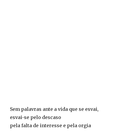
Sem palavras ante a vida que se esvai,
esvai-se pelo descaso
pela falta de interesse e pela orgia