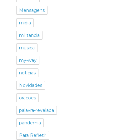
Mensagens
midia
militancia
musica
my-way
noticias
Novidades
oracoes
palavra-revelada
pandemia
Para Refletir