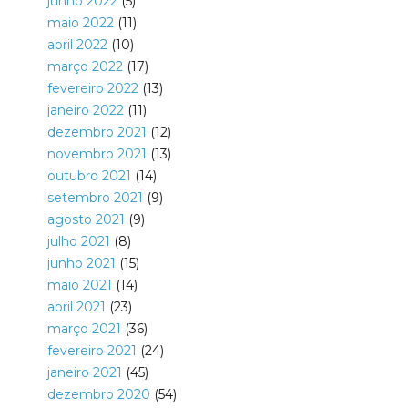
junho 2022
(5)
maio 2022
(11)
abril 2022
(10)
março 2022
(17)
fevereiro 2022
(13)
janeiro 2022
(11)
dezembro 2021
(12)
novembro 2021
(13)
outubro 2021
(14)
setembro 2021
(9)
agosto 2021
(9)
julho 2021
(8)
junho 2021
(15)
maio 2021
(14)
abril 2021
(23)
março 2021
(36)
fevereiro 2021
(24)
janeiro 2021
(45)
dezembro 2020
(54)