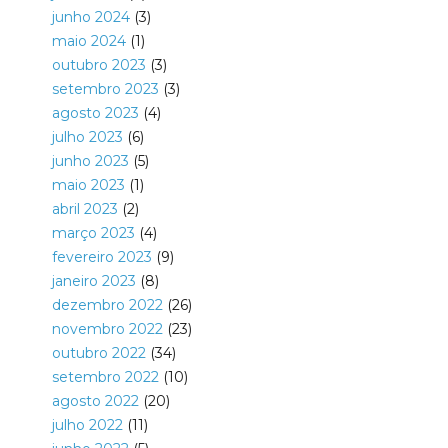
junho 2024
(3)
maio 2024
(1)
outubro 2023
(3)
setembro 2023
(3)
agosto 2023
(4)
julho 2023
(6)
junho 2023
(5)
maio 2023
(1)
abril 2023
(2)
março 2023
(4)
fevereiro 2023
(9)
janeiro 2023
(8)
dezembro 2022
(26)
novembro 2022
(23)
outubro 2022
(34)
setembro 2022
(10)
agosto 2022
(20)
julho 2022
(11)