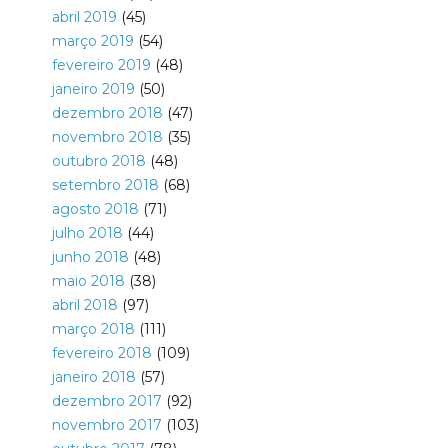
abril 2019
(45)
março 2019
(54)
fevereiro 2019
(48)
janeiro 2019
(50)
dezembro 2018
(47)
novembro 2018
(35)
outubro 2018
(48)
setembro 2018
(68)
agosto 2018
(71)
julho 2018
(44)
junho 2018
(48)
maio 2018
(38)
abril 2018
(97)
março 2018
(111)
fevereiro 2018
(109)
janeiro 2018
(57)
dezembro 2017
(92)
novembro 2017
(103)