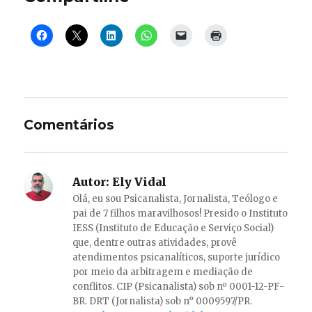
Comentários
Autor:
Ely Vidal
Olá, eu sou Psicanalista, Jornalista, Teólogo e
pai de 7 filhos maravilhosos! Presido o Instituto
IESS (Instituto de Educação e Serviço Social)
que, dentre outras atividades, provê
atendimentos psicanalíticos, suporte jurídico
por meio da arbitragem e mediação de
conflitos. CIP (Psicanalista) sob nº 0001-12-PF-
BR. DRT (Jornalista) sob n° 0009597/PR.