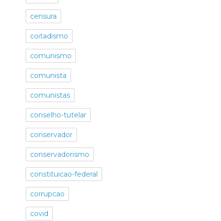
censura
coitadismo
comunismo
comunista
comunistas
conselho-tutelar
conservador
conservadorismo
constituicao-federal
corrupcao
covid