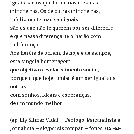
iguais são os que lutam nas mesmas
trincheiras. Os de outras trincheiras,
infelizmente, não são iguais
são os que não te querem por ser diferente
e que nessa diferença, te olharão com
indiferença.
Aos heróis de ontem, de hoje e de sempre,
esta singela homenagem,
que objetiva o esclarecimento social,
porque o que hoje tomba, é um ser igual aos
outros
com sonhos, ideais e esperanças,
de um mundo melhor!
(ap. Ely Silmar Vidal – Teólogo, Psicanalista e
Jornalista – skype: siscompar – fones: 041-41-