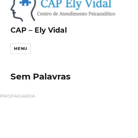
CAP – Ely Vidal
MENU
Sem Palavras