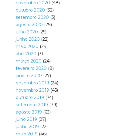
novembro 2020
(48)
outubro 2020
(32)
setembro 2020
(3)
agosto 2020
(29)
julho 2020
(25)
junho 2020
(22)
maio 2020
(24)
abril 2020
(31)
março 2020
(24)
fevereiro 2020
(8)
janeiro 2020
(27)
dezembro 2019
(24)
novembro 2019
(45)
outubro 2019
(74)
setembro 2019
(79)
agosto 2019
(63)
julho 2019
(27)
junho 2019
(22)
maio 2019
(46)