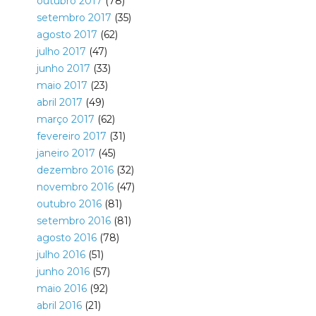
outubro 2017
(78)
setembro 2017
(35)
agosto 2017
(62)
julho 2017
(47)
junho 2017
(33)
maio 2017
(23)
abril 2017
(49)
março 2017
(62)
fevereiro 2017
(31)
janeiro 2017
(45)
dezembro 2016
(32)
novembro 2016
(47)
outubro 2016
(81)
setembro 2016
(81)
agosto 2016
(78)
julho 2016
(51)
junho 2016
(57)
maio 2016
(92)
abril 2016
(21)