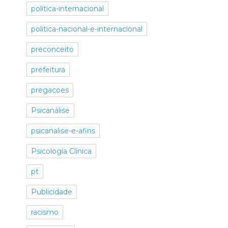
politica-internacional
politica-nacional-e-internacional
preconceito
prefeitura
pregacoes
Psicanálise
psicanalise-e-afins
Psicologia Clínica
pt
Publicidade
racismo