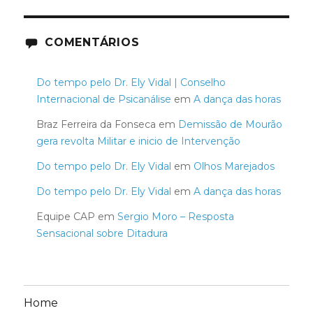
COMENTÁRIOS
Do tempo pelo Dr. Ely Vidal | Conselho
Internacional de Psicanálise
em
A dança das horas
Braz Ferreira da Fonseca
em
Demissão de Mourão
gera revolta Militar e inicio de Intervenção
Do tempo pelo Dr. Ely Vidal
em
Olhos Marejados
Do tempo pelo Dr. Ely Vidal
em
A dança das horas
Equipe CAP
em
Sergio Moro – Resposta
Sensacional sobre Ditadura
Home