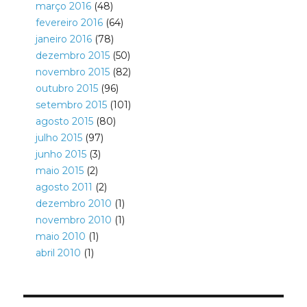
março 2016
(48)
fevereiro 2016
(64)
janeiro 2016
(78)
dezembro 2015
(50)
novembro 2015
(82)
outubro 2015
(96)
setembro 2015
(101)
agosto 2015
(80)
julho 2015
(97)
junho 2015
(3)
maio 2015
(2)
agosto 2011
(2)
dezembro 2010
(1)
novembro 2010
(1)
maio 2010
(1)
abril 2010
(1)