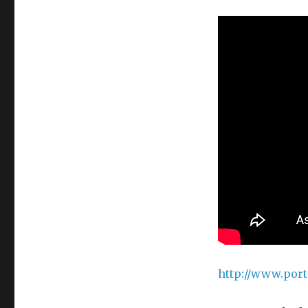
http://www.por