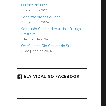
O Forte de Israel
7 de julho de 2024
Legalizar drogas ou não
7 de julho de 2024
Sebastião Coelho denuncia a Justiça
Brasileira
1 de julho de 2024
Oração pelo Rio Grande do Sul
25 de junho de 2024
r
ELY VIDAL NO FACEBOOK
m