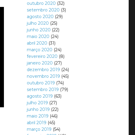
outubro 2020
(32)
setembro 2020
(3)
agosto 2020
(29)
julho 2020
(25)
junho 2020
(22)
maio 2020
(24)
abril 2020
(31)
março 2020
(24)
fevereiro 2020
(8)
janeiro 2020
(27)
dezembro 2019
(24)
novembro 2019
(45)
outubro 2019
(74)
setembro 2019
(79)
agosto 2019
(63)
julho 2019
(27)
junho 2019
(22)
maio 2019
(46)
abril 2019
(45)
março 2019
(54)