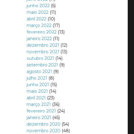
junho 2022
(5)
maio 2022
(11)
abril 2022
(10)
março 2022
(17)
fevereiro 2022
(13)
janeiro 2022
(11)
dezembro 2021
(12)
novembro 2021
(13)
outubro 2021
(14)
setembro 2021
(9)
agosto 2021
(9)
julho 2021
(8)
junho 2021
(15)
maio 2021
(14)
abril 2021
(23)
março 2021
(36)
fevereiro 2021
(24)
janeiro 2021
(45)
dezembro 2020
(54)
novembro 2020
(48)