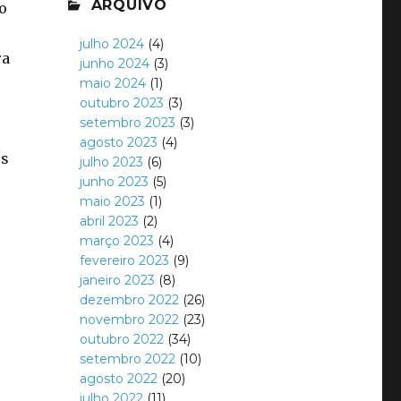
ARQUIVO
o
julho 2024
(4)
ra
junho 2024
(3)
maio 2024
(1)
outubro 2023
(3)
setembro 2023
(3)
agosto 2023
(4)
os
julho 2023
(6)
junho 2023
(5)
maio 2023
(1)
abril 2023
(2)
março 2023
(4)
fevereiro 2023
(9)
janeiro 2023
(8)
dezembro 2022
(26)
novembro 2022
(23)
outubro 2022
(34)
setembro 2022
(10)
agosto 2022
(20)
julho 2022
(11)