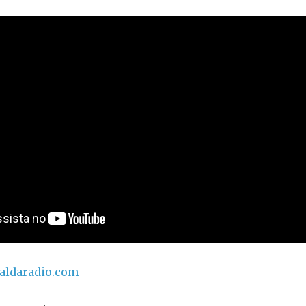
taldaradio.com