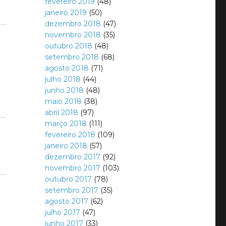
fevereiro 2019
(48)
janeiro 2019
(50)
dezembro 2018
(47)
novembro 2018
(35)
outubro 2018
(48)
setembro 2018
(68)
agosto 2018
(71)
julho 2018
(44)
junho 2018
(48)
maio 2018
(38)
abril 2018
(97)
março 2018
(111)
fevereiro 2018
(109)
janeiro 2018
(57)
dezembro 2017
(92)
novembro 2017
(103)
outubro 2017
(78)
setembro 2017
(35)
agosto 2017
(62)
julho 2017
(47)
junho 2017
(33)