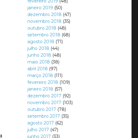
fevereiro 2019
(48)
janeiro 2019
(50)
dezembro 2018
(47)
novembro 2018
(35)
outubro 2018
(48)
setembro 2018
(68)
agosto 2018
(71)
julho 2018
(44)
junho 2018
(48)
maio 2018
(38)
abril 2018
(97)
março 2018
(111)
fevereiro 2018
(109)
janeiro 2018
(57)
dezembro 2017
(92)
novembro 2017
(103)
outubro 2017
(78)
setembro 2017
(35)
agosto 2017
(62)
julho 2017
(47)
a
junho 2017
(33)