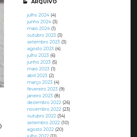
ARQUIVO
julho 2024
(4)
junho 2024
(3)
maio 2024
(1)
outubro 2023
(3)
setembro 2023
(3)
agosto 2023
(4)
julho 2023
(6)
junho 2023
(5)
maio 2023
(1)
abril 2023
(2)
março 2023
(4)
fevereiro 2023
(9)
janeiro 2023
(8)
dezembro 2022
(26)
novembro 2022
(23)
outubro 2022
(34)
setembro 2022
(10)
)
agosto 2022
(20)
julho 2022
(11)