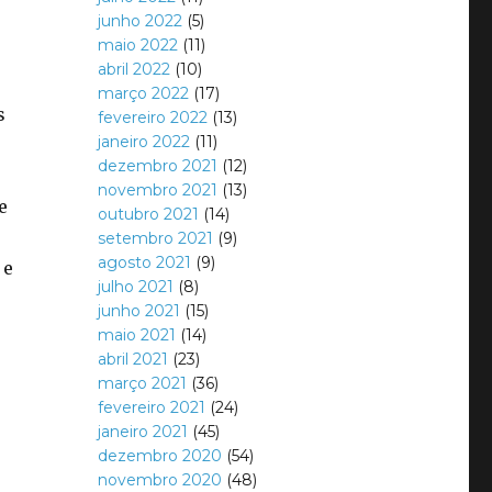
e
junho 2022
(5)
maio 2022
(11)
abril 2022
(10)
março 2022
(17)
s
fevereiro 2022
(13)
janeiro 2022
(11)
dezembro 2021
(12)
novembro 2021
(13)
e
outubro 2021
(14)
setembro 2021
(9)
agosto 2021
(9)
 e
julho 2021
(8)
junho 2021
(15)
maio 2021
(14)
abril 2021
(23)
março 2021
(36)
fevereiro 2021
(24)
janeiro 2021
(45)
dezembro 2020
(54)
novembro 2020
(48)