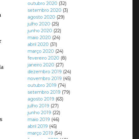
outubro 2020
(32)
setembro 2020
(3)
a
agosto 2020
(29)
julho 2020
(25)
junho 2020
(22)
maio 2020
(24)
r
abril 2020
(31)
março 2020
(24)
fevereiro 2020
(8)
janeiro 2020
(27)
da
dezembro 2019
(24)
novembro 2019
(45)
outubro 2019
(74)
setembro 2019
(79)
agosto 2019
(63)
julho 2019
(27)
junho 2019
(22)
s
maio 2019
(46)
abril 2019
(45)
março 2019
(54)