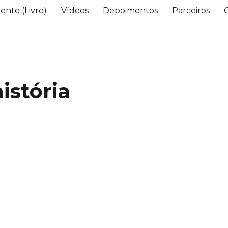
ente (Livro)
Vídeos
Depoimentos
Parceiros
istória