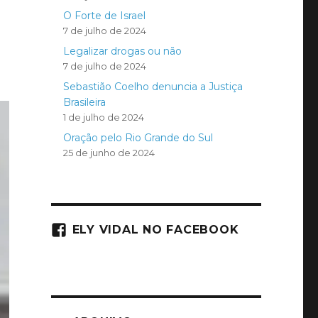
O Forte de Israel
7 de julho de 2024
Legalizar drogas ou não
7 de julho de 2024
Sebastião Coelho denuncia a Justiça
Brasileira
1 de julho de 2024
Oração pelo Rio Grande do Sul
25 de junho de 2024
ELY VIDAL NO FACEBOOK