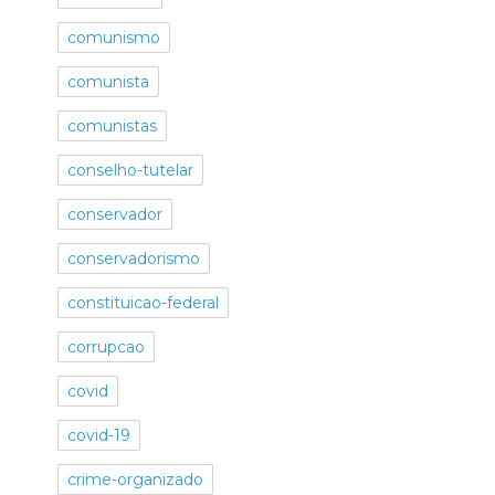
comunismo
comunista
comunistas
conselho-tutelar
conservador
conservadorismo
constituicao-federal
corrupcao
covid
covid-19
crime-organizado