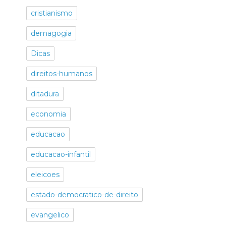
cristianismo
demagogia
Dicas
direitos-humanos
ditadura
economia
educacao
educacao-infantil
eleicoes
estado-democratico-de-direito
evangelico