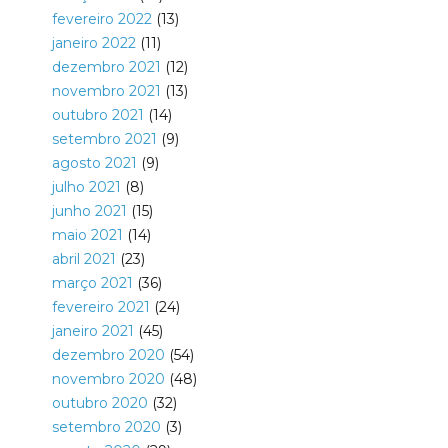
fevereiro 2022
(13)
janeiro 2022
(11)
dezembro 2021
(12)
novembro 2021
(13)
outubro 2021
(14)
setembro 2021
(9)
agosto 2021
(9)
julho 2021
(8)
junho 2021
(15)
maio 2021
(14)
abril 2021
(23)
março 2021
(36)
fevereiro 2021
(24)
janeiro 2021
(45)
dezembro 2020
(54)
novembro 2020
(48)
outubro 2020
(32)
setembro 2020
(3)