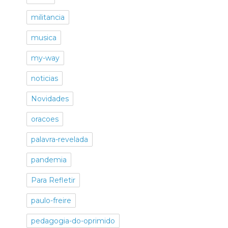
militancia
musica
my-way
noticias
Novidades
oracoes
palavra-revelada
pandemia
Para Refletir
paulo-freire
pedagogia-do-oprimido