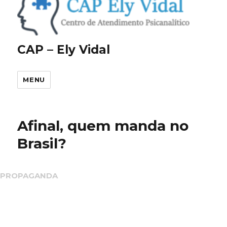
CAP – Ely Vidal
MENU
Afinal, quem manda no
Brasil?