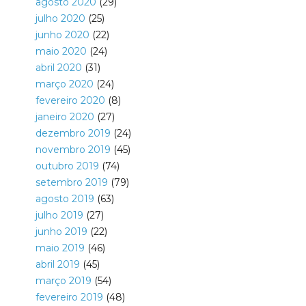
agosto 2020
(29)
julho 2020
(25)
junho 2020
(22)
maio 2020
(24)
abril 2020
(31)
março 2020
(24)
fevereiro 2020
(8)
janeiro 2020
(27)
dezembro 2019
(24)
novembro 2019
(45)
outubro 2019
(74)
setembro 2019
(79)
agosto 2019
(63)
julho 2019
(27)
junho 2019
(22)
maio 2019
(46)
abril 2019
(45)
março 2019
(54)
fevereiro 2019
(48)