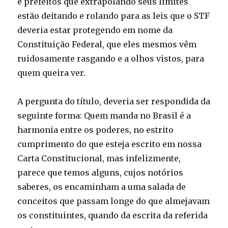
e prefeitos que extrapolando seus limites
estão deitando e rolando para as leis que o STF
deveria estar protegendo em nome da
Constituição Federal, que eles mesmos vêm
ruidosamente rasgando e a olhos vistos, para
quem queira ver.
A pergunta do título, deveria ser respondida da
seguinte forma: Quem manda no Brasil é a
harmonia entre os poderes, no estrito
cumprimento do que esteja escrito em nossa
Carta Constitucional, mas infelizmente,
parece que temos alguns, cujos notórios
saberes, os encaminham a uma salada de
conceitos que passam longe do que almejavam
os constituintes, quando da escrita da referida