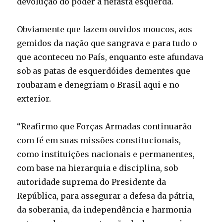
devolução do poder à nefasta esquerda.
Obviamente que fazem ouvidos moucos, aos
gemidos da nação que sangrava e para tudo o
que aconteceu no País, enquanto este afundava
sob as patas de esquerdóides dementes que
roubaram e denegriam o Brasil aqui e no
exterior.
“Reafirmo que Forças Armadas continuarão
com fé em suas missões constitucionais,
como instituições nacionais e permanentes,
com base na hierarquia e disciplina, sob
autoridade suprema do Presidente da
República, para assegurar a defesa da pátria,
da soberania, da independência e harmonia