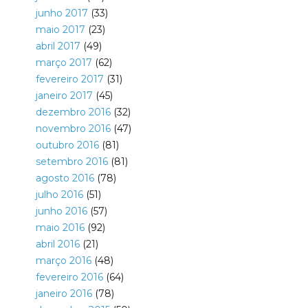
junho 2017
(33)
maio 2017
(23)
abril 2017
(49)
março 2017
(62)
fevereiro 2017
(31)
janeiro 2017
(45)
dezembro 2016
(32)
novembro 2016
(47)
outubro 2016
(81)
setembro 2016
(81)
agosto 2016
(78)
julho 2016
(51)
junho 2016
(57)
maio 2016
(92)
abril 2016
(21)
março 2016
(48)
fevereiro 2016
(64)
janeiro 2016
(78)