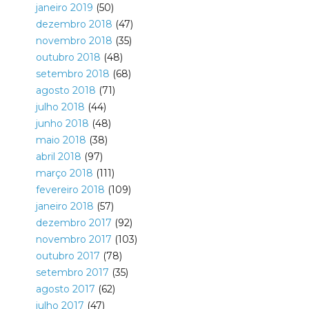
janeiro 2019
(50)
dezembro 2018
(47)
novembro 2018
(35)
outubro 2018
(48)
setembro 2018
(68)
agosto 2018
(71)
julho 2018
(44)
junho 2018
(48)
maio 2018
(38)
abril 2018
(97)
março 2018
(111)
fevereiro 2018
(109)
janeiro 2018
(57)
dezembro 2017
(92)
novembro 2017
(103)
outubro 2017
(78)
setembro 2017
(35)
agosto 2017
(62)
julho 2017
(47)