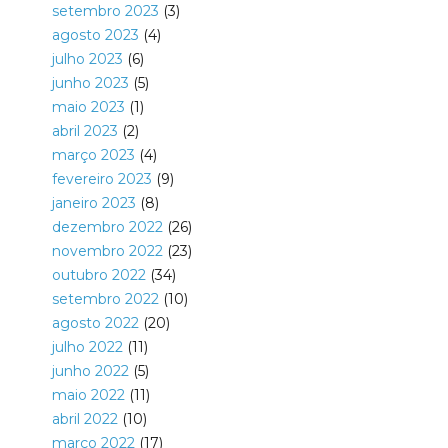
setembro 2023
(3)
agosto 2023
(4)
julho 2023
(6)
junho 2023
(5)
maio 2023
(1)
abril 2023
(2)
março 2023
(4)
fevereiro 2023
(9)
janeiro 2023
(8)
dezembro 2022
(26)
novembro 2022
(23)
outubro 2022
(34)
setembro 2022
(10)
agosto 2022
(20)
julho 2022
(11)
junho 2022
(5)
maio 2022
(11)
abril 2022
(10)
março 2022
(17)