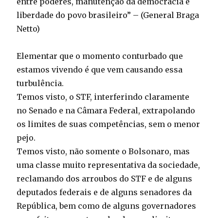
entre poderes, manutenção da democracia e
liberdade do povo brasileiro” – (General Braga
Netto)
Elementar que o momento conturbado que
estamos vivendo é que vem causando essa
turbulência.
Temos visto, o STF, interferindo claramente
no Senado e na Câmara Federal, extrapolando
os limites de suas competências, sem o menor
pejo.
Temos visto, não somente o Bolsonaro, mas
uma classe muito representativa da sociedade,
reclamando dos arroubos do STF e de alguns
deputados federais e de alguns senadores da
República, bem como de alguns governadores