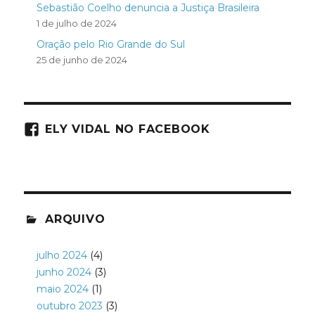
Sebastião Coelho denuncia a Justiça Brasileira
1 de julho de 2024
Oração pelo Rio Grande do Sul
25 de junho de 2024
ELY VIDAL NO FACEBOOK
ARQUIVO
julho 2024
(4)
junho 2024
(3)
maio 2024
(1)
outubro 2023
(3)