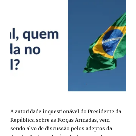
A autoridade inquestionável do Presidente da
República sobre as Forças Armadas, vem
sendo alvo de discussão pelos adeptos da