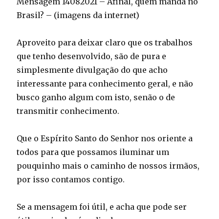
Mensagem 14082021 – Afinal, quem manda no
Brasil? – (imagens da internet)
Aproveito para deixar claro que os trabalhos
que tenho desenvolvido, são de pura e
simplesmente divulgação do que acho
interessante para conhecimento geral, e não
busco ganho algum com isto, senão o de
transmitir conhecimento.
Que o Espírito Santo do Senhor nos oriente a
todos para que possamos iluminar um
pouquinho mais o caminho de nossos irmãos,
por isso contamos contigo.
Se a mensagem foi útil, e acha que pode ser