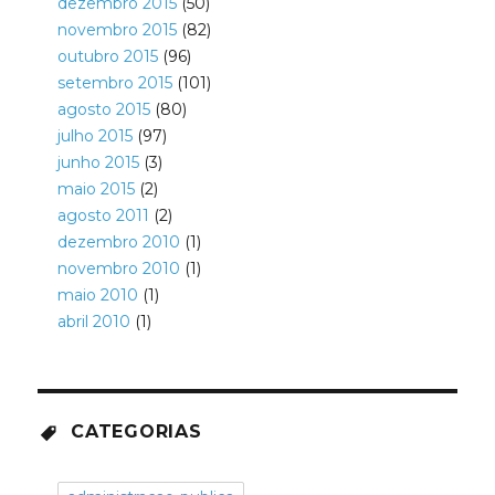
dezembro 2015
(50)
novembro 2015
(82)
outubro 2015
(96)
setembro 2015
(101)
agosto 2015
(80)
julho 2015
(97)
junho 2015
(3)
maio 2015
(2)
agosto 2011
(2)
dezembro 2010
(1)
novembro 2010
(1)
maio 2010
(1)
abril 2010
(1)
CATEGORIAS