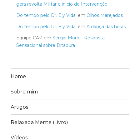
gera revolta Militar e inicio de Intervenção
Do tempo pelo Dr. Ely Vidal
em
Olhos Marejados
Do tempo pelo Dr. Ely Vidal
em
A dança das horas
Equipe CAP
em
Sergio Moro – Resposta
Sensacional sobre Ditadura
Home
Sobre mim
Artigos
Relaxada Mente (Livro)
Vídeos