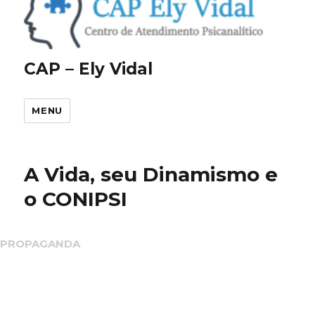
CAP – Ely Vidal
MENU
A Vida, seu Dinamismo e
o CONIPSI