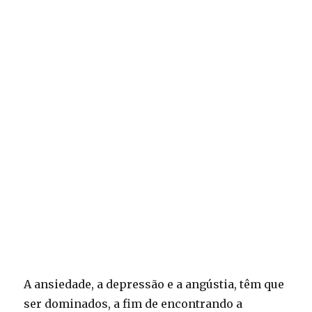
A ansiedade, a depressão e a angústia, têm que
ser dominados, a fim de encontrando a