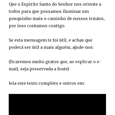
Que o Espírito Santo do Senhor nos oriente a
todos para que possamos iluminar um
pouquinho mais o caminho de nossos irmãos,
por isso contamos contigo.
Se esta mensagem te foi útil, e achas que
poderá ser útil a mais alguém, ajude-nos:
(ficaremos muito gratos que, ao replicar o e-
mail, seja preservada a fonte)
leia este texto completo e outros em: