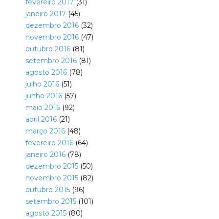
fevereiro 2017
(31)
janeiro 2017
(45)
dezembro 2016
(32)
novembro 2016
(47)
outubro 2016
(81)
setembro 2016
(81)
agosto 2016
(78)
julho 2016
(51)
junho 2016
(57)
maio 2016
(92)
abril 2016
(21)
março 2016
(48)
fevereiro 2016
(64)
janeiro 2016
(78)
dezembro 2015
(50)
novembro 2015
(82)
outubro 2015
(96)
setembro 2015
(101)
agosto 2015
(80)