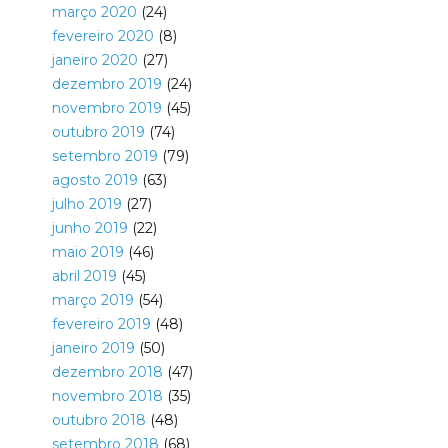
março 2020
(24)
fevereiro 2020
(8)
janeiro 2020
(27)
dezembro 2019
(24)
novembro 2019
(45)
outubro 2019
(74)
setembro 2019
(79)
agosto 2019
(63)
julho 2019
(27)
junho 2019
(22)
maio 2019
(46)
abril 2019
(45)
março 2019
(54)
fevereiro 2019
(48)
janeiro 2019
(50)
dezembro 2018
(47)
novembro 2018
(35)
outubro 2018
(48)
setembro 2018
(68)