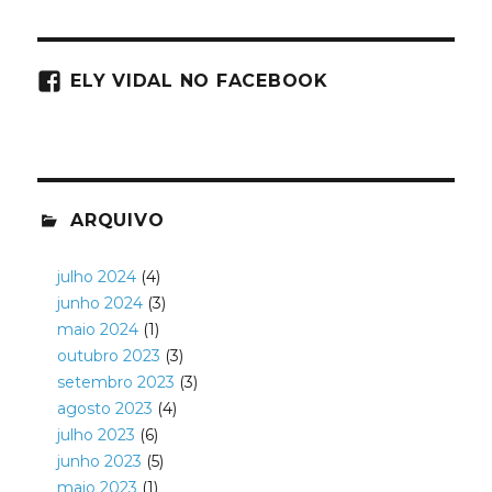
ELY VIDAL NO FACEBOOK
ARQUIVO
julho 2024
(4)
junho 2024
(3)
maio 2024
(1)
outubro 2023
(3)
setembro 2023
(3)
agosto 2023
(4)
julho 2023
(6)
junho 2023
(5)
maio 2023
(1)