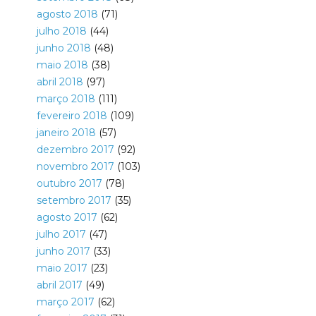
agosto 2018
(71)
julho 2018
(44)
junho 2018
(48)
maio 2018
(38)
abril 2018
(97)
março 2018
(111)
fevereiro 2018
(109)
janeiro 2018
(57)
dezembro 2017
(92)
novembro 2017
(103)
outubro 2017
(78)
setembro 2017
(35)
agosto 2017
(62)
julho 2017
(47)
junho 2017
(33)
maio 2017
(23)
abril 2017
(49)
março 2017
(62)