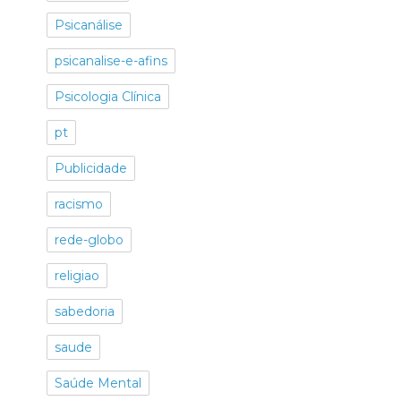
Psicanálise
psicanalise-e-afins
Psicologia Clínica
pt
Publicidade
racismo
rede-globo
religiao
sabedoria
saude
Saúde Mental