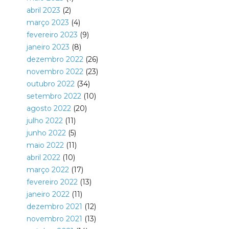
abril 2023
(2)
março 2023
(4)
fevereiro 2023
(9)
janeiro 2023
(8)
dezembro 2022
(26)
novembro 2022
(23)
outubro 2022
(34)
setembro 2022
(10)
agosto 2022
(20)
julho 2022
(11)
junho 2022
(5)
maio 2022
(11)
abril 2022
(10)
março 2022
(17)
fevereiro 2022
(13)
janeiro 2022
(11)
dezembro 2021
(12)
novembro 2021
(13)