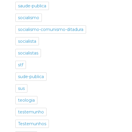
saude-publica
socialismo
socialismo-comunismo-ditadura
socialista
socialistas
stf
sude-publica
sus
teologia
testemunho
Testemunhos