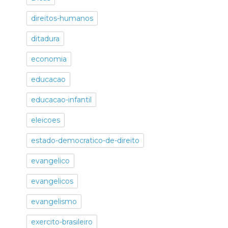
direitos-humanos
ditadura
economia
educacao
educacao-infantil
eleicoes
estado-democratico-de-direito
evangelico
evangelicos
evangelismo
exercito-brasileiro