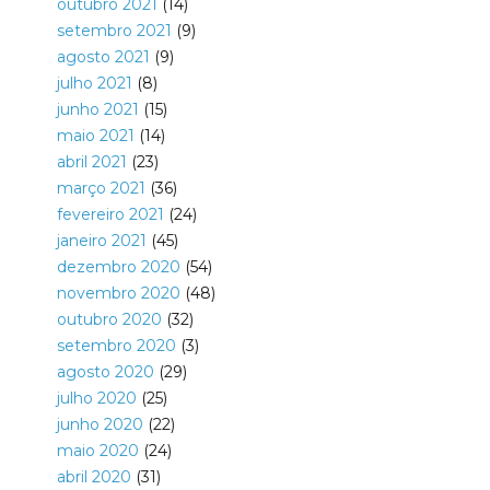
outubro 2021
(14)
setembro 2021
(9)
agosto 2021
(9)
julho 2021
(8)
junho 2021
(15)
maio 2021
(14)
abril 2021
(23)
março 2021
(36)
fevereiro 2021
(24)
janeiro 2021
(45)
dezembro 2020
(54)
novembro 2020
(48)
outubro 2020
(32)
setembro 2020
(3)
agosto 2020
(29)
julho 2020
(25)
junho 2020
(22)
maio 2020
(24)
abril 2020
(31)