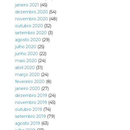
janeiro 2021
(45)
dezembro 2020
(54)
novembro 2020
(48)
outubro 2020
(32)
setembro 2020
(3)
agosto 2020
(29)
julho 2020
(25)
junho 2020
(22)
maio 2020
(24)
abril 2020
(31)
março 2020
(24)
fevereiro 2020
(8)
janeiro 2020
(27)
dezembro 2019
(24)
novembro 2019
(45)
outubro 2019
(74)
setembro 2019
(79)
agosto 2019
(63)