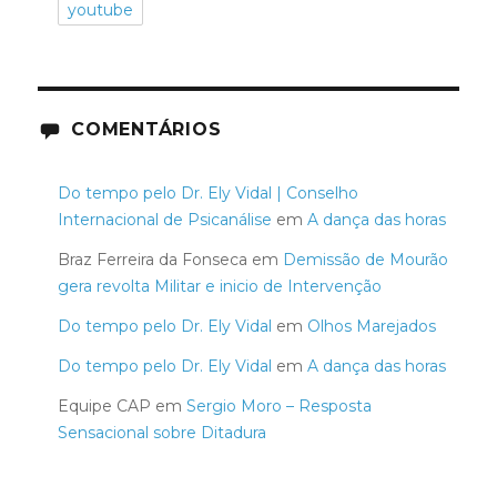
youtube
COMENTÁRIOS
Do tempo pelo Dr. Ely Vidal | Conselho
Internacional de Psicanálise
em
A dança das horas
Braz Ferreira da Fonseca
em
Demissão de Mourão
gera revolta Militar e inicio de Intervenção
Do tempo pelo Dr. Ely Vidal
em
Olhos Marejados
Do tempo pelo Dr. Ely Vidal
em
A dança das horas
Equipe CAP
em
Sergio Moro – Resposta
Sensacional sobre Ditadura