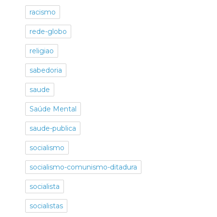
racismo
rede-globo
religiao
sabedoria
saude
Saúde Mental
saude-publica
socialismo
socialismo-comunismo-ditadura
socialista
socialistas