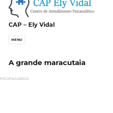
CAP – Ely Vidal
MENU
A grande maracutaia