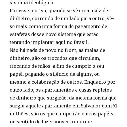
sistema ideológico.
Por esse motivo, quando se vê uma mala de
dinheiro, correndo de um lado para outro, vê-
se mais como uma forma de pagamento de
estafetas desse novo sistema que estão
tentando implantar aqui no Brasil.
Não há nada de novo no front, as malas de
dinheiro, são os trocados que circulam,
trocando de mãos, a fim de cumprir o seu
papel, pagando o silêncio de alguns, ou
mesmo a colaboração de outros. Enquanto por
outro lado, os apartamentos e casas repletos
de dinheiro que surgirão, da mesma forma que
surgiu aquele apartamento em Salvador com 51
milhões, são os que cumprirão outros papéis,
no sentido de fazer mover a enorme