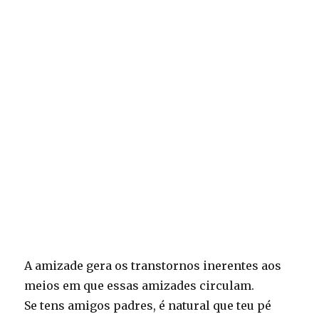
A amizade gera os transtornos inerentes aos
meios em que essas amizades circulam.
Se tens amigos padres, é natural que teu pé