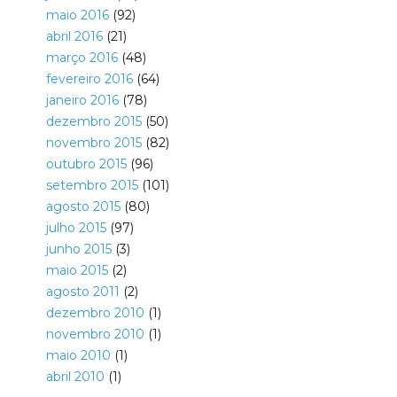
maio 2016
(92)
abril 2016
(21)
março 2016
(48)
fevereiro 2016
(64)
janeiro 2016
(78)
dezembro 2015
(50)
novembro 2015
(82)
outubro 2015
(96)
setembro 2015
(101)
agosto 2015
(80)
julho 2015
(97)
junho 2015
(3)
maio 2015
(2)
agosto 2011
(2)
dezembro 2010
(1)
novembro 2010
(1)
maio 2010
(1)
abril 2010
(1)