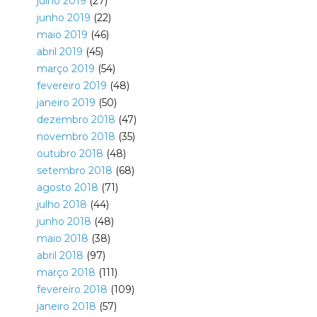
julho 2019
(27)
junho 2019
(22)
maio 2019
(46)
abril 2019
(45)
março 2019
(54)
fevereiro 2019
(48)
janeiro 2019
(50)
dezembro 2018
(47)
novembro 2018
(35)
outubro 2018
(48)
setembro 2018
(68)
agosto 2018
(71)
julho 2018
(44)
junho 2018
(48)
maio 2018
(38)
abril 2018
(97)
março 2018
(111)
fevereiro 2018
(109)
janeiro 2018
(57)