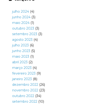
julho 2024
(4)
junho 2024
(3)
maio 2024
(1)
outubro 2023
(3)
setembro 2023
(3)
agosto 2023
(4)
julho 2023
(6)
junho 2023
(5)
maio 2023
(1)
abril 2023
(2)
março 2023
(4)
fevereiro 2023
(9)
janeiro 2023
(8)
dezembro 2022
(26)
novembro 2022
(23)
outubro 2022
(34)
setembro 2022
(10)