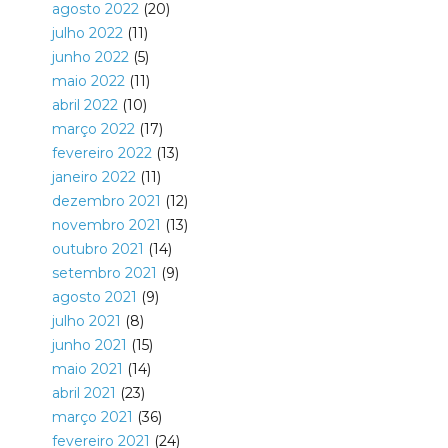
agosto 2022
(20)
julho 2022
(11)
junho 2022
(5)
maio 2022
(11)
abril 2022
(10)
março 2022
(17)
fevereiro 2022
(13)
janeiro 2022
(11)
dezembro 2021
(12)
novembro 2021
(13)
outubro 2021
(14)
setembro 2021
(9)
agosto 2021
(9)
julho 2021
(8)
junho 2021
(15)
maio 2021
(14)
abril 2021
(23)
março 2021
(36)
fevereiro 2021
(24)