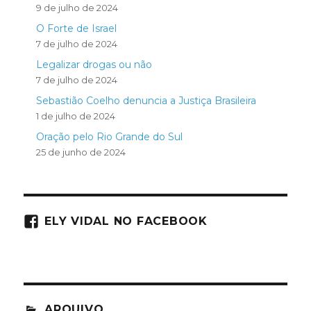
9 de julho de 2024
O Forte de Israel
7 de julho de 2024
Legalizar drogas ou não
7 de julho de 2024
Sebastião Coelho denuncia a Justiça Brasileira
1 de julho de 2024
Oração pelo Rio Grande do Sul
25 de junho de 2024
ELY VIDAL NO FACEBOOK
ARQUIVO