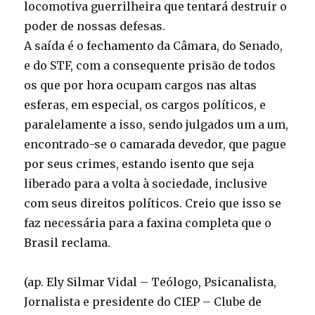
locomotiva guerrilheira que tentará destruir o
poder de nossas defesas.
A saída é o fechamento da Câmara, do Senado,
e do STF, com a consequente prisão de todos
os que por hora ocupam cargos nas altas
esferas, em especial, os cargos políticos, e
paralelamente a isso, sendo julgados um a um,
encontrado-se o camarada devedor, que pague
por seus crimes, estando isento que seja
liberado para a volta à sociedade, inclusive
com seus direitos políticos. Creio que isso se
faz necessária para a faxina completa que o
Brasil reclama.
(ap. Ely Silmar Vidal – Teólogo, Psicanalista,
Jornalista e presidente do CIEP – Clube de