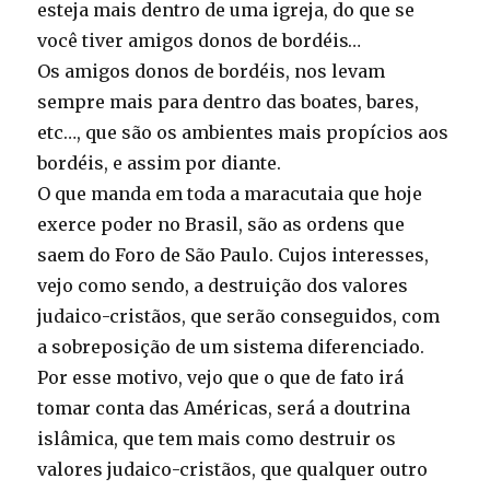
esteja mais dentro de uma igreja, do que se
você tiver amigos donos de bordéis…
Os amigos donos de bordéis, nos levam
sempre mais para dentro das boates, bares,
etc…, que são os ambientes mais propícios aos
bordéis, e assim por diante.
O que manda em toda a maracutaia que hoje
exerce poder no Brasil, são as ordens que
saem do Foro de São Paulo. Cujos interesses,
vejo como sendo, a destruição dos valores
judaico-cristãos, que serão conseguidos, com
a sobreposição de um sistema diferenciado.
Por esse motivo, vejo que o que de fato irá
tomar conta das Américas, será a doutrina
islâmica, que tem mais como destruir os
valores judaico-cristãos, que qualquer outro