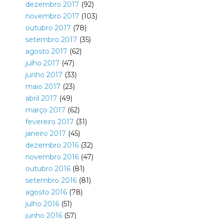
dezembro 2017
(92)
novembro 2017
(103)
outubro 2017
(78)
setembro 2017
(35)
agosto 2017
(62)
julho 2017
(47)
junho 2017
(33)
maio 2017
(23)
abril 2017
(49)
março 2017
(62)
fevereiro 2017
(31)
janeiro 2017
(45)
dezembro 2016
(32)
novembro 2016
(47)
outubro 2016
(81)
setembro 2016
(81)
agosto 2016
(78)
julho 2016
(51)
junho 2016
(57)