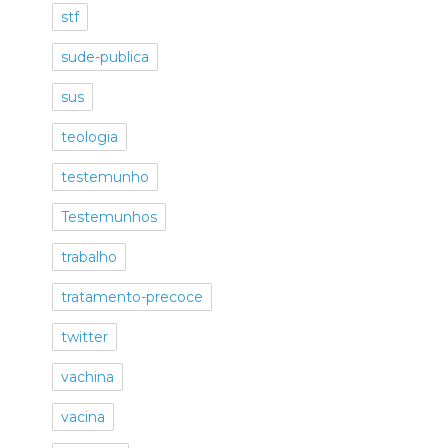
stf
sude-publica
sus
teologia
testemunho
Testemunhos
trabalho
tratamento-precoce
twitter
vachina
vacina