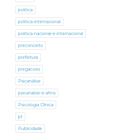
politica
politica-internacional
politica-nacional-e-internacional
preconceito
prefeitura
pregacoes
Psicanálise
psicanalise-e-afins
Psicologia Clínica
pt
Publicidade