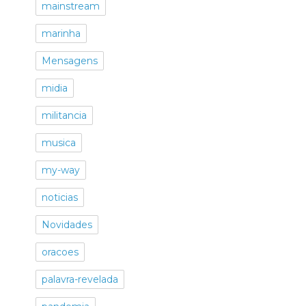
mainstream
marinha
Mensagens
midia
militancia
musica
my-way
noticias
Novidades
oracoes
palavra-revelada