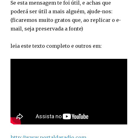
Se esta mensagem te foi útil, e achas que
poderá ser útil a mais alguém, ajude-nos:
(ficaremos muito gratos que, ao replicar o e-
mail, seja preservada a fonte)
leia este texto completo e outros em:
http://www.portaldaradio.com